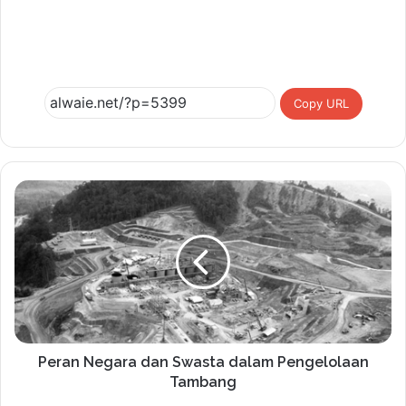
Copy URL
Peran Negara dan Swasta dalam Pengelolaan
Tambang