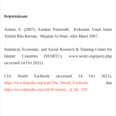
Kepustakaan
Amhar, F. (2007): Analisis Futuristik: Kekuatan Umat Islam
Terkini Bila Bersatu. Majalah Al-Waie, edisi Maret 2007.
Statistical, Economic, and Social Research & Training Center for
Islamic Countries (SESRTC). www.sesric.org/query.php
(accessed 14 Oct 2021).
CIA World Factbook (accessed 14 Oct 2021).
https://en.wikipedia.org/wiki/The_World_Factbook
dan
https://en.wikipedia.org/wiki/Economy_of_the_OIC