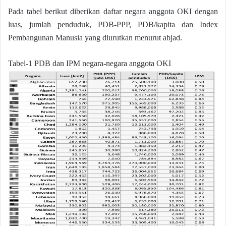
Pada tabel berikut diberikan daftar negara anggota OKI dengan
luas, jumlah penduduk, PDB-PPP, PDB/kapita dan Index
Pembangunan Manusia yang diurutkan menurut abjad.
Tabel-1 PDB dan IPM negara-negara anggota OKI