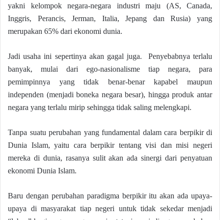
yakni kelompok negara-negara industri maju (AS, Canada,
Inggris, Perancis, Jerman, Italia, Jepang dan Rusia) yang
merupakan 65% dari ekonomi dunia.
Jadi usaha ini sepertinya akan gagal juga. Penyebabnya terlalu
banyak, mulai dari ego-nasionalisme tiap negara, para
pemimpinnya yang tidak benar-benar kapabel maupun
independen (menjadi boneka negara besar), hingga produk antar
negara yang terlalu mirip sehingga tidak saling melengkapi.
Tanpa suatu perubahan yang fundamental dalam cara berpikir di
Dunia Islam, yaitu cara berpikir tentang visi dan misi negeri
mereka di dunia, rasanya sulit akan ada sinergi dari penyatuan
ekonomi Dunia Islam.
Baru dengan perubahan paradigma berpikir itu akan ada upaya-
upaya di masyarakat tiap negeri untuk tidak sekedar menjadi