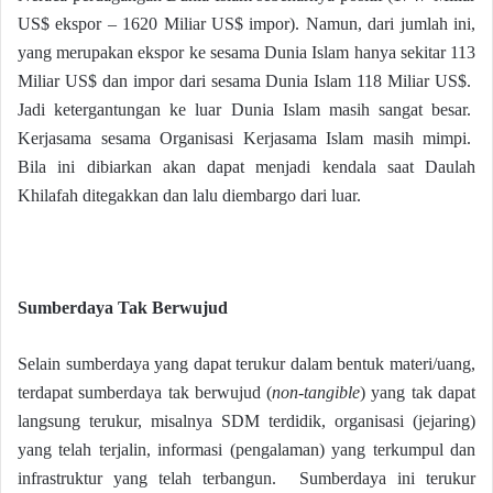
US$ ekspor – 1620 Miliar US$ impor). Namun, dari jumlah ini,
yang merupakan ekspor ke sesama Dunia Islam hanya sekitar 113
Miliar US$ dan impor dari sesama Dunia Islam 118 Miliar US$.
Jadi ketergantungan ke luar Dunia Islam masih sangat besar.
Kerjasama sesama Organisasi Kerjasama Islam masih mimpi.
Bila ini dibiarkan akan dapat menjadi kendala saat Daulah
Khilafah ditegakkan dan lalu diembargo dari luar.
Sumberdaya Tak Berwujud
Selain sumberdaya yang dapat terukur dalam bentuk materi/uang,
terdapat sumberdaya tak berwujud (
non-tangible
) yang tak dapat
langsung terukur, misalnya SDM terdidik, organisasi (jejaring)
yang telah terjalin, informasi (pengalaman) yang terkumpul dan
infrastruktur yang telah terbangun. Sumberdaya ini terukur