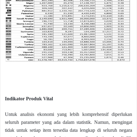
Indikator Produk Vital
Untuk analisis ekonomi yang lebih komprehensif diperlukan
seluruh parameter yang ada dalam statistik. Namun, mengingat
tidak untuk setiap item tersedia data lengkap di seluruh negara