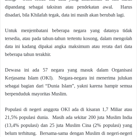
dipandang sebagai taksiran atau pendekatan awal. Harus
disadari, bila Khilafah tegak, data ini masih akan berubah lagi.
Untuk menjembatani beberapa negara yang datanya tidak
tersedia, atau pada tahun-tahun tertentu kosong, dalam mengolah
data ini kadang dipakai angka maksimum atau rerata dari data
beberapa tahun terakhir.
Dewasa ini ada 57 negara yang masuk dalam Organisasi
Kerjasama Islam (OKI). Negara-negara ini menerima julukan
sebagai bagian dari “Dunia Islam”, yakni karena hampir semua
berpenduduk mayoritas Muslim.
Populasi di negeri anggota OKI ada di kisaran 1,7 Miliar atau
21,5% populasi dunia. Masih ada sekitar 200 juta Muslim India
(13,4% populasi) dan 25 juta Muslim Cina (2% populasi) yang
belum terhitung. Bersama-sama dengan Muslim di negeri-negeri