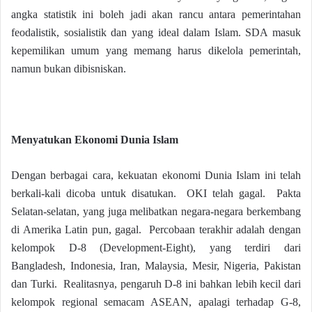
angka statistik ini boleh jadi akan rancu antara pemerintahan
feodalistik, sosialistik dan yang ideal dalam Islam. SDA masuk
kepemilikan umum yang memang harus dikelola pemerintah,
namun bukan dibisniskan.
Menyatukan Ekonomi Dunia Islam
Dengan berbagai cara, kekuatan ekonomi Dunia Islam ini telah
berkali-kali dicoba untuk disatukan. OKI telah gagal. Pakta
Selatan-selatan, yang juga melibatkan negara-negara berkembang
di Amerika Latin pun, gagal. Percobaan terakhir adalah dengan
kelompok D-8 (Development-Eight), yang terdiri dari
Bangladesh, Indonesia, Iran, Malaysia, Mesir, Nigeria, Pakistan
dan Turki. Realitasnya, pengaruh D-8 ini bahkan lebih kecil dari
kelompok regional semacam ASEAN, apalagi terhadap G-8,