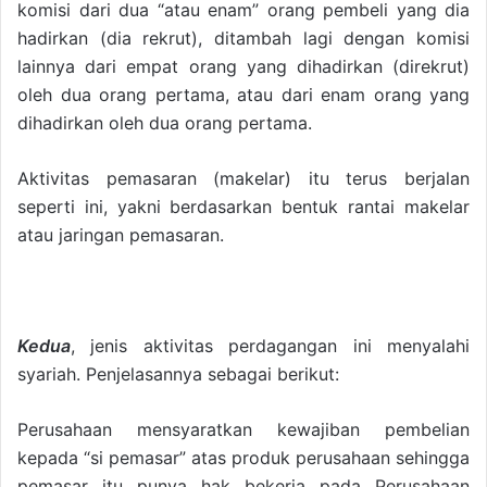
komisi dari dua “atau enam” orang pembeli yang dia
hadirkan (dia rekrut), ditambah lagi dengan komisi
lainnya dari empat orang yang dihadirkan (direkrut)
oleh dua orang pertama, atau dari enam orang yang
dihadirkan oleh dua orang pertama.
Aktivitas pemasaran (makelar) itu terus berjalan
seperti ini, yakni berdasarkan bentuk rantai makelar
atau jaringan pemasaran.
Kedua
, jenis aktivitas perdagangan ini menyalahi
syariah. Penjelasannya sebagai berikut:
Perusahaan mensyaratkan kewajiban pembelian
kepada “si pemasar” atas produk perusahaan sehingga
pemasar itu punya hak bekerja pada Perusahaan