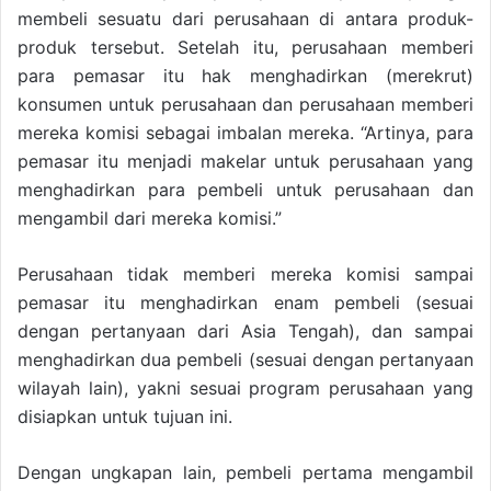
membeli sesuatu dari perusahaan di antara produk-
produk tersebut. Setelah itu, perusahaan memberi
para pemasar itu hak menghadirkan (merekrut)
konsumen untuk perusahaan dan perusahaan memberi
mereka komisi sebagai imbalan mereka. “Artinya, para
pemasar itu menjadi makelar untuk perusahaan yang
menghadirkan para pembeli untuk perusahaan dan
mengambil dari mereka komisi.”
Perusahaan tidak memberi mereka komisi sampai
pemasar itu menghadirkan enam pembeli (sesuai
dengan pertanyaan dari Asia Tengah), dan sampai
menghadirkan dua pembeli (sesuai dengan pertanyaan
wilayah lain), yakni sesuai program perusahaan yang
disiapkan untuk tujuan ini.
Dengan ungkapan lain, pembeli pertama mengambil