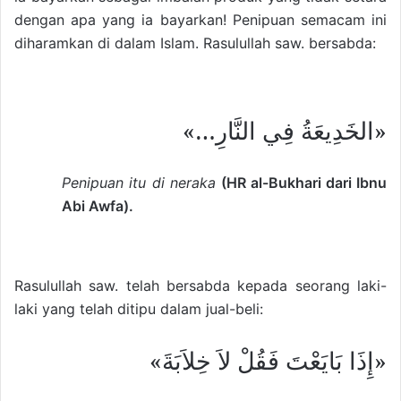
dengan apa yang ia bayarkan! Penipuan semacam ini
diharamkan di dalam Islam. Rasulullah saw. bersabda:
«الخَدِيعَةُ فِي النَّارِ…»
Penipuan itu di neraka
(HR al-Bukhari dari Ibnu
Abi Awfa).
Rasulullah saw. telah bersabda kepada seorang laki-
laki yang telah ditipu dalam jual-beli:
«إِذَا بَايَعْتَ فَقُلْ لاَ خِلاَبَةَ»