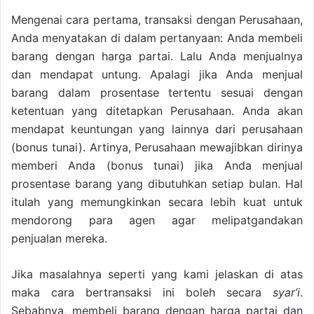
Mengenai cara pertama, transaksi dengan Perusahaan,
Anda menyatakan di dalam pertanyaan: Anda membeli
barang dengan harga partai. Lalu Anda menjualnya
dan mendapat untung. Apalagi jika Anda menjual
barang dalam prosentase tertentu sesuai dengan
ketentuan yang ditetapkan Perusahaan. Anda akan
mendapat keuntungan yang lainnya dari perusahaan
(bonus tunai). Artinya, Perusahaan mewajibkan dirinya
memberi Anda (bonus tunai) jika Anda menjual
prosentase barang yang dibutuhkan setiap bulan. Hal
itulah yang memungkinkan secara lebih kuat untuk
mendorong para agen agar melipatgandakan
penjualan mereka.
Jika masalahnya seperti yang kami jelaskan di atas
maka cara bertransaksi ini boleh secara
syar’i
.
Sebabnya, membeli barang dengan harga partai dan