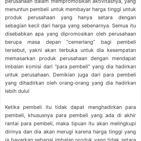
perusahaan dalam mempromosikan aktivitasnya, yang
menuntun pembeli untuk membayar harga tinggi untuk
produk perusahaan yang hanya setara dengan
sebagian kecil dari harga yang sebenarnya. Semua itu
disebabkan apa yang dipromosikan oleh perusahaan
berupa masa depan “cemerlang” bagi pembeli
tersebut, yakni akan terbuka untuk dia kesempatan
memasarkan produk perusahaan dengan mendapat
imbalan komisi dari “para pembeli” yang dia hadirkan
untuk perusahaan. Demikian juga dari para pembeli
yang dihadirkan oleh orang-orang yang dia hadirkan
lebih dulu!
Ketika pembeli itu tidak dapat menghadirkan para
pembeli, khususnya para pembeli yang ada di akhir
rantai para pembeli, maka tipuan itu akan melingkupi
dirinya dan dia akan merugi karena harga tinggi yang
ia bayarkan sebagai imbalan produk yang tidak setara