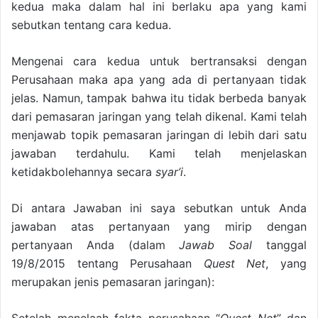
kedua maka dalam hal ini berlaku apa yang kami
sebutkan tentang cara kedua.
Mengenai cara kedua untuk bertransaksi dengan
Perusahaan maka apa yang ada di pertanyaan tidak
jelas. Namun, tampak bahwa itu tidak berbeda banyak
dari pemasaran jaringan yang telah dikenal. Kami telah
menjawab topik pemasaran jaringan di lebih dari satu
jawaban terdahulu. Kami telah menjelaskan
ketidakbolehannya secara
syar’i
.
Di antara Jawaban ini saya sebutkan untuk Anda
jawaban atas pertanyaan yang mirip dengan
pertanyaan Anda (dalam
Jawab Soal
tanggal
19/8/2015 tentang Perusahaan
Quest Net
, yang
merupakan jenis pemasaran jaringan):