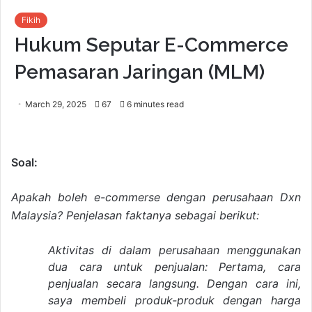
Fikih
Hukum Seputar E-Commerce
Pemasaran Jaringan (MLM)
March 29, 2025
67
6 minutes read
Soal:
Apakah boleh e-commerse dengan perusahaan Dxn
Malaysia? Penjelasan faktanya sebagai berikut:
Aktivitas di dalam perusahaan menggunakan
dua cara untuk penjualan: Pertama, cara
penjualan secara langsung. Dengan cara ini,
saya membeli produk-produk dengan harga