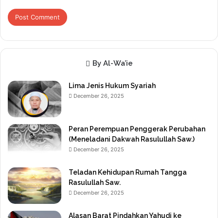
By Al-Wa’ie
Lima Jenis Hukum Syariah
December 26, 2025
Peran Perempuan Penggerak Perubahan
(Meneladani Dakwah Rasulullah Saw.)
December 26, 2025
Teladan Kehidupan Rumah Tangga
Rasulullah Saw.
December 26, 2025
Alasan Barat Pindahkan Yahudi ke