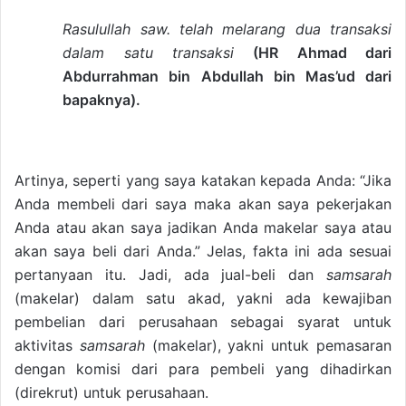
Rasulullah saw. telah melarang dua transaksi
dalam satu transaksi
(HR Ahmad dari
Abdurrahman bin Abdullah bin Mas’ud dari
bapaknya).
Artinya, seperti yang saya katakan kepada Anda: “Jika
Anda membeli dari saya maka akan saya pekerjakan
Anda atau akan saya jadikan Anda makelar saya atau
akan saya beli dari Anda.” Jelas, fakta ini ada sesuai
pertanyaan itu. Jadi, ada jual-beli dan
samsarah
(makelar) dalam satu akad, yakni ada kewajiban
pembelian dari perusahaan sebagai syarat untuk
aktivitas
samsarah
(makelar), yakni untuk pemasaran
dengan komisi dari para pembeli yang dihadirkan
(direkrut) untuk perusahaan.