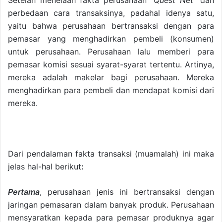
Setelah menelaah fakta perusahaan “
Quest Net
” dan
perbedaan cara transaksinya, padahal idenya satu,
yaitu bahwa perusahaan bertransaksi dengan para
pemasar yang menghadirkan pembeli (konsumen)
untuk perusahaan. Perusahaan lalu memberi para
pemasar komisi sesuai syarat-syarat tertentu. Artinya,
mereka adalah makelar bagi perusahaan. Mereka
menghadirkan para pembeli dan mendapat komisi dari
mereka.
Dari pendalaman fakta transaksi (muamalah) ini maka
jelas hal-hal berikut
:
Pertama
, perusahaan jenis ini bertransaksi dengan
jaringan pemasaran dalam banyak produk. Perusahaan
mensyaratkan kepada para pemasar produknya agar