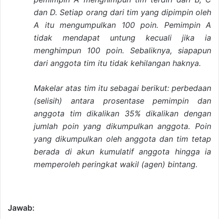
dan D. Setiap orang dari tim yang dipimpin oleh
A itu mengumpulkan 100 poin. Pemimpin A
tidak mendapat untung kecuali jika ia
menghimpun 100 poin. Sebaliknya, siapapun
dari anggota tim itu tidak kehilangan haknya.
Makelar atas tim itu sebagai berikut: perbedaan
(selisih) antara prosentase pemimpin dan
anggota tim dikalikan 35% dikalikan dengan
jumlah poin yang dikumpulkan anggota. Poin
yang dikumpulkan oleh anggota dan tim tetap
berada di akun kumulatif anggota hingga ia
memperoleh peringkat wakil (agen) bintang.
Jawab: