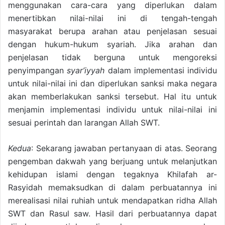
menggunakan cara-cara yang diperlukan dalam
menertibkan nilai-nilai ini di tengah-tengah
masyarakat berupa arahan atau penjelasan sesuai
dengan hukum-hukum syariah. Jika arahan dan
penjelasan tidak berguna untuk mengoreksi
penyimpangan
syar’iyyah
dalam implementasi individu
untuk nilai-nilai ini dan diperlukan sanksi maka negara
akan memberlakukan sanksi tersebut. Hal itu untuk
menjamin implementasi individu untuk nilai-nilai ini
sesuai perintah dan larangan Allah SWT.
Kedua
: Sekarang jawaban pertanyaan di atas. Seorang
pengemban dakwah yang berjuang untuk melanjutkan
kehidupan islami dengan tegaknya Khilafah ar-
Rasyidah memaksudkan di dalam perbuatannya ini
merealisasi nilai ruhiah untuk mendapatkan ridha Allah
SWT dan Rasul saw. Hasil dari perbuatannya dapat