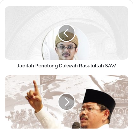
Jadilah Penolong Dakwah Rasulullah SAW