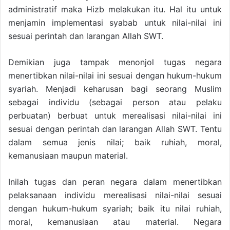
administratif maka Hizb melakukan itu. Hal itu untuk
menjamin implementasi syabab untuk nilai-nilai ini
sesuai perintah dan larangan Allah SWT.
Demikian juga tampak menonjol tugas negara
menertibkan nilai-nilai ini sesuai dengan hukum-hukum
syariah. Menjadi keharusan bagi seorang Muslim
sebagai individu (sebagai person atau pelaku
perbuatan) berbuat untuk merealisasi nilai-nilai ini
sesuai dengan perintah dan larangan Allah SWT. Tentu
dalam semua jenis nilai; baik ruhiah, moral,
kemanusiaan maupun material.
Inilah tugas dan peran negara dalam menertibkan
pelaksanaan individu merealisasi nilai-nilai sesuai
dengan hukum-hukum syariah; baik itu nilai ruhiah,
moral, kemanusiaan atau material. Negara