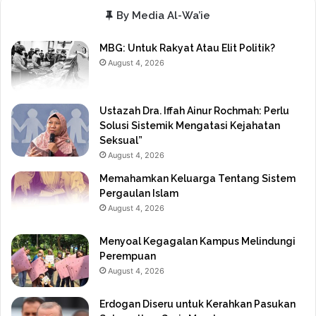
By Media Al-Wa’ie
MBG: Untuk Rakyat Atau Elit Politik?
August 4, 2026
Ustazah Dra. Iffah Ainur Rochmah: Perlu
Solusi Sistemik Mengatasi Kejahatan
Seksual”
August 4, 2026
Memahamkan Keluarga Tentang Sistem
Pergaulan Islam
August 4, 2026
Menyoal Kegagalan Kampus Melindungi
Perempuan
August 4, 2026
Erdogan Diseru untuk Kerahkan Pasukan