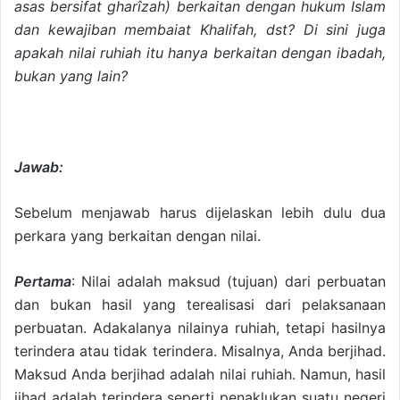
asas bersifat gharîzah) berkaitan dengan hukum Islam
dan kewajiban membaiat Khalifah, dst? Di sini juga
apakah nilai ruhiah itu hanya berkaitan dengan ibadah,
bukan yang lain?
Jawab:
Sebelum menjawab harus dijelaskan lebih dulu dua
perkara yang berkaitan dengan nilai.
Pertama
: Nilai adalah maksud (tujuan) dari perbuatan
dan bukan hasil yang terealisasi dari pelaksanaan
perbuatan. Adakalanya nilainya ruhiah, tetapi hasilnya
terindera atau tidak terindera. Misalnya, Anda berjihad.
Maksud Anda berjihad adalah nilai ruhiah. Namun, hasil
jihad adalah terindera seperti penaklukan suatu negeri