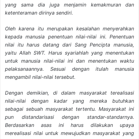
yang sama dia juga menjamin kemakmuran dan
ketenteraman dirinya sendiri.
Oleh karena itu merupakan kesalahan menyerahkan
kepada manusia penentuan nilai-nilai ini. Penentuan
nilai itu harus datang dari Sang Pencipta manusia,
yaitu Allah SWT. Harus syariahlah yang menentukan
untuk manusia nilai-nilai ini dan menentukan waktu
pelaksanaannya. Sesuai dengan itulah manusia
mengambil nilai-nilai tersebut.
Dengan demikian, di dalam masyarakat terealisasi
nilai-nilai dengan kadar yang mereka butuhkan
sebagai sebuah masyarakat tertentu. Masyarakat ini
pun distandarisasi dengan standar-standarnya.
Berdasarkan asas ini harus dilakukan upaya
merealisasi nilai untuk mewujudkan masyarakat yang