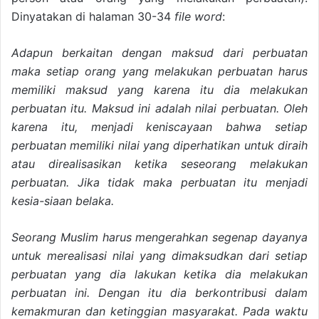
Dinyatakan di halaman 30-34
file word
:
Adapun berkaitan dengan maksud dari perbuatan
maka setiap orang yang melakukan perbuatan harus
memiliki maksud yang karena itu dia melakukan
perbuatan itu. Maksud ini adalah nilai perbuatan. Oleh
karena itu, menjadi keniscayaan bahwa setiap
perbuatan memiliki nilai yang diperhatikan untuk diraih
atau direalisasikan ketika seseorang melakukan
perbuatan. Jika tidak maka perbuatan itu menjadi
kesia-siaan belaka.
Seorang Muslim harus mengerahkan segenap dayanya
untuk merealisasi nilai yang dimaksudkan dari setiap
perbuatan yang dia lakukan ketika dia melakukan
perbuatan ini. Dengan itu dia berkontribusi dalam
kemakmuran dan ketinggian masyarakat. Pada waktu