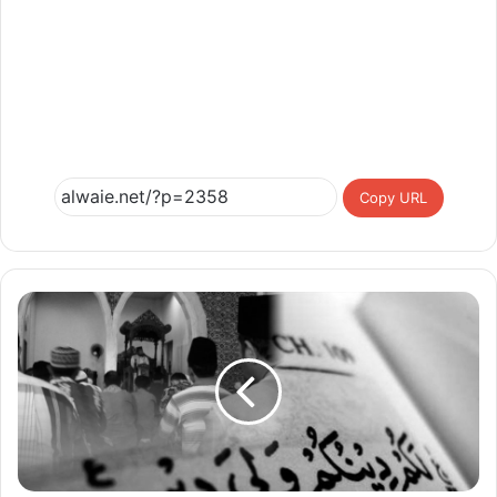
Copy URL