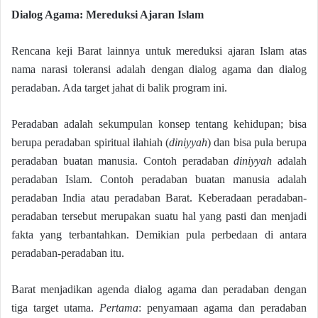
Dialog Agama: Mereduksi Ajaran Islam
Rencana keji Barat lainnya untuk mereduksi ajaran Islam atas
nama narasi toleransi adalah dengan dialog agama dan dialog
peradaban. Ada target jahat di balik program ini.
Peradaban adalah sekumpulan konsep tentang kehidupan; bisa
berupa peradaban spiritual ilahiah (
diniyyah
) dan bisa pula berupa
peradaban buatan manusia. Contoh peradaban
diniyyah
adalah
peradaban Islam. Contoh peradaban buatan manusia adalah
peradaban India atau peradaban Barat. Keberadaan peradaban-
peradaban tersebut merupakan suatu hal yang pasti dan menjadi
fakta yang terbantahkan. Demikian pula perbedaan di antara
peradaban-peradaban itu.
Barat menjadikan agenda dialog agama dan peradaban dengan
tiga target utama.
Pertama
: penyamaan agama dan peradaban