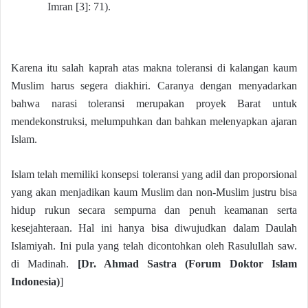
Imran [3]: 71).
Karena itu salah kaprah atas makna toleransi di kalangan kaum
Muslim harus segera diakhiri. Caranya dengan menyadarkan
bahwa narasi toleransi merupakan proyek Barat untuk
mendekonstruksi, melumpuhkan dan bahkan melenyapkan ajaran
Islam.
Islam telah memiliki konsepsi toleransi yang adil dan proporsional
yang akan menjadikan kaum Muslim dan non-Muslim justru bisa
hidup rukun secara sempurna dan penuh keamanan serta
kesejahteraan. Hal ini hanya bisa diwujudkan dalam Daulah
Islamiyah. Ini pula yang telah dicontohkan oleh Rasulullah saw.
di Madinah.
[Dr. Ahmad Sastra
(Forum Doktor Islam
Indonesia)
]