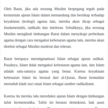
Oleh Barat, jika ada seorang Muslim berpegang teguh pada
kemurnian ajaran Islam dalam memandang dan bersikap terhadap
keyakinan (teologi) agama lain, mereka akan dicap sebagai
fundamentalis, radikalis dan intoleran. Sebaliknya, jika seorang
Muslim mengikuti timbangan Barat dalam menyikapi perbedaan
agama dengan cara mengakui kebenaran agama lain, mereka akan
disebut sebagai Muslim moderat dan toleran.
Barat berupaya menstigmatisasi Islam sebagai ajaran radikal.
Pasalnya, Islam tidak mengakui kebenaran agama lain, dan Islam
adalah satu-satunya agama yang benar. Karena keyakinan
kebenaran Islam itu berasal dari al-Quran, Barat kemudian
menuduh kitab suci umat Islam sebagai sumber radikalisme.
Karena itu mereka lalu mereduksi ajaran Islam dengan timbangan
tafsir hermeneutika. Tafsir ini berasas demokrasi, hak asasi