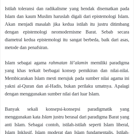
Istilah toleransi dan radikalisme yang hendak disematkan pada
Islam dan kaum Muslim haruslah digali dari epistemologi Islam.
Akan menjadi masalah jika kedua istilah itu justru ditimbang
dengan epistemologi neomodernisme Barat. Sebab secara
diametral kedua epistemologi itu sangat berbeda, baik dari asas,
metode dan penafsiran.
Islam sebagai agama
rahmatan lil’alamin
memiliki paradigma
yang khas terkait berbagai konsep pemikiran dan nilai-nilai.
Membicarakan Islam mesti merujuk pada sumber nilai agama ini
yakni al-Quran dan al-Hadis, bukan perilaku umatnya. Apalagi
dengan menggunakan sumber nilai dari luar Islam.
Banyak sekali konsepsi-konsepsi paradigmatik yang
menggunakan kata
Islam
justru berasal dari paradigma Barat yang
anti Islam. Sebagai contoh, istilah-istilah seperti Islam liberal,
Islam Inklusif, Islam moderat dan Islam fundamentalis. Istilah-