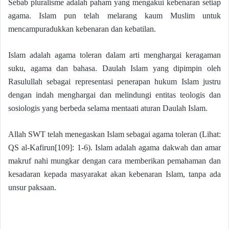
Sebab pluralisme adalah paham yang mengakui kebenaran setiap
agama. Islam pun telah melarang kaum Muslim untuk
mencampuradukkan kebenaran dan kebatilan.
Islam adalah agama toleran dalam arti menghargai keragaman
suku, agama dan bahasa. Daulah Islam yang dipimpin oleh
Rasulullah sebagai representasi penerapan hukum Islam justru
dengan indah menghargai dan melindungi entitas teologis dan
sosiologis yang berbeda selama mentaati aturan Daulah Islam.
Allah SWT telah menegaskan Islam sebagai agama toleran (Lihat:
QS al-Kafirun[109]: 1-6). Islam adalah agama dakwah dan amar
makruf nahi mungkar dengan cara memberikan pemahaman dan
kesadaran kepada masyarakat akan kebenaran Islam, tanpa ada
unsur paksaan.