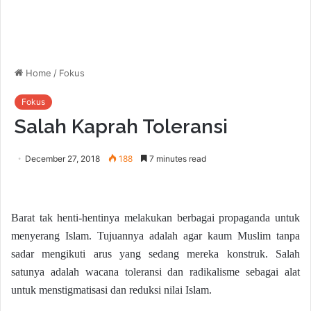
Home
/
Fokus
Fokus
Salah Kaprah Toleransi
December 27, 2018
188
7 minutes read
Barat tak henti-hentinya melakukan berbagai propaganda untuk
menyerang Islam. Tujuannya adalah agar kaum Muslim tanpa
sadar mengikuti arus yang sedang mereka konstruk. Salah
satunya adalah wacana toleransi dan radikalisme sebagai alat
untuk menstigmatisasi dan reduksi nilai Islam.