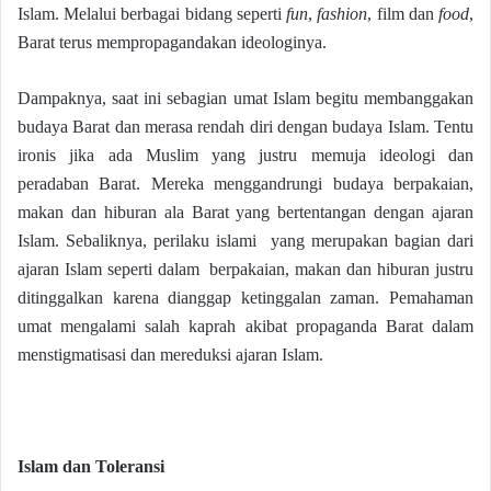
Islam. Melalui berbagai bidang seperti
fun
,
fashion
, film dan
food
,
Barat terus mempropagandakan ideologinya.
Dampaknya, saat ini sebagian umat Islam begitu membanggakan
budaya Barat dan merasa rendah diri dengan budaya Islam. Tentu
ironis jika ada Muslim yang justru memuja ideologi dan
peradaban Barat. Mereka menggandrungi budaya berpakaian,
makan dan hiburan ala Barat yang bertentangan dengan ajaran
Islam. Sebaliknya, perilaku islami yang merupakan bagian dari
ajaran Islam seperti dalam berpakaian, makan dan hiburan justru
ditinggalkan karena dianggap ketinggalan zaman. Pemahaman
umat mengalami salah kaprah akibat propaganda Barat dalam
menstigmatisasi dan mereduksi ajaran Islam.
Islam dan Toleransi