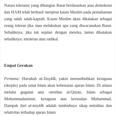
Narasi toleransi yang dibangun Barat berdasarkan asas demokrasi
dan HAM telah berhasil menjerat kaum Muslim pada pemahaman
yang salah salah-kaprah. Kaum Muslim akan dikatakan sebagai
orang toleran jika mau melakukan apa yang diwacanakan Barat.
Sebaliknya, jika tak sejalan dengan mereka, lantas dikatakan
sebaliknya: intoleran atau radikal.
Empat Gerakan
Pertama: Harakah at-Tasykîk
, yakni menumbuhkan keraguan
(skeptis) pada umat Islam akan kebenaran ajaran Islam. Di antara
melalui gugatan atas otentitas al-Quran, Islam sebagai
Mohammadanisme, keraguan atas kerasulan Muhammad.
Dampak dari
at-tasykîk
adalah tumbuhnya sikap netralitas dan
relativitas terhadap ajaran Islam.