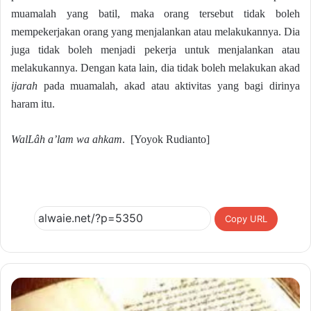
muamalah yang batil, maka orang tersebut tidak boleh
mempekerjakan orang yang menjalankan atau melakukannya. Dia
juga tidak boleh menjadi pekerja untuk menjalankan atau
melakukannya. Dengan kata lain, dia tidak boleh melakukan akad
ijarah
pada muamalah, akad atau aktivitas yang bagi dirinya
haram itu.
WalLâh a’lam wa ahkam
. [Yoyok Rudianto]
Copy URL