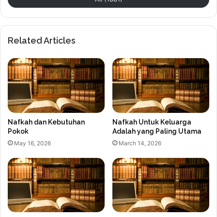
Related Articles
Nafkah dan Kebutuhan
Nafkah Untuk Keluarga
Pokok
Adalah yang Paling Utama
May 16, 2026
March 14, 2026