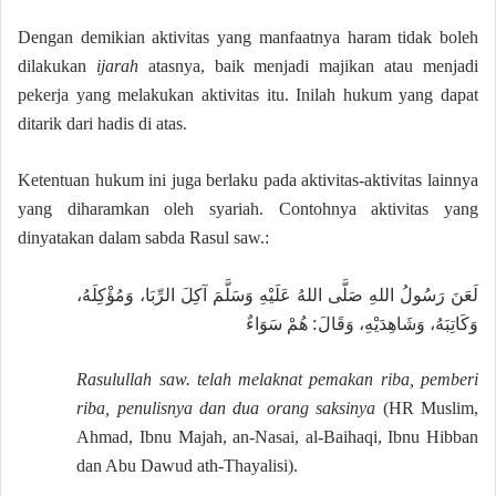
Dengan demikian aktivitas yang manfaatnya haram tidak boleh
dilakukan
ijarah
atasnya, baik menjadi majikan atau menjadi
pekerja yang melakukan aktivitas itu. Inilah hukum yang dapat
ditarik dari hadis di atas.
Ketentuan hukum ini juga berlaku pada aktivitas-aktivitas lainnya
yang diharamkan oleh syariah. Contohnya aktivitas yang
dinyatakan dalam sabda Rasul saw.:
لَعَنَ رَسُولُ اللهِ صَلَّى اللهُ عَلَيْهِ وَسَلَّمَ آكِلَ الرِّبَا، وَمُؤْكِلَهُ،
وَكَاتِبَهُ، وَشَاهِدَيْهِ، وَقَالَ: هُمْ سَوَاءٌ
Rasulullah saw. telah melaknat pemakan riba, pemberi
riba, penulisnya dan dua orang saksinya
(HR Muslim,
Ahmad, Ibnu Majah, an-Nasai, al-Baihaqi, Ibnu Hibban
dan Abu Dawud ath-Thayalisi).