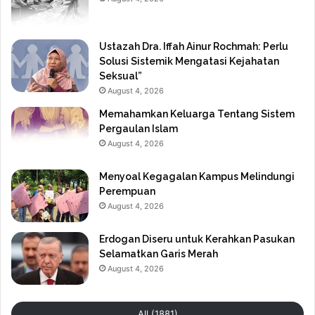
Ustazah Dra. Iffah Ainur Rochmah: Perlu
Solusi Sistemik Mengatasi Kejahatan
Seksual”
August 4, 2026
Memahamkan Keluarga Tentang Sistem
Pergaulan Islam
August 4, 2026
Menyoal Kegagalan Kampus Melindungi
Perempuan
August 4, 2026
Erdogan Diseru untuk Kerahkan Pasukan
Selamatkan Garis Merah
August 4, 2026
All (1881)