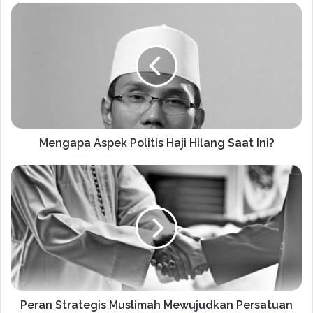
Mengapa Aspek Politis Haji Hilang Saat Ini?
Peran Strategis Muslimah Mewujudkan Persatuan