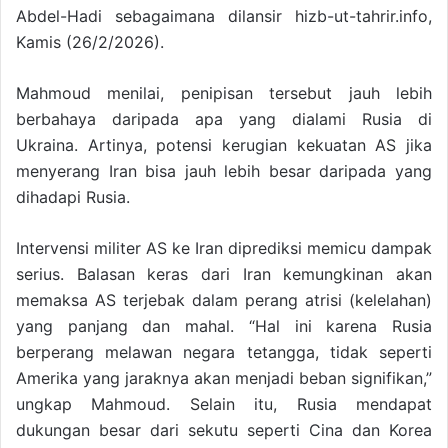
Abdel-Hadi sebagaimana dilansir hizb-ut-tahrir.info,
Kamis (26/2/2026).
Mahmoud menilai, penipisan tersebut jauh lebih
berbahaya daripada apa yang dialami Rusia di
Ukraina. Artinya, potensi kerugian kekuatan AS jika
menyerang Iran bisa jauh lebih besar daripada yang
dihadapi Rusia.
Intervensi militer AS ke Iran diprediksi memicu dampak
serius. Balasan keras dari Iran kemungkinan akan
memaksa AS terjebak dalam perang atrisi (kelelahan)
yang panjang dan mahal. “Hal ini karena Rusia
berperang melawan negara tetangga, tidak seperti
Amerika yang jaraknya akan menjadi beban signifikan,”
ungkap Mahmoud. Selain itu, Rusia mendapat
dukungan besar dari sekutu seperti Cina dan Korea