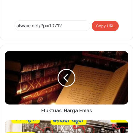
Copy URL
Fluktuasi Harga Emas