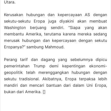
Utara.
Kerusakan hubungan dan kepercayaan AS dengan
sekutu-sekutu Eropa juga diyakini akan membuat
Washington berjuang sendiri. “Siapa yang akan
membantu Amerika, terutama karena mereka sedang
merusak hubungan dan kepercayaan dengan sekutu
Eropanya?” sambung Mahmoud.
Perang tarif dan dagang yang sebelumnya dipicu
pemerintahan Trump demi kepentingan ekonomi-
geopolitik telah merenggangkan hubungan dengan
sekutu tradisional. Akibatnya, Eropa terpaksa lebih
mandiri dan mencari bantuan dari dalam Uni Eropa,
bukan dari Amerika. []