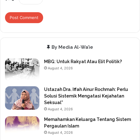
By Media Al-Wa’ie
MBG: Untuk Rakyat Atau Elit Politik?
August 4, 2026
Ustazah Dra. Iffah Ainur Rochmah: Perlu
Solusi Sistemik Mengatasi Kejahatan
Seksual”
August 4, 2026
Memahamkan Keluarga Tentang Sistem
Pergaulan Islam
August 4, 2026