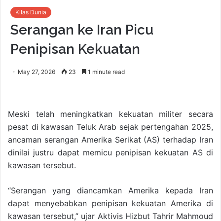
Kilas Dunia
Serangan ke Iran Picu
Penipisan Kekuatan
May 27, 2026
23
1 minute read
Meski telah meningkatkan kekuatan militer secara
pesat di kawasan Teluk Arab sejak pertengahan 2025,
ancaman serangan Amerika Serikat (AS) terhadap Iran
dinilai justru dapat memicu penipisan kekuatan AS di
kawasan tersebut.
“Serangan yang diancamkan Amerika kepada Iran
dapat menyebabkan penipisan kekuatan Amerika di
kawasan tersebut,” ujar Aktivis Hizbut Tahrir Mahmoud