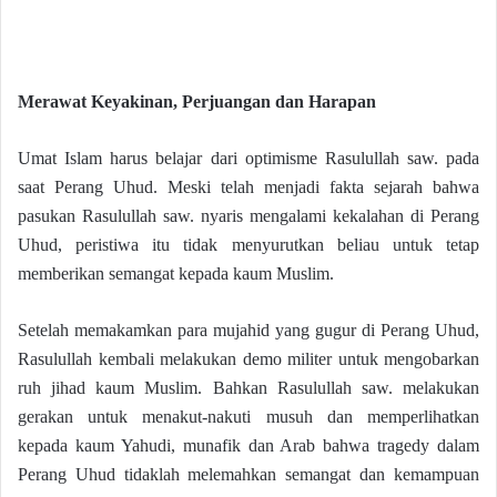
Merawat Keyakinan, Perjuangan dan Harapan
Umat Islam harus belajar dari optimisme Rasulullah saw. pada
saat Perang Uhud. Meski telah menjadi fakta sejarah bahwa
pasukan Rasulullah saw. nyaris mengalami kekalahan di Perang
Uhud, peristiwa itu tidak menyurutkan beliau untuk tetap
memberikan semangat kepada kaum Muslim.
Setelah memakamkan para mujahid yang gugur di Perang Uhud,
Rasulullah kembali melakukan demo militer untuk mengobarkan
ruh jihad kaum Muslim. Bahkan Rasulullah saw. melakukan
gerakan untuk menakut-nakuti musuh dan memperlihatkan
kepada kaum Yahudi, munafik dan Arab bahwa tragedy dalam
Perang Uhud tidaklah melemahkan semangat dan kemampuan