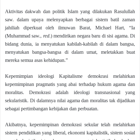
Aktivitas dakwah dan politik Islam yang dilakukan Rasulullah
saw. dalam upaya melenyapkan berbagai sistem batil zaman
jahiliah diperkuat oleh ilmuwan Barat, Michael Hart, “Ia
(Muhammad saw.,
red
.) mendirikan negara baru di sisi agama. Di
bidang dunia, ia menyatukan kabilah-kabilah di dalam bangsa,
menyatukan bangsa-bangsa di dalam umat, meletakkan buat
mereka semua asas kehidupan.”
Kepemimpian ideologi Kapitalisme demokrasi melahirkan
kepemimpinan pragmatis yang abai terhadap hukum agama dan
moralitas. Demokrasi adalah ideologi transnasional yang
sekularistik. Di dalamnya nilai agama dan moralitas tak dijadikan
sebagai pertimbangan kebijakan dan perbuatan.
Akibatnya, kepemimpinan demokrasi sekular telah melahirkan
sistem pendidikan yang liberal, ekonomi kapitalistik, sistem sosial