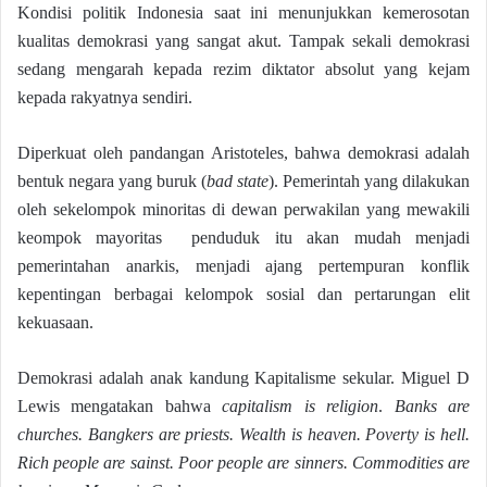
Kondisi politik Indonesia saat ini menunjukkan kemerosotan
kualitas demokrasi yang sangat akut. Tampak sekali demokrasi
sedang mengarah kepada rezim diktator absolut yang kejam
kepada rakyatnya sendiri.
Diperkuat oleh pandangan Aristoteles, bahwa demokrasi adalah
bentuk negara yang buruk (
bad state
). Pemerintah yang dilakukan
oleh sekelompok minoritas di dewan perwakilan yang mewakili
keompok mayoritas penduduk itu akan mudah menjadi
pemerintahan anarkis, menjadi ajang pertempuran konflik
kepentingan berbagai kelompok sosial dan pertarungan elit
kekuasaan.
Demokrasi adalah anak kandung Kapitalisme sekular. Miguel D
Lewis mengatakan bahwa
capitalism is religion
.
Banks are
churches. Bangkers are priests. Wealth is heaven. Poverty is hell.
Rich people are sainst. Poor people are sinners. Commodities are