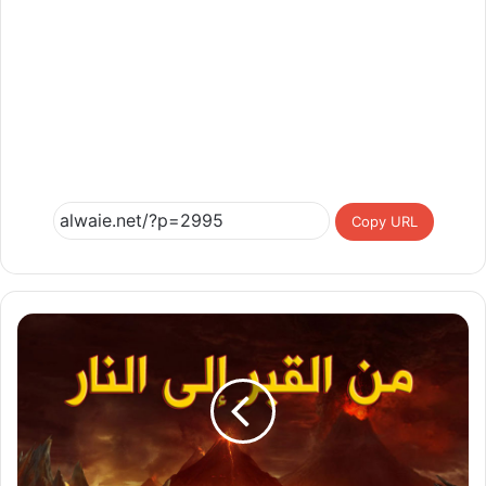
Copy URL