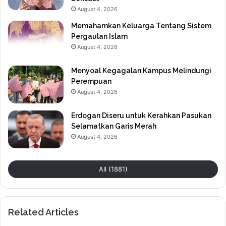
August 4, 2026
Memahamkan Keluarga Tentang Sistem
Pergaulan Islam
August 4, 2026
Menyoal Kegagalan Kampus Melindungi
Perempuan
August 4, 2026
Erdogan Diseru untuk Kerahkan Pasukan
Selamatkan Garis Merah
August 4, 2026
All (1881)
Related Articles