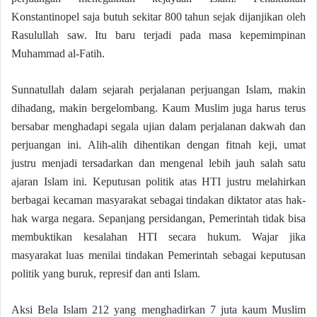
Konstantinopel saja butuh sekitar 800 tahun sejak dijanjikan oleh
Rasulullah saw. Itu baru terjadi pada masa kepemimpinan
Muhammad al-Fatih.
Sunnatullah dalam sejarah perjalanan perjuangan Islam, makin
dihadang, makin bergelombang. Kaum Muslim juga harus terus
bersabar menghadapi segala ujian dalam perjalanan dakwah dan
perjuangan ini. Alih-alih dihentikan dengan fitnah keji, umat
justru menjadi tersadarkan dan mengenal lebih jauh salah satu
ajaran Islam ini. Keputusan politik atas HTI justru melahirkan
berbagai kecaman masyarakat sebagai tindakan diktator atas hak-
hak warga negara. Sepanjang persidangan, Pemerintah tidak bisa
membuktikan kesalahan HTI secara hukum. Wajar jika
masyarakat luas menilai tindakan Pemerintah sebagai keputusan
politik yang buruk, represif dan anti Islam.
Aksi Bela Islam 212 yang menghadirkan 7 juta kaum Muslim