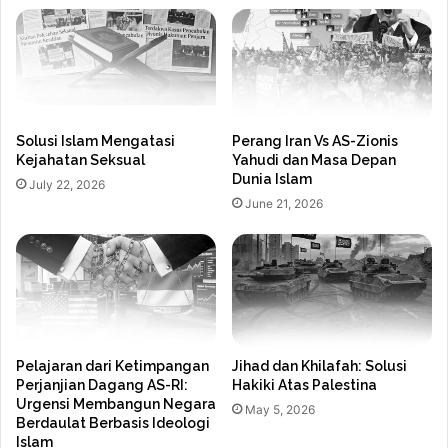
Solusi Islam Mengatasi
Perang Iran Vs AS-Zionis
Kejahatan Seksual
Yahudi dan Masa Depan
Dunia Islam
July 22, 2026
June 21, 2026
Pelajaran dari Ketimpangan
Jihad dan Khilafah: Solusi
Perjanjian Dagang AS-RI:
Hakiki Atas Palestina
Urgensi Membangun Negara
May 5, 2026
Berdaulat Berbasis Ideologi
Islam