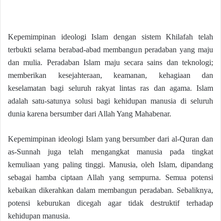
Kepemimpinan ideologi Islam dengan sistem Khilafah telah
terbukti selama berabad-abad membangun peradaban yang maju
dan mulia. Peradaban Islam maju secara sains dan teknologi;
memberikan kesejahteraan, keamanan, kehagiaan dan
keselamatan bagi seluruh rakyat lintas ras dan agama. Islam
adalah satu-satunya solusi bagi kehidupan manusia di seluruh
dunia karena bersumber dari Allah Yang Mahabenar.
Kepemimpinan ideologi Islam yang bersumber dari al-Quran dan
as-Sunnah juga telah mengangkat manusia pada tingkat
kemuliaan yang paling tinggi. Manusia, oleh Islam, dipandang
sebagai hamba ciptaan Allah yang sempurna. Semua potensi
kebaikan dikerahkan dalam membangun peradaban. Sebaliknya,
potensi keburukan dicegah agar tidak destruktif terhadap
kehidupan manusia.