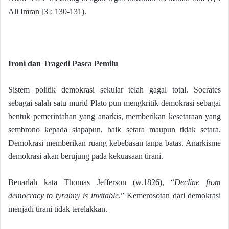
Ali Imran [3]: 130-131).
Ironi dan Tragedi Pasca Pemilu
Sistem politik demokrasi sekular telah gagal total. Socrates
sebagai salah satu murid Plato pun mengkritik demokrasi sebagai
bentuk pemerintahan yang anarkis, memberikan kesetaraan yang
sembrono kepada siapapun, baik setara maupun tidak setara.
Demokrasi memberikan ruang kebebasan tanpa batas. Anarkisme
demokrasi akan berujung pada kekuasaan tirani.
Benarlah kata Thomas Jefferson (w.1826), “
Decline from
democracy to tyranny is invitable
.” Kemerosotan dari demokrasi
menjadi tirani tidak terelakkan.