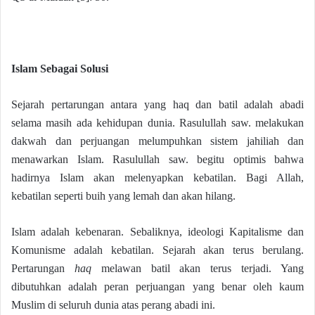
Islam Sebagai Solusi
Sejarah pertarungan antara yang haq dan batil adalah abadi
selama masih ada kehidupan dunia. Rasulullah saw. melakukan
dakwah dan perjuangan melumpuhkan sistem jahiliah dan
menawarkan Islam. Rasulullah saw. begitu optimis bahwa
hadirnya Islam akan melenyapkan kebatilan. Bagi Allah,
kebatilan seperti buih yang lemah dan akan hilang.
Islam adalah kebenaran. Sebaliknya, ideologi Kapitalisme dan
Komunisme adalah kebatilan. Sejarah akan terus berulang.
Pertarungan
haq
melawan batil akan terus terjadi. Yang
dibutuhkan adalah peran perjuangan yang benar oleh kaum
Muslim di seluruh dunia atas perang abadi ini.