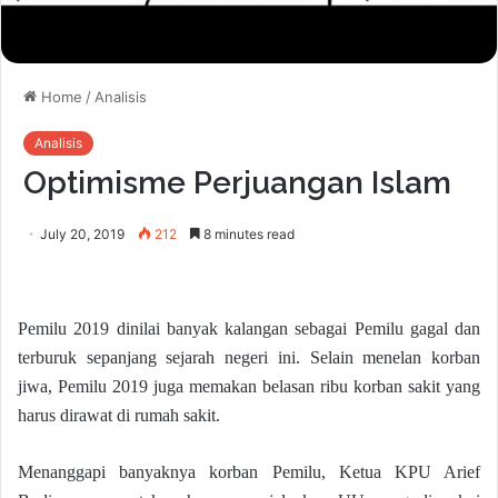
Home
/
Analisis
Analisis
Optimisme Perjuangan Islam
July 20, 2019
212
8 minutes read
Pemilu 2019 dinilai banyak kalangan sebagai Pemilu gagal dan
terburuk sepanjang sejarah negeri ini. Selain menelan korban
jiwa, Pemilu 2019 juga memakan belasan ribu korban sakit yang
harus dirawat di rumah sakit.
Menanggapi banyaknya korban Pemilu, Ketua KPU Arief