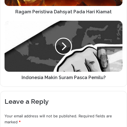
Ragam Peristiwa Dahsyat Pada Hari Kiamat
Indonesia Makin Suram Pasca Pemilu?
Leave a Reply
Your email address will not be published.
Required fields are
marked
*