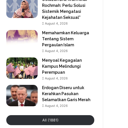
Rochmah: Perlu Solusi
Sistemik Mengatasi
Kejahatan Seksual”
August 4, 2026
Memahamkan Keluarga
Tentang Sistem
Pergaulan Islam
August 4, 2026
Menyoal Kegagalan
Kampus Melindungi
Perempuan
August 4, 2026
Erdogan Diseru untuk
Kerahkan Pasukan
Selamatkan Garis Merah
August 4, 2026
All (1881)