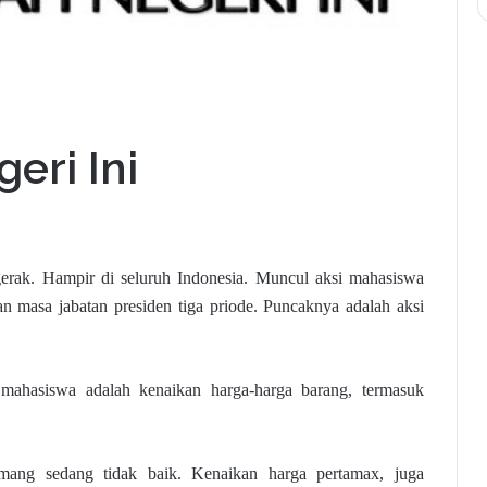
eri Ini
erak. Hampir di seluruh Indonesia. Muncul aksi mahasiswa
 masa jabatan presiden tiga priode. Puncaknya adalah aksi
 mahasiswa adalah kenaikan harga-harga barang, termasuk
ang sedang tidak baik. Kenaikan harga pertamax, juga