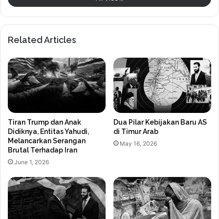
Related Articles
Tiran Trump dan Anak
Dua Pilar Kebijakan Baru AS
Didiknya, Entitas Yahudi,
di Timur Arab
Melancarkan Serangan
May 16, 2026
Brutal Terhadap Iran
June 1, 2026