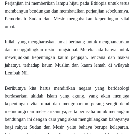
Perjanjian ini memberikan lampu hijau pada Ethiopia untuk terus
membangun bendungan dan membatalkan perjanjian sebelumnya.
Pemerintah Sudan dan Mesir mengabaikan kepentingan vital
umat.
Inilah yang mengharuskan umat berjuang untuk menghancurkan
dan menggulingkan rezim fungsional. Mereka ada hanya untuk
mewujudkan kepentingan kaum penjajah, rencana dan makar
jahatnya terhadap kaum Muslim dan kaum lemah di wilayah
Lembah Nil.
Berikutnya kita harus mendirikan negara yang berideologi
berdasarkan akidah Islam yang agung, yang akan menjaga
kepentingan vital umat dan mengobarkan perang sengit demi
melindungi dan melestarikannya, serta berusaha untuk menangani
bendungan ini dengan cara yang akan menghilangkan bahayanya
bagi rakyat Sudan dan Mesir, yaitu bahaya berupa kelaparan,