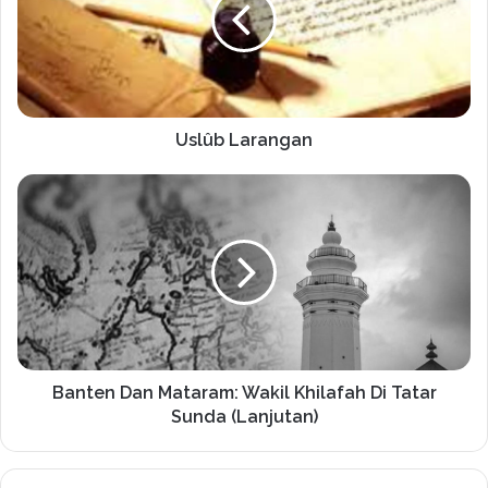
Uslûb Larangan
Banten Dan Mataram: Wakil Khilafah Di Tatar
Sunda (Lanjutan)