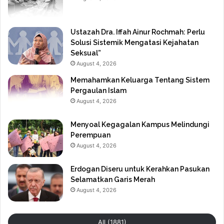
Ustazah Dra. Iffah Ainur Rochmah: Perlu
Solusi Sistemik Mengatasi Kejahatan
Seksual”
August 4, 2026
Memahamkan Keluarga Tentang Sistem
Pergaulan Islam
August 4, 2026
Menyoal Kegagalan Kampus Melindungi
Perempuan
August 4, 2026
Erdogan Diseru untuk Kerahkan Pasukan
Selamatkan Garis Merah
August 4, 2026
All (1881)