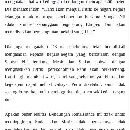
mengatakan bahwa ketinggian bendungan mencapai 600 meter.
Dia menambahkan, “Kami akan menjual listrik ke negara-negara
tetangga untuk mencapai pembangunan bersama. Sungai Nil
adalah sumber kebanggaan bagi orang Etiopia. Kami akan
merealisasikan pembangunan melalui sungai ini.”
Dia juga mengatakan, “Kami sebelumnya telah berkali-kali
mengatakan kepada negara-negara yang berbatasan dengan
Sungai Nil, terutama Mesir dan Sudan, bahwa dengan
menghasilkan listrik, perekonomian kami akan berkembang.
Kami ingin membuat warga kami yang sebelumnya hidup dalam
kegelapan dapat melihat cahaya. Perlu diketahui, kami tidak
sedang berusaha untuk meminggirkan dan merusak kedua negara
itu.”
Apakah benar realitas Bendungan Renaissance ini tidak untuk
meminggirkan Sudan dan Mesir, tidak merusaknya, tidak
mengeluarkannya dari sejarah, dan tidak menghapus wilayah