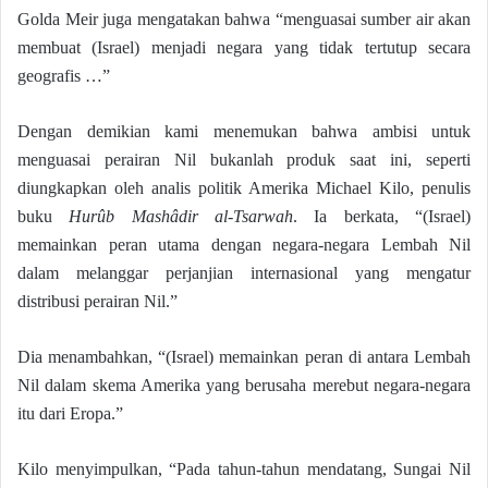
Golda Meir juga mengatakan bahwa “menguasai sumber air akan
membuat (Israel) menjadi negara yang tidak tertutup secara
geografis …”
Dengan demikian kami menemukan bahwa ambisi untuk
menguasai perairan Nil bukanlah produk saat ini, seperti
diungkapkan oleh analis politik Amerika Michael Kilo, penulis
buku
Hurûb Mashâdir al-Tsarwah
. Ia berkata, “(Israel)
memainkan peran utama dengan negara-negara Lembah Nil
dalam melanggar perjanjian internasional yang mengatur
distribusi perairan Nil.”
Dia menambahkan, “(Israel) memainkan peran di antara Lembah
Nil dalam skema Amerika yang berusaha merebut negara-negara
itu dari Eropa.”
Kilo menyimpulkan, “Pada tahun-tahun mendatang, Sungai Nil