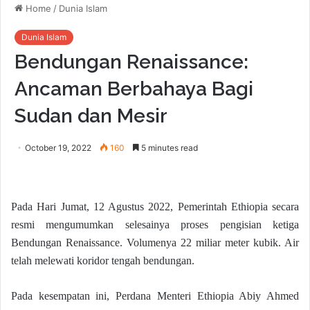
Home
/
Dunia Islam
Dunia Islam
Bendungan Renaissance:
Ancaman Berbahaya Bagi
Sudan dan Mesir
October 19, 2022
160
5 minutes read
Pada Hari Jumat, 12 Agustus 2022, Pemerintah Ethiopia secara
resmi mengumumkan selesainya proses pengisian ketiga
Bendungan Renaissance. Volumenya 22 miliar meter kubik. Air
telah melewati koridor tengah bendungan.
Pada kesempatan ini, Perdana Menteri Ethiopia Abiy Ahmed