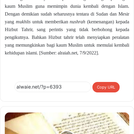
kaum Muslim guna memimpin dunia kembali dengan Islam.
Dengan demikian sudah seharusnya tentara di Sudan dan Mesir
yang
mukhlis
untuk memberikan
nushrah
(kemenangan) kepada
Hizbut Tahrir, sang perintis yang tidak berbohong kepada
pengikutnya. Bahkan Hizbut tahrir telah menyiapkan peralatan
yang memungkinkan bagi kaum Muslim untuk memulai kembali
kehidupan islami. [Sumber: alraiah.net, 7/9/2022].
Copy URL