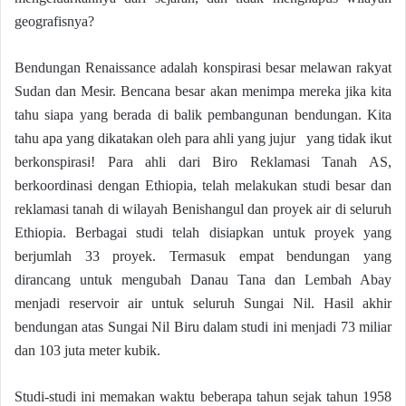
geografisnya?
Bendungan Renaissance adalah konspirasi besar melawan rakyat
Sudan dan Mesir. Bencana besar akan menimpa mereka jika kita
tahu siapa yang berada di balik pembangunan bendungan. Kita
tahu apa yang dikatakan oleh para ahli yang jujur yang tidak ikut
berkonspirasi! Para ahli dari Biro Reklamasi Tanah AS,
berkoordinasi dengan Ethiopia, telah melakukan studi besar dan
reklamasi tanah di wilayah Benishangul dan proyek air di seluruh
Ethiopia. Berbagai studi telah disiapkan untuk proyek yang
berjumlah 33 proyek. Termasuk empat bendungan yang
dirancang untuk mengubah Danau Tana dan Lembah Abay
menjadi reservoir air untuk seluruh Sungai Nil. Hasil akhir
bendungan atas Sungai Nil Biru dalam studi ini menjadi 73 miliar
dan 103 juta meter kubik.
Studi-studi ini memakan waktu beberapa tahun sejak tahun 1958