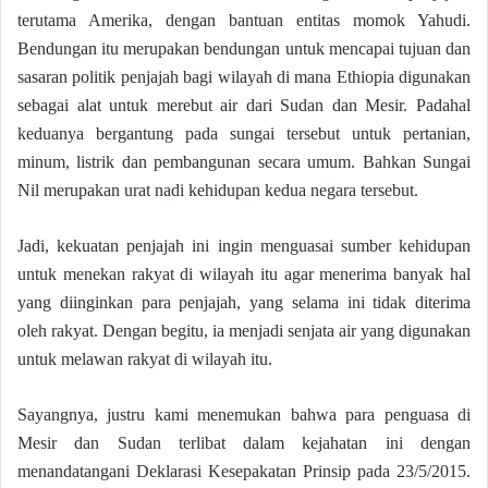
terutama Amerika, dengan bantuan entitas momok Yahudi.
Bendungan itu merupakan bendungan untuk mencapai tujuan dan
sasaran politik penjajah bagi wilayah di mana Ethiopia digunakan
sebagai alat untuk merebut air dari Sudan dan Mesir. Padahal
keduanya bergantung pada sungai tersebut untuk pertanian,
minum, listrik dan pembangunan secara umum. Bahkan Sungai
Nil merupakan urat nadi kehidupan kedua negara tersebut.
Jadi, kekuatan penjajah ini ingin menguasai sumber kehidupan
untuk menekan rakyat di wilayah itu agar menerima banyak hal
yang diinginkan para penjajah, yang selama ini tidak diterima
oleh rakyat. Dengan begitu, ia menjadi senjata air yang digunakan
untuk melawan rakyat di wilayah itu.
Sayangnya, justru kami menemukan bahwa para penguasa di
Mesir dan Sudan terlibat dalam kejahatan ini dengan
menandatangani Deklarasi Kesepakatan Prinsip pada 23/5/2015.