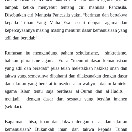
tampak ketika menyebut tentang ciri manusia Pancasila.
Disebutkan ciri Manusia Pancasila yakni “beriman dan bertakwa
kepada Tuhan Yang Maha Esa sesuai dengan agama dan
kepercayaannya masing-masing menurut dasar kemanusiaan yang
adil dan beradab”.
Rumusan itu mengandung paham sekularisme, sinkretisme,
bahkan pluralisme agama. Frasa “menurut dasar kemanusiaan
yang adil dan beradab” jelas telah meletakkan hakikat iman dan
takwa yang semestinya dipahami dan dilaksanakan dengan dasar
dan ukuran yang bersifat transeden atau wahyu—dalam konteks
agama Islam tentu saja berdasar al-Quran dan al-Hadits—
menjadi dengan dasar dari sesuatu yang bersifat imanen
(sekular).
Bagaimana bisa, iman dan takwa dengan dasar dan ukuran
kemanusiaan? Bukankah iman dan takwa kepada Tuhan