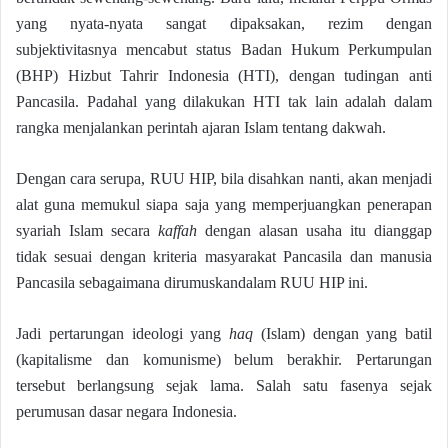
yang nyata-nyata sangat dipaksakan, rezim dengan
subjektivitasnya mencabut status Badan Hukum Perkumpulan
(BHP) Hizbut Tahrir Indonesia (HTI), dengan tudingan anti
Pancasila. Padahal yang dilakukan HTI tak lain adalah dalam
rangka menjalankan perintah ajaran Islam tentang dakwah.
Dengan cara serupa, RUU HIP, bila disahkan nanti, akan menjadi
alat guna memukul siapa saja yang memperjuangkan penerapan
syariah Islam secara
kaffah
dengan alasan usaha itu dianggap
tidak sesuai dengan kriteria masyarakat Pancasila dan manusia
Pancasila sebagaimana dirumuskandalam RUU HIP ini.
Jadi pertarungan ideologi yang
haq
(Islam) dengan yang batil
(kapitalisme dan komunisme) belum berakhir. Pertarungan
tersebut berlangsung sejak lama. Salah satu fasenya sejak
perumusan dasar negara Indonesia.