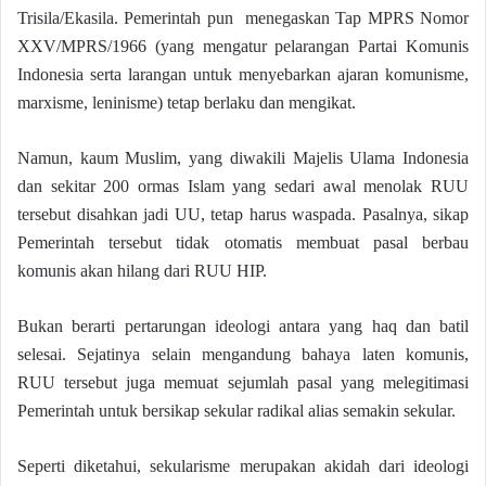
Trisila/Ekasila. Pemerintah pun menegaskan Tap MPRS Nomor
XXV/MPRS/1966 (yang mengatur pelarangan Partai Komunis
Indonesia serta larangan untuk menyebarkan ajaran komunisme,
marxisme, leninisme) tetap berlaku dan mengikat.
Namun, kaum Muslim, yang diwakili Majelis Ulama Indonesia
dan sekitar 200 ormas Islam yang sedari awal menolak RUU
tersebut disahkan jadi UU, tetap harus waspada. Pasalnya, sikap
Pemerintah tersebut tidak otomatis membuat pasal berbau
komunis akan hilang dari RUU HIP.
Bukan berarti pertarungan ideologi antara yang haq dan batil
selesai. Sejatinya selain mengandung bahaya laten komunis,
RUU tersebut juga memuat sejumlah pasal yang melegitimasi
Pemerintah untuk bersikap sekular radikal alias semakin sekular.
Seperti diketahui, sekularisme merupakan akidah dari ideologi