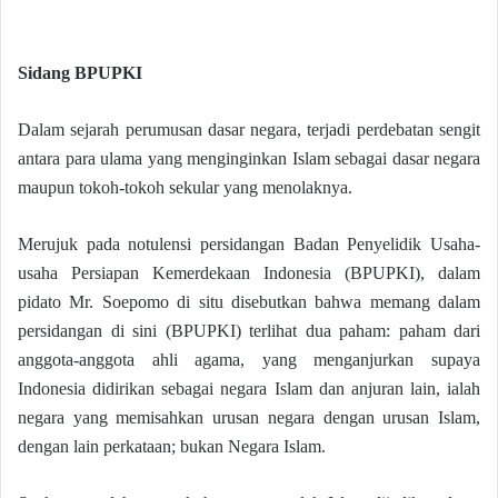
Sidang BPUPKI
Dalam sejarah perumusan dasar negara, terjadi perdebatan sengit
antara para ulama yang menginginkan Islam sebagai dasar negara
maupun tokoh-tokoh sekular yang menolaknya.
Merujuk pada notulensi persidangan Badan Penyelidik Usaha-
usaha Persiapan Kemerdekaan Indonesia (BPUPKI), dalam
pidato Mr. Soepomo di situ disebutkan bahwa memang dalam
persidangan di sini (BPUPKI) terlihat dua paham: paham dari
anggota-anggota ahli agama, yang menganjurkan supaya
Indonesia didirikan sebagai negara Islam dan anjuran lain, ialah
negara yang memisahkan urusan negara dengan urusan Islam,
dengan lain perkataan; bukan Negara Islam.