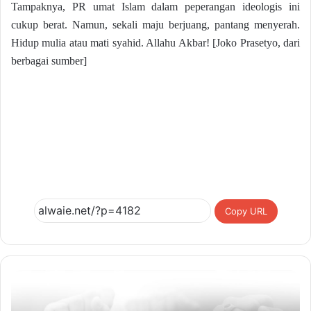
Tampaknya, PR umat Islam dalam peperangan ideologis ini
cukup berat. Namun, sekali maju berjuang, pantang menyerah.
Hidup mulia atau mati syahid. Allahu Akbar! [Joko Prasetyo, dari
berbagai sumber]
Copy URL