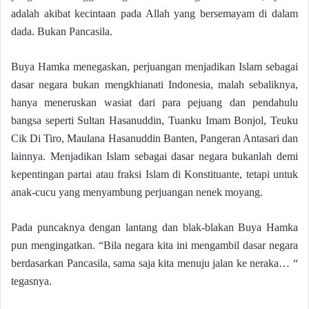
adalah akibat kecintaan pada Allah yang bersemayam di dalam
dada. Bukan Pancasila.
Buya Hamka menegaskan, perjuangan menjadikan Islam sebagai
dasar negara bukan mengkhianati Indonesia, malah sebaliknya,
hanya meneruskan wasiat dari para pejuang dan pendahulu
bangsa seperti Sultan Hasanuddin, Tuanku Imam Bonjol, Teuku
Cik Di Tiro, Maulana Hasanuddin Banten, Pangeran Antasari dan
lainnya. Menjadikan Islam sebagai dasar negara bukanlah demi
kepentingan partai atau fraksi Islam di Konstituante, tetapi untuk
anak-cucu yang menyambung perjuangan nenek moyang.
Pada puncaknya dengan lantang dan blak-blakan Buya Hamka
pun mengingatkan. “Bila negara kita ini mengambil dasar negara
berdasarkan Pancasila, sama saja kita menuju jalan ke neraka… “
tegasnya.