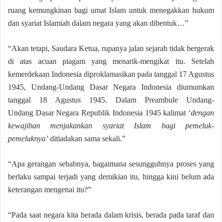
ruang kemungkinan bagi umat Islam untuk menegakkan hukum
dan syariat Islamiah dalam negara yang akan dibentuk…”
“Akan tetapi, Saudara Ketua, rupanya jalan sejarah tidak bergerak
di atas acuan piagam yang menarik-mengikat itu. Setelah
kemerdekaan Indonesia diproklamasikan pada tanggal 17 Agustus
1945, Undang-Undang Dasar Negara Indonesia diumumkan
tanggal 18 Agustus 1945. Dalam Preambule Undang-
Undang Dasar Negara Republik Indonesia 1945 kalimat ‘
dengan
kewajiban menjakankan syariat Islam bagi pemeluk-
pemeluknya’
ditiadakan sama sekali.”
“Apa gerangan sebabnya, bagaimana sesungguhnya proses yang
berlaku sampai terjadi yang demikian itu, hingga kini belum ada
keterangan mengenai itu?”
“Pada saat negara kita berada dalam krisis, berada pada taraf dan