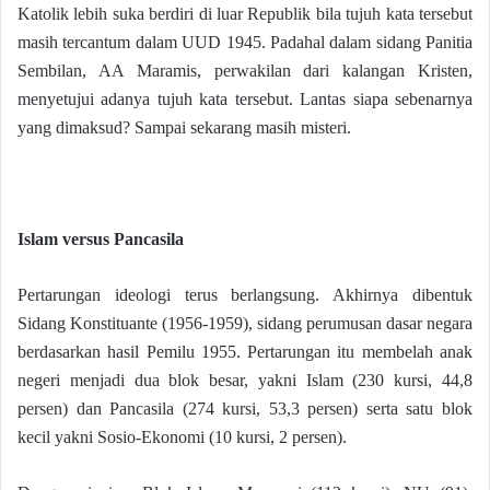
Katolik lebih suka berdiri di luar Republik bila tujuh kata tersebut
masih tercantum dalam UUD 1945. Padahal dalam sidang Panitia
Sembilan, AA Maramis, perwakilan dari kalangan Kristen,
menyetujui adanya tujuh kata tersebut. Lantas siapa sebenarnya
yang dimaksud? Sampai sekarang masih misteri.
Islam versus Pancasila
Pertarungan ideologi terus berlangsung. Akhirnya dibentuk
Sidang Konstituante (1956-1959), sidang perumusan dasar negara
berdasarkan hasil Pemilu 1955. Pertarungan itu membelah anak
negeri menjadi dua blok besar, yakni Islam (230 kursi, 44,8
persen) dan Pancasila (274 kursi, 53,3 persen) serta satu blok
kecil yakni Sosio-Ekonomi (10 kursi, 2 persen).