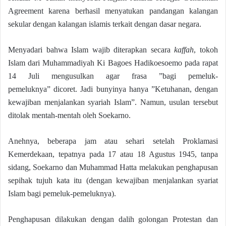
Agreement karena berhasil menyatukan pandangan kalangan
sekular dengan kalangan islamis terkait dengan dasar negara.
Menyadari bahwa Islam wajib diterapkan secara
kaffah
, tokoh
Islam dari Muhammadiyah Ki Bagoes Hadikoesoemo pada rapat
14 Juli mengusulkan agar frasa ”bagi pemeluk-
pemeluknya” dicoret. Jadi bunyinya hanya ”Ketuhanan, dengan
kewajiban menjalankan syariah Islam”. Namun, usulan tersebut
ditolak mentah-mentah oleh Soekarno.
Anehnya, beberapa jam atau sehari setelah Proklamasi
Kemerdekaan, tepatnya pada 17 atau 18 Agustus 1945, tanpa
sidang, Soekarno dan Muhammad Hatta melakukan penghapusan
sepihak tujuh kata itu (dengan kewajiban menjalankan syariat
Islam bagi pemeluk-pemeluknya).
Penghapusan dilakukan dengan dalih golongan Protestan dan