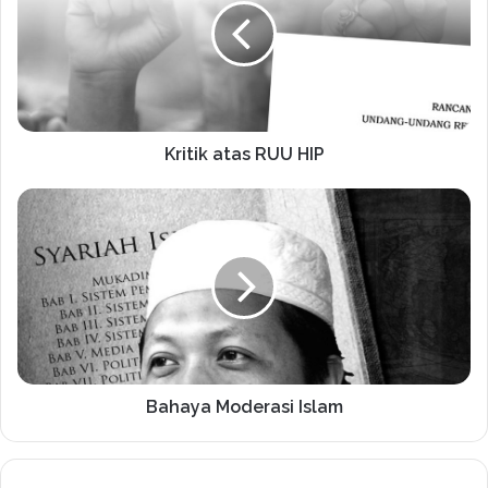
Kritik atas RUU HIP
Bahaya Moderasi Islam