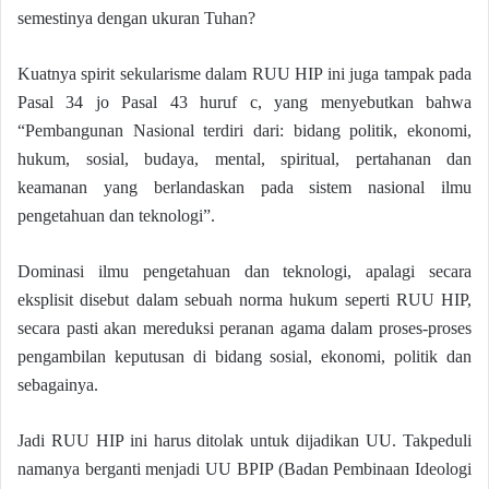
semestinya dengan ukuran Tuhan?
Kuatnya spirit sekularisme dalam RUU HIP ini juga tampak pada
Pasal 34 jo Pasal 43 huruf c, yang menyebutkan bahwa
“Pembangunan Nasional terdiri dari: bidang politik, ekonomi,
hukum, sosial, budaya, mental, spiritual, pertahanan dan
keamanan yang berlandaskan pada sistem nasional ilmu
pengetahuan dan teknologi”.
Dominasi ilmu pengetahuan dan teknologi, apalagi secara
eksplisit disebut dalam sebuah norma hukum seperti RUU HIP,
secara pasti akan mereduksi peranan agama dalam proses-proses
pengambilan keputusan di bidang sosial, ekonomi, politik dan
sebagainya.
Jadi RUU HIP ini harus ditolak untuk dijadikan UU. Takpeduli
namanya berganti menjadi UU BPIP (Badan Pembinaan Ideologi