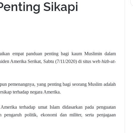
enting Sikapi
aikan empat panduan penting bagi kaum Muslimin dalam
iden Amerika Serikat, Sabtu (7/11/2020) di situs web
hizb-ut-
a pun pemenangnya, yang penting bagi seorang Muslim adalah
rsikap terhadap negara Amerika.
a Amerika terhadap umat Islam didasarkan pada penguatan
 pengaruh politik, ekonomi dan militer, serta penjagaan