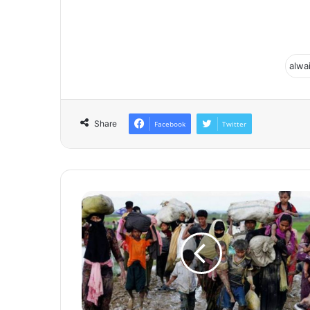
Share
Facebook
Twitter