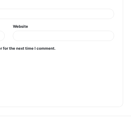
Website
r for the next time I comment.