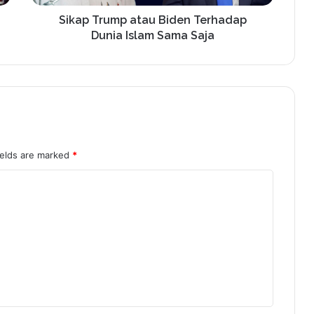
Sikap Trump atau Biden Terhadap
Dunia Islam Sama Saja
ields are marked
*