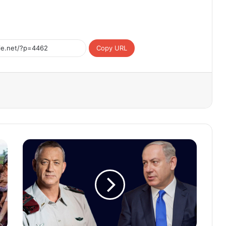
Copy URL