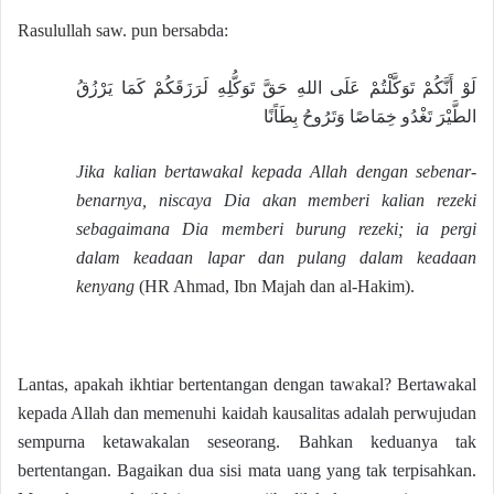
Rasulullah saw. pun bersabda:
لَوْ أَنَّكُمْ تَوَكَّلْتُمْ عَلَى اللهِ حَقَّ تَوَكُّلِهِ لَرَزَقَكُمْ كَمَا يَرْزُقُ
الطَّيْرَ تَغْدُو خِمَاصًا وَتَرُوحُ بِطَاًنًا
Jika kalian bertawakal kepada Allah dengan sebenar-
benarnya, niscaya Dia akan memberi kalian rezeki
sebagaimana Dia memberi burung rezeki; ia pergi
dalam keadaan lapar dan pulang dalam keadaan
kenyang
(HR Ahmad, Ibn Majah dan al-Hakim).
Lantas, apakah ikhtiar bertentangan dengan tawakal? Bertawakal
kepada Allah dan memenuhi kaidah kausalitas adalah perwujudan
sempurna ketawakalan seseorang. Bahkan keduanya tak
bertentangan. Bagaikan dua sisi mata uang yang tak terpisahkan.