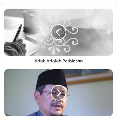
Adab Adalah Perhiasan