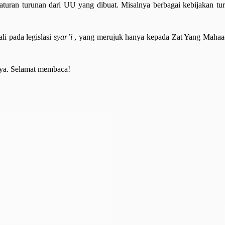
 aturan turunan dari UU yang dibuat. Misalnya berbagai kebijakan 
li pada legislasi
syar’i
, yang merujuk hanya kepada Zat Yang Mahaadi
nnya. Selamat membaca!