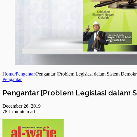
Home
/
Pengantar
/
Pengantar [Problem Legislasi dalam Sistem Demokr
Pengantar
Pengantar [Problem Legislasi dalam 
December 26, 2019
78
1 minute read