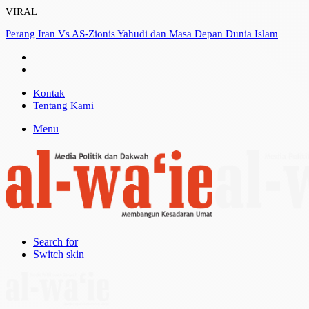
VIRAL
Perang Iran Vs AS-Zionis Yahudi dan Masa Depan Dunia Islam
Kontak
Tentang Kami
Menu
Search for
Switch skin