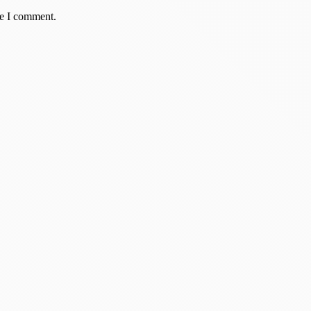
me I comment.