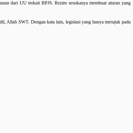
turunan dari UU terkait BPJS. Rezim sesukanya membuat aturan yang
l, Allah SWT. Dengan kata lain, legislasi yang hanya merujuk pada