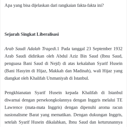
Apa yang bisa dijelaskan dari rangkaian fakta-fakta ini?
Sejarah Singkat Liberalisasi
Arab Saudi Adalah Tragedi
.1 Pada tanggal 23 September 1932
Arab Saudi didirikan oleh Abdul Aziz Bin Saud (Ibnu Saud,
penguasa Bani Saud di Nejd) di atas kekalahan Syarif Husein
(Bani Hasyim di Hijaz, Makkah dan Madinah), wali Hijaz yang
diangkat oleh Khalifah Utsmaniyah di Istanbul.
Pengkhianatan Syarif Husein kepada Khalifah di Istanbul
diwarnai dengan persekongkolannya dengan Inggris melalui TE
Lawrence (mata-mata Inggris) dengan dipenuhi aroma racun
nasionalisme Barat yang mematikan. Dengan dukungan Inggris,
setelah Syarif Husein dikalahkan, Ibnu Saud dan keturunannya