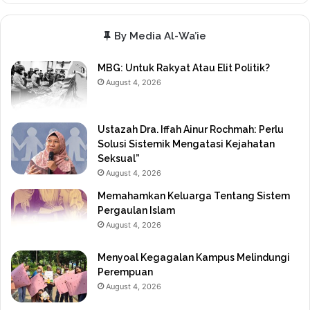
By Media Al-Wa’ie
MBG: Untuk Rakyat Atau Elit Politik?
August 4, 2026
Ustazah Dra. Iffah Ainur Rochmah: Perlu
Solusi Sistemik Mengatasi Kejahatan
Seksual”
August 4, 2026
Memahamkan Keluarga Tentang Sistem
Pergaulan Islam
August 4, 2026
Menyoal Kegagalan Kampus Melindungi
Perempuan
August 4, 2026