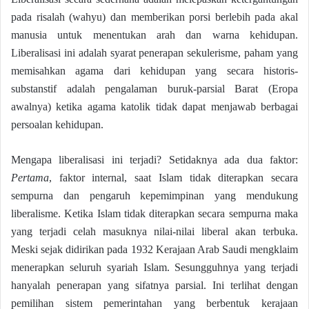
pada risalah (wahyu) dan memberikan porsi berlebih pada akal
manusia untuk menentukan arah dan warna kehidupan.
Liberalisasi ini adalah syarat penerapan sekulerisme, paham yang
memisahkan agama dari kehidupan yang secara historis-
substanstif adalah pengalaman buruk-parsial Barat (Eropa
awalnya) ketika agama katolik tidak dapat menjawab berbagai
persoalan kehidupan.
Mengapa liberalisasi ini terjadi? Setidaknya ada dua faktor:
Pertama
, faktor internal, saat Islam tidak diterapkan secara
sempurna dan pengaruh kepemimpinan yang mendukung
liberalisme. Ketika Islam tidak diterapkan secara sempurna maka
yang terjadi celah masuknya nilai-nilai liberal akan terbuka.
Meski sejak didirikan pada 1932 Kerajaan Arab Saudi mengklaim
menerapkan seluruh syariah Islam. Sesungguhnya yang terjadi
hanyalah penerapan yang sifatnya parsial. Ini terlihat dengan
pemilihan sistem pemerintahan yang berbentuk kerajaan