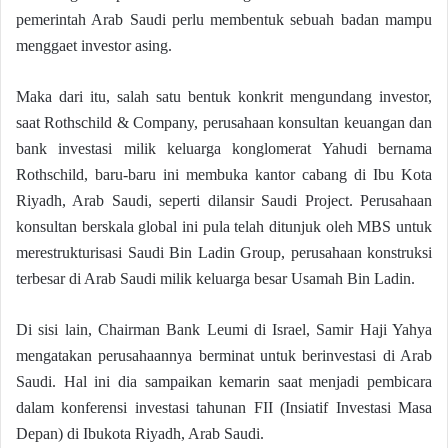
pemerintah Arab Saudi perlu membentuk sebuah badan mampu
menggaet investor asing.
Maka dari itu, salah satu bentuk konkrit mengundang investor,
saat Rothschild & Company, perusahaan konsultan keuangan dan
bank investasi milik keluarga konglomerat Yahudi bernama
Rothschild, baru-baru ini membuka kantor cabang di Ibu Kota
Riyadh, Arab Saudi, seperti dilansir Saudi Project. Perusahaan
konsultan berskala global ini pula telah ditunjuk oleh MBS untuk
merestrukturisasi Saudi Bin Ladin Group, perusahaan konstruksi
terbesar di Arab Saudi milik keluarga besar Usamah Bin Ladin.
Di sisi lain, Chairman Bank Leumi di Israel, Samir Haji Yahya
mengatakan perusahaannya berminat untuk berinvestasi di Arab
Saudi. Hal ini dia sampaikan kemarin saat menjadi pembicara
dalam konferensi investasi tahunan FII (Insiatif Investasi Masa
Depan) di Ibukota Riyadh, Arab Saudi.