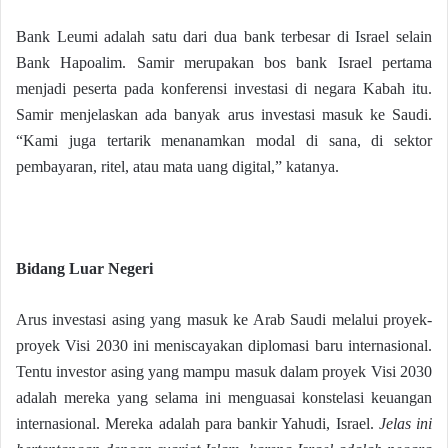
Bank Leumi adalah satu dari dua bank terbesar di Israel selain
Bank Hapoalim. Samir merupakan bos bank Israel pertama
menjadi peserta pada konferensi investasi di negara Kabah itu.
Samir menjelaskan ada banyak arus investasi masuk ke Saudi.
“Kami juga tertarik menanamkan modal di sana, di sektor
pembayaran, ritel, atau mata uang digital,” katanya.
Bidang Luar Negeri
Arus investasi asing yang masuk ke Arab Saudi melalui proyek-
proyek Visi 2030 ini meniscayakan diplomasi baru internasional.
Tentu investor asing yang mampu masuk dalam proyek Visi 2030
adalah mereka yang selama ini menguasai konstelasi keuangan
internasional. Mereka adalah para bankir Yahudi, Israel.
Jelas ini