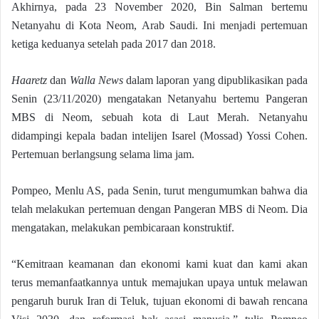
Akhirnya, pada 23 November 2020, Bin Salman bertemu
Netanyahu di Kota Neom, Arab Saudi. Ini menjadi pertemuan
ketiga keduanya setelah pada 2017 dan 2018.
Haaretz
dan
Walla News
dalam laporan yang dipublikasikan pada
Senin (23/11/2020) mengatakan Netanyahu bertemu Pangeran
MBS di Neom, sebuah kota di Laut Merah. Netanyahu
didampingi kepala badan intelijen Isarel (Mossad) Yossi Cohen.
Pertemuan berlangsung selama lima jam.
Pompeo, Menlu AS, pada Senin, turut mengumumkan bahwa dia
telah melakukan pertemuan dengan Pangeran MBS di Neom. Dia
mengatakan, melakukan pembicaraan konstruktif.
“Kemitraan keamanan dan ekonomi kami kuat dan kami akan
terus memanfaatkannya untuk memajukan upaya untuk melawan
pengaruh buruk Iran di Teluk, tujuan ekonomi di bawah rencana