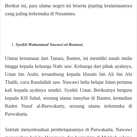
Berikut ini, para ulama negeri ini beserta jejaring keulamaannya
yang paling terkemuka di Nusantara.
Syaikh Muhammad Nawawi al-Bantani.
Ulama kenamaan dari Tanara, Banten, ini memiliki nasab mulia
hingga kepada keluarga Nabi saw. Keluarga dari pihak ayahnya,
Umar bin Arabi, tersambung kepada Husain bin Ali bin Abi
Thalib, cucu Rasulullah saw. Nawawi belia belajar Islam pertama
kali kepada ayahnya sendiri, Syaikh Umar. Berikutnya berguru
kepada KH Sahal, seorang ulama masyhur di Banten, kemudian
Raden Yusuf al-Burwakarty, seorang ulama terkemuka di
Purwakarta.
Setelah menyelesaikan pembelajarannya di Purwakarta, Nawawi