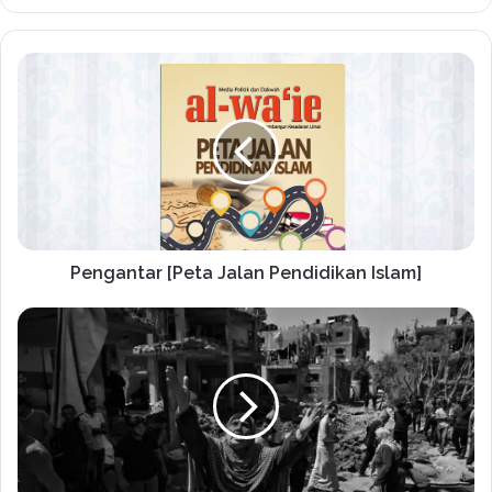
Pengantar [Peta Jalan Pendidikan Islam]