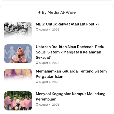
By Media Al-Wa’ie
MBG: Untuk Rakyat Atau Elit Politik?
August 4, 2026
Ustazah Dra. Iffah Ainur Rochmah: Perlu
Solusi Sistemik Mengatasi Kejahatan
Seksual”
August 4, 2026
Memahamkan Keluarga Tentang Sistem
Pergaulan Islam
August 4, 2026
Menyoal Kegagalan Kampus Melindungi
Perempuan
August 4, 2026