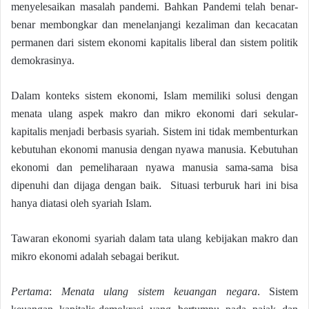
menyelesaikan masalah pandemi. Bahkan Pandemi telah benar-
benar membongkar dan menelanjangi kezaliman dan kecacatan
permanen dari sistem ekonomi kapitalis liberal dan sistem politik
demokrasinya.
Dalam konteks sistem ekonomi, Islam memiliki solusi dengan
menata ulang aspek makro dan mikro ekonomi dari sekular-
kapitalis menjadi berbasis syariah. Sistem ini tidak membenturkan
kebutuhan ekonomi manusia dengan nyawa manusia. Kebutuhan
ekonomi dan pemeliharaan nyawa manusia sama-sama bisa
dipenuhi dan dijaga dengan baik. Situasi terburuk hari ini bisa
hanya diatasi oleh syariah Islam.
Tawaran ekonomi syariah dalam tata ulang kebijakan makro dan
mikro ekonomi adalah sebagai berikut.
Pertama
:
Menata ulang sistem keuangan negara
. Sistem