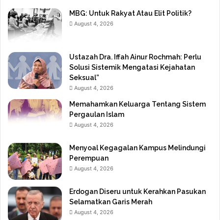
MBG: Untuk Rakyat Atau Elit Politik?
August 4, 2026
Ustazah Dra. Iffah Ainur Rochmah: Perlu
Solusi Sistemik Mengatasi Kejahatan
Seksual”
August 4, 2026
Memahamkan Keluarga Tentang Sistem
Pergaulan Islam
August 4, 2026
Menyoal Kegagalan Kampus Melindungi
Perempuan
August 4, 2026
Erdogan Diseru untuk Kerahkan Pasukan
Selamatkan Garis Merah
August 4, 2026