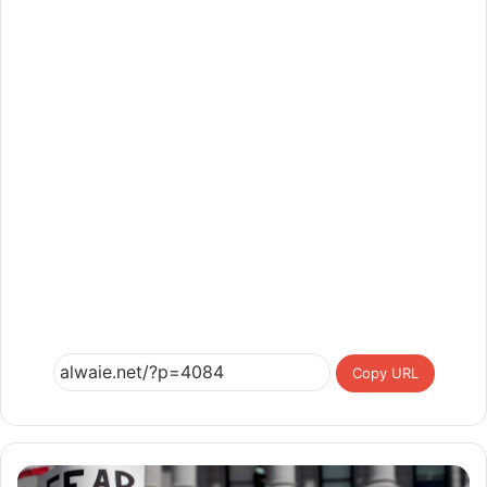
Copy URL