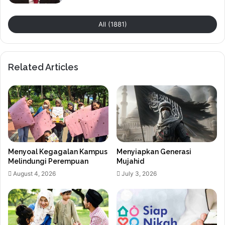
All (1881)
Related Articles
Menyoal Kegagalan Kampus
Menyiapkan Generasi
Melindungi Perempuan
Mujahid
August 4, 2026
July 3, 2026