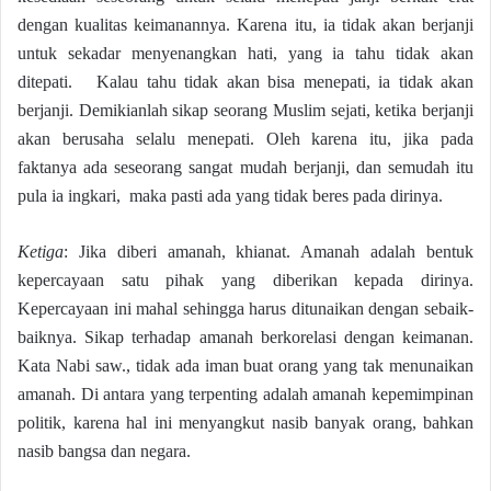
dengan kualitas keimanannya. Karena itu, ia tidak akan berjanji
untuk sekadar menyenangkan hati, yang ia tahu tidak akan
ditepati. Kalau tahu tidak akan bisa menepati, ia tidak akan
berjanji. Demikianlah sikap seorang Muslim sejati, ketika berjanji
akan berusaha selalu menepati. Oleh karena itu, jika pada
faktanya ada seseorang sangat mudah berjanji, dan semudah itu
pula ia ingkari, maka pasti ada yang tidak beres pada dirinya.
Ketiga
: Jika diberi amanah, khianat. Amanah adalah bentuk
kepercayaan satu pihak yang diberikan kepada dirinya.
Kepercayaan ini mahal sehingga harus ditunaikan dengan sebaik-
baiknya. Sikap terhadap amanah berkorelasi dengan keimanan.
Kata Nabi saw., tidak ada iman buat orang yang tak menunaikan
amanah. Di antara yang terpenting adalah amanah kepemimpinan
politik, karena hal ini menyangkut nasib banyak orang, bahkan
nasib bangsa dan negara.