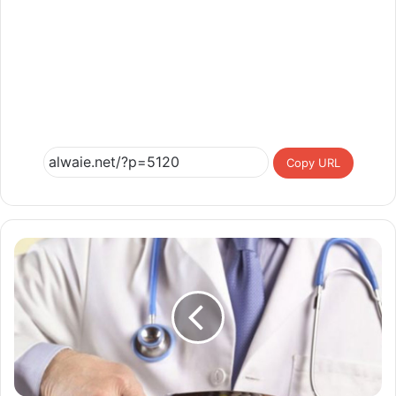
Copy URL