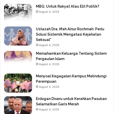
MBG: Untuk Rakyat Atau Elit Politik?
August 4, 2026
Ustazah Dra. Iffah Ainur Rochmah: Perlu
Solusi Sistemik Mengatasi Kejahatan
Seksual”
August 4, 2026
Memahamkan Keluarga Tentang Sistem
Pergaulan Islam
August 4, 2026
Menyoal Kegagalan Kampus Melindungi
Perempuan
August 4, 2026
Erdogan Diseru untuk Kerahkan Pasukan
Selamatkan Garis Merah
August 4, 2026