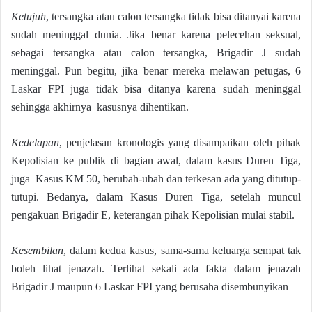
Ketujuh
, tersangka atau calon tersangka tidak bisa ditanyai karena
sudah meninggal dunia. Jika benar karena pelecehan seksual,
sebagai tersangka atau calon tersangka, Brigadir J sudah
meninggal. Pun begitu, jika benar mereka melawan petugas, 6
Laskar FPI juga tidak bisa ditanya karena sudah meninggal
sehingga akhirnya kasusnya dihentikan.
Kedelapan
, penjelasan kronologis yang disampaikan oleh pihak
Kepolisian ke publik di bagian awal, dalam kasus Duren Tiga,
juga Kasus KM 50, berubah-ubah dan terkesan ada yang ditutup-
tutupi. Bedanya, dalam Kasus Duren Tiga, setelah muncul
pengakuan Brigadir E, keterangan pihak Kepolisian mulai stabil.
Kesembilan
, dalam kedua kasus, sama-sama keluarga sempat tak
boleh lihat jenazah. Terlihat sekali ada fakta dalam jenazah
Brigadir J maupun 6 Laskar FPI yang berusaha disembunyikan