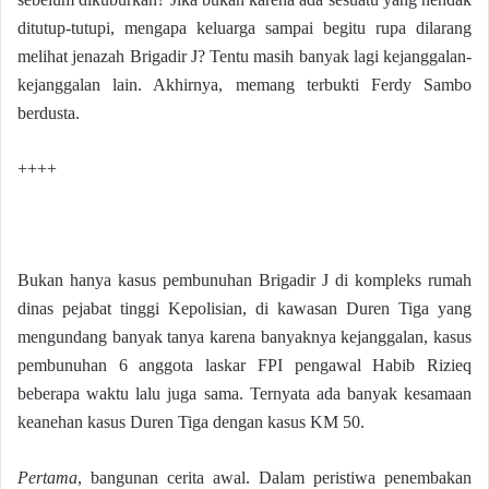
ditutup-tutupi, mengapa keluarga sampai begitu rupa dilarang
melihat jenazah Brigadir J? Tentu masih banyak lagi kejanggalan-
kejanggalan lain. Akhirnya, memang terbukti Ferdy Sambo
berdusta.
++++
Bukan hanya kasus pembunuhan Brigadir J di kompleks rumah
dinas pejabat tinggi Kepolisian, di kawasan Duren Tiga yang
mengundang banyak tanya karena banyaknya kejanggalan, kasus
pembunuhan 6 anggota laskar FPI pengawal Habib Rizieq
beberapa waktu lalu juga sama. Ternyata ada banyak kesamaan
keanehan kasus Duren Tiga dengan kasus KM 50.
Pertama
, bangunan cerita awal. Dalam peristiwa penembakan