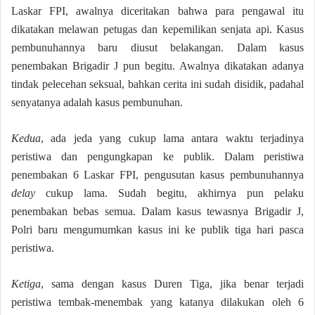
Laskar FPI, awalnya diceritakan bahwa para pengawal itu
dikatakan melawan petugas dan kepemilikan senjata api. Kasus
pembunuhannya baru diusut belakangan. Dalam kasus
penembakan Brigadir J pun begitu. Awalnya dikatakan adanya
tindak pelecehan seksual, bahkan cerita ini sudah disidik, padahal
senyatanya adalah kasus pembunuhan.
Kedua
, ada jeda yang cukup lama antara waktu terjadinya
peristiwa dan pengungkapan ke publik. Dalam peristiwa
penembakan 6 Laskar FPI, pengusutan kasus pembunuhannya
delay
cukup lama. Sudah begitu, akhirnya pun pelaku
penembakan bebas semua. Dalam kasus tewasnya Brigadir J,
Polri baru mengumumkan kasus ini ke publik tiga hari pasca
peristiwa.
Ketiga
, sama dengan kasus Duren Tiga, jika benar terjadi
peristiwa tembak-menembak yang katanya dilakukan oleh 6