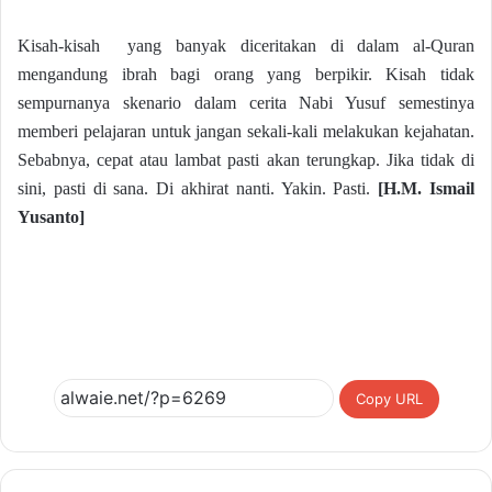
Kisah-kisah yang banyak diceritakan di dalam al-Quran
mengandung ibrah bagi orang yang berpikir. Kisah tidak
sempurnanya skenario dalam cerita Nabi Yusuf semestinya
memberi pelajaran untuk jangan sekali-kali melakukan kejahatan.
Sebabnya, cepat atau lambat pasti akan terungkap. Jika tidak di
sini, pasti di sana. Di akhirat nanti. Yakin. Pasti.
[
H.M. Ismail
Yusanto
]
Copy URL