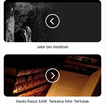
Jabir bin Abdillah
Hadis Rasul SAW. Terkena Sihir Tertolak