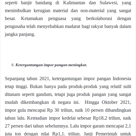
seperti banjir bandang di Kalimantan dan Sulawesi, yang
menimbulkan kerugian material dan non-material yang sangat
besar. Ketamakan penguasa yang berkolaborasi dengan
pengusaha telah menyebabkan madarat bagi rakyat banyak dalam
jangka panjang.
Ketergantungan impor pangan meningkat.
Sepanjang tahun 2021, ketergantungan impor pangan Indonesia
tetap tinggi. Bukan hanya pada produk-produk yang relatif sulit
ditanam seperti gandum, tetapi juga produk pangan yang sangat
mudah dikembangkan di negara ini. Hingga Oktober 2021,
impor gula mencapai Rp 30 triliun, naik 10 persen dibandingkan
tahun lalu. Kemudian impor kedelai sebesar Rp18,2 triliun, naik
27 persen dari tahun sebelumnya. Lalu impor garam mencapai 2,1
juta ton dengan nilai Rp1,1. triliun. Janji Pemerintah untuk