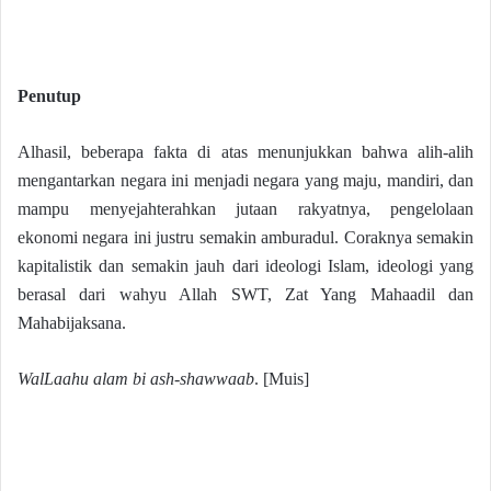
Penutup
Alhasil, beberapa fakta di atas menunjukkan bahwa alih-alih
mengantarkan negara ini menjadi negara yang maju, mandiri, dan
mampu menyejahterahkan jutaan rakyatnya, pengelolaan
ekonomi negara ini justru semakin amburadul. Coraknya semakin
kapitalistik dan semakin jauh dari ideologi Islam, ideologi yang
berasal dari wahyu Allah SWT, Zat Yang Mahaadil dan
Mahabijaksana.
WalLaahu alam bi ash-shawwaab
. [Muis]