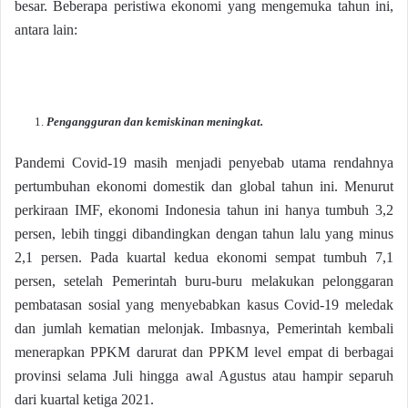
besar. Beberapa peristiwa ekonomi yang mengemuka tahun ini,
antara lain:
Pengangguran dan kemiskinan meningkat.
Pandemi Covid-19 masih menjadi penyebab utama rendahnya
pertumbuhan ekonomi domestik dan global tahun ini. Menurut
perkiraan IMF, ekonomi Indonesia tahun ini hanya tumbuh 3,2
persen, lebih tinggi dibandingkan dengan tahun lalu yang minus
2,1 persen. Pada kuartal kedua ekonomi sempat tumbuh 7,1
persen, setelah Pemerintah buru-buru melakukan pelonggaran
pembatasan sosial yang menyebabkan kasus Covid-19 meledak
dan jumlah kematian melonjak. Imbasnya, Pemerintah kembali
menerapkan PPKM darurat dan PPKM level empat di berbagai
provinsi selama Juli hingga awal Agustus atau hampir separuh
dari kuartal ketiga 2021.