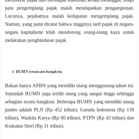
para pengemplang pajak malah mendapatkan pengampunan.
Lucunya, pejabatnya malah kedapatan mengemplang pajak.
Namun, yang patut dicatat bahwa tingginya tarif pajak di negara-
negara kapitalisme telah mendorong orang-orang kaya untuk
melakukan penghindaran pajak.
BUMN terancam bangkrut.
Bukan hanya APBN yang memiliki utang menggunung tahun ini.
Sejumlah BUMN juga terlilit utang yang sangat tinggi sehingga
sebagian nyaris bangkrut. Beberapa BUMN yang memiliki utang
jumbo adalah PLN (Rp 452 triliun), Garuda Indonesia (Rp 139
triliun), Waskita Karya (Rp 90 triliun), PTPN (Rp 43 triliun) dan
Krakatau Steel (Rp 31 triliun).