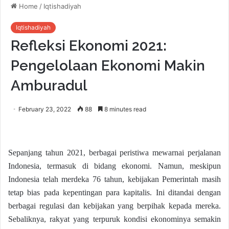
Home
/
Iqtishadiyah
Iqtishadiyah
Refleksi Ekonomi 2021:
Pengelolaan Ekonomi Makin
Amburadul
February 23, 2022
88
8 minutes read
Sepanjang tahun 2021, berbagai peristiwa mewarnai perjalanan
Indonesia, termasuk di bidang ekonomi. Namun, meskipun
Indonesia telah merdeka 76 tahun, kebijakan Pemerintah masih
tetap bias pada kepentingan para kapitalis. Ini ditandai dengan
berbagai regulasi dan kebijakan yang berpihak kepada mereka.
Sebaliknya, rakyat yang terpuruk kondisi ekonominya semakin