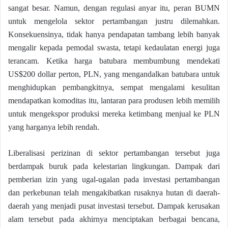
sangat besar. Namun, dengan regulasi anyar itu, peran BUMN
untuk mengelola sektor pertambangan justru dilemahkan.
Konsekuensinya, tidak hanya pendapatan tambang lebih banyak
mengalir kepada pemodal swasta, tetapi kedaulatan energi juga
terancam. Ketika harga batubara membumbung mendekati
US$200 dollar perton, PLN, yang mengandalkan batubara untuk
menghidupkan pembangkitnya, sempat mengalami kesulitan
mendapatkan komoditas itu, lantaran para produsen lebih memilih
untuk mengekspor produksi mereka ketimbang menjual ke PLN
yang harganya lebih rendah.
Liberalisasi perizinan di sektor pertambangan tersebut juga
berdampak buruk pada kelestarian lingkungan. Dampak dari
pemberian izin yang ugal-ugalan pada investasi pertambangan
dan perkebunan telah mengakibatkan rusaknya hutan di daerah-
daerah yang menjadi pusat investasi tersebut. Dampak kerusakan
alam tersebut pada akhirnya menciptakan berbagai bencana,