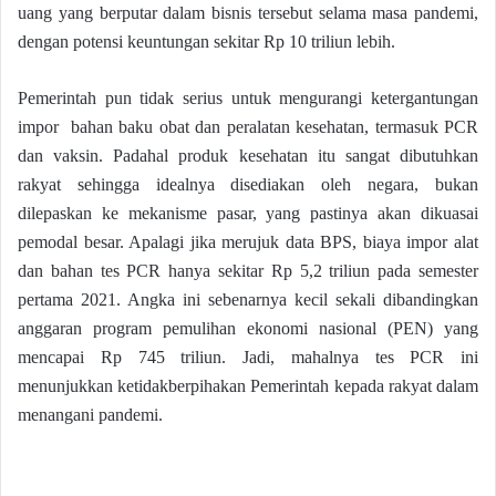
uang yang berputar dalam bisnis tersebut selama masa pandemi,
dengan potensi keuntungan sekitar Rp 10 triliun lebih.
Pemerintah pun tidak serius untuk mengurangi ketergantungan
impor bahan baku obat dan peralatan kesehatan, termasuk PCR
dan vaksin. Padahal produk kesehatan itu sangat dibutuhkan
rakyat sehingga idealnya disediakan oleh negara, bukan
dilepaskan ke mekanisme pasar, yang pastinya akan dikuasai
pemodal besar. Apalagi jika merujuk data BPS, biaya impor alat
dan bahan tes PCR hanya sekitar Rp 5,2 triliun pada semester
pertama 2021. Angka ini sebenarnya kecil sekali dibandingkan
anggaran program pemulihan ekonomi nasional (PEN) yang
mencapai Rp 745 triliun. Jadi, mahalnya tes PCR ini
menunjukkan ketidakberpihakan Pemerintah kepada rakyat dalam
menangani pandemi.