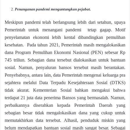
Penanganan pandemi menguntungkan pejabat.
Meskipun pandemi telah berlangsung lebih dari setahun, upaya
Pemerintah untuk menangani pandemi tetap gagap. Motif
penyelamatan ekonomi lebih kental dibandingkan pemulihan
kesehatan. Pada tahun 2021, Pemerintah masih mengalokasikan
dana Program Pemulihan Ekonomi Nasional (PEN) sebesar Rp
745 triliun. Sebagian dana tersebut dialokasikan untuk bantuan
sosial. Namun, penyaluran bansos tersebut masih berantakan.
Penyebabnya, antara lain, data Pemerintah mengenai keluarga pra
sejahtera melalui Data Terpadu Kesejahteraan Sosial (DTKS)
tidak akurat. Kementerian Sosial bahkan mengakui bahwa
terdapat 21 juta data penerima Bansos yang bermasalah. Namun,
perbaikannya diserahkan kepada Pemerintah Daerah yang
sebagian besar tidak mengalokasikan dana yang cukup untuk
memutakhirkan data tersebut. Alhasil, penduduk miskin yang
belum mendapatkan bantuan sosial masih sangat besar. Sebagai