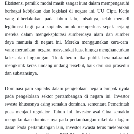
Eksistensi pemilik modal masih sangat kuat dalam mempengaruhi
berbagai kebijakan dan legislasi di negara ini. UU Cipta Kerja
yang diberlakukan pada tahun lalu, misalnya, telah menjadi
legitimasi bagi para kapitalis untuk memperluas sepak terjang
mereka dalam mengeksploitasi sumberdaya alam dan sumber
daya manusia di negara ini. Mereka menggunakan cara-cara
yang merugikan negara, masyarakat luas, hingga menghancurkan
kelestarian lingkungan. Tidak heran jika publik beramai-ramai
mengkritik keras undang-undang tersebut, baik dari sisi prosedur
dan substansinya.
Dominasi para kapitalis dalam pengelolaan negara tampak nyata
pada pengelolaan sektor pertambangan di negara ini. Investor
swasta khususnya asing semakin dominan, sementara Pemerintah
puas menjadi regulator. Tahun ini. Investor asal Cina semakin
mengukuhkan dominasinya pada pertambangan nikel dan logam
dasar. Pada pertambangan lain, investor swasta terus melebarkan