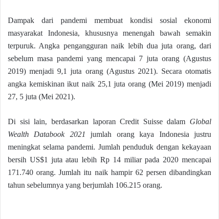
Dampak dari pandemi membuat kondisi sosial ekonomi
masyarakat Indonesia, khususnya menengah bawah semakin
terpuruk. Angka pengangguran naik lebih dua juta orang, dari
sebelum masa pandemi yang mencapai 7 juta orang (Agustus
2019) menjadi 9,1 juta orang (Agustus 2021). Secara otomatis
angka kemiskinan ikut naik 25,1 juta orang (Mei 2019) menjadi
27, 5 juta (Mei 2021).
Di sisi lain, berdasarkan laporan Credit Suisse dalam
Global
Wealth Databook 2021
jumlah orang kaya Indonesia justru
meningkat selama pandemi. Jumlah penduduk dengan kekayaan
bersih US$1 juta atau lebih Rp 14 miliar pada 2020 mencapai
171.740 orang. Jumlah itu naik hampir 62 persen dibandingkan
tahun sebelumnya yang berjumlah 106.215 orang.