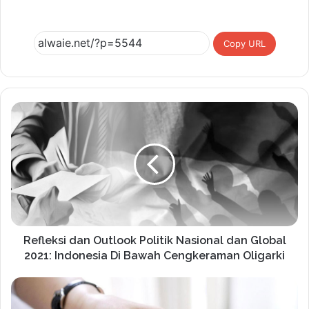
Copy URL
Refleksi dan Outlook Politik Nasional dan Global
2021: Indonesia Di Bawah Cengkeraman Oligarki