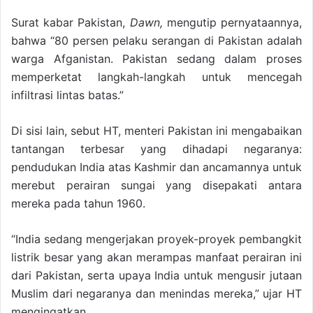
Surat kabar Pakistan,
Dawn,
mengutip pernyataannya,
bahwa “80 persen pelaku serangan di Pakistan adalah
warga Afganistan. Pakistan sedang dalam proses
memperketat langkah-langkah untuk mencegah
infiltrasi lintas batas.”
Di sisi lain, sebut HT, menteri Pakistan ini mengabaikan
tantangan terbesar yang dihadapi negaranya:
pendudukan India atas Kashmir dan ancamannya untuk
merebut perairan sungai yang disepakati antara
mereka pada tahun 1960.
“India sedang mengerjakan proyek-proyek pembangkit
listrik besar yang akan merampas manfaat perairan ini
dari Pakistan, serta upaya India untuk mengusir jutaan
Muslim dari negaranya dan menindas mereka,” ujar HT
mengingatkan.