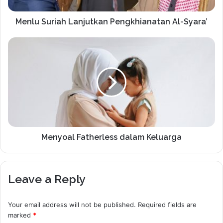
Menlu Suriah Lanjutkan Pengkhianatan Al-Syara’
Menyoal Fatherless dalam Keluarga
Leave a Reply
Your email address will not be published.
Required fields are
marked
*