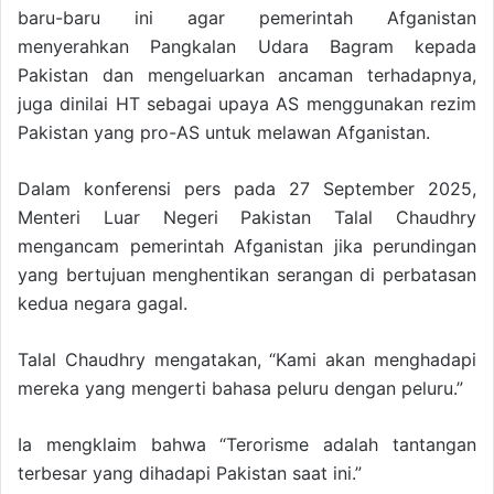
baru-baru ini agar pemerintah Afganistan
menyerahkan Pangkalan Udara Bagram kepada
Pakistan dan mengeluarkan ancaman terhadapnya,
juga dinilai HT sebagai upaya AS menggunakan rezim
Pakistan yang pro-AS untuk melawan Afganistan.
Dalam konferensi pers pada 27 September 2025,
Menteri Luar Negeri Pakistan Talal Chaudhry
mengancam pemerintah Afganistan jika perundingan
yang bertujuan menghentikan serangan di perbatasan
kedua negara gagal.
Talal Chaudhry mengatakan, “Kami akan menghadapi
mereka yang mengerti bahasa peluru dengan peluru.”
Ia mengklaim bahwa “Terorisme adalah tantangan
terbesar yang dihadapi Pakistan saat ini.”