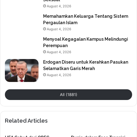
August 4, 2026
Memahamkan Keluarga Tentang Sistem
Pergaulan Islam
August 4, 2026
Menyoal Kegagalan Kampus Melindungi
Perempuan
August 4, 2026
Erdogan Diseru untuk Kerahkan Pasukan
Selamatkan Garis Merah
August 4, 2026
All (1881)
Related Articles