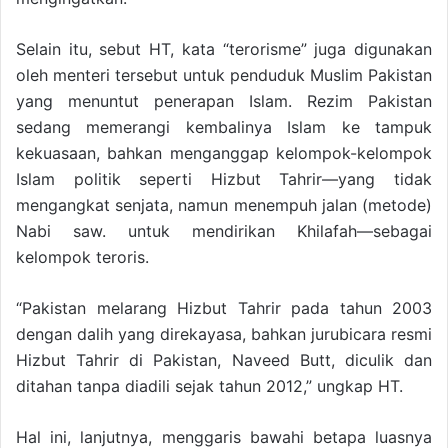
Selain itu, sebut HT, kata “terorisme” juga digunakan
oleh menteri tersebut untuk penduduk Muslim Pakistan
yang menuntut penerapan Islam. Rezim Pakistan
sedang memerangi kembalinya Islam ke tampuk
kekuasaan, bahkan menganggap kelompok-kelompok
Islam politik seperti Hizbut Tahrir—yang tidak
mengangkat senjata, namun menempuh jalan (metode)
Nabi saw. untuk mendirikan Khilafah—sebagai
kelompok teroris.
“Pakistan melarang Hizbut Tahrir pada tahun 2003
dengan dalih yang direkayasa, bahkan jurubicara resmi
Hizbut Tahrir di Pakistan, Naveed Butt, diculik dan
ditahan tanpa diadili sejak tahun 2012,” ungkap HT.
Hal ini, lanjutnya, menggaris bawahi betapa luasnya