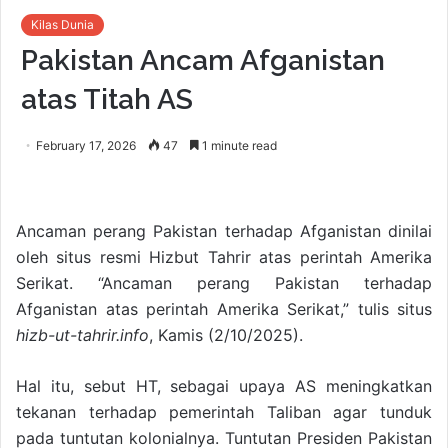
Kilas Dunia
Pakistan Ancam Afganistan
atas Titah AS
February 17, 2026
47
1 minute read
Ancaman perang Pakistan terhadap Afganistan dinilai
oleh situs resmi Hizbut Tahrir atas perintah Amerika
Serikat. “Ancaman perang Pakistan terhadap
Afganistan atas perintah Amerika Serikat,” tulis situs
hizb-ut-tahrir.info
, Kamis (2/10/2025).
Hal itu, sebut HT, sebagai upaya AS meningkatkan
tekanan terhadap pemerintah Taliban agar tunduk
pada tuntutan kolonialnya. Tuntutan Presiden Pakistan