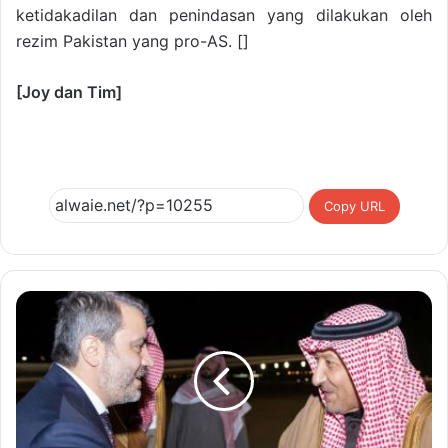
ketidakadilan dan penindasan yang dilakukan oleh
rezim Pakistan yang pro-AS. []
[Joy dan Tim]
Copy URL