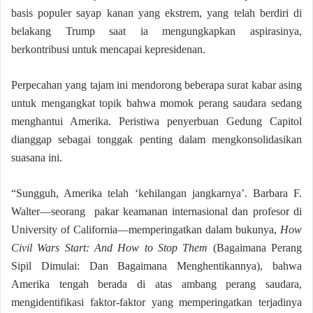
basis populer sayap kanan yang ekstrem, yang telah berdiri di
belakang Trump saat ia mengungkapkan aspirasinya,
berkontribusi untuk mencapai kepresidenan.
Perpecahan yang tajam ini mendorong beberapa surat kabar asing
untuk mengangkat topik bahwa momok perang saudara sedang
menghantui Amerika. Peristiwa penyerbuan Gedung Capitol
dianggap sebagai tonggak penting dalam mengkonsolidasikan
suasana ini.
“Sungguh, Amerika telah ‘kehilangan jangkarnya’. Barbara F.
Walter—seorang pakar keamanan internasional dan profesor di
University of California—memperingatkan dalam bukunya,
How
Civil Wars Start: And How to Stop Them
(Bagaimana Perang
Sipil Dimulai: Dan Bagaimana Menghentikannya), bahwa
Amerika tengah berada di atas ambang perang saudara,
mengidentifikasi faktor-faktor yang memperingatkan terjadinya