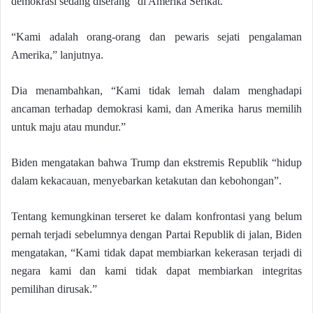
demokrasi sedang diserang” di Amerika Serikat.
“Kami adalah orang-orang dan pewaris sejati pengalaman
Amerika,” lanjutnya.
Dia menambahkan, “Kami tidak lemah dalam menghadapi
ancaman terhadap demokrasi kami, dan Amerika harus memilih
untuk maju atau mundur.”
Biden mengatakan bahwa Trump dan ekstremis Republik “hidup
dalam kekacauan, menyebarkan ketakutan dan kebohongan”.
Tentang kemungkinan terseret ke dalam konfrontasi yang belum
pernah terjadi sebelumnya dengan Partai Republik di jalan, Biden
mengatakan, “Kami tidak dapat membiarkan kekerasan terjadi di
negara kami dan kami tidak dapat membiarkan integritas
pemilihan dirusak.”