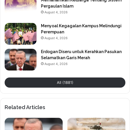
Pergaulan Islam
August 4, 2026
Menyoal Kegagalan Kampus Melindungi
Perempuan
August 4, 2026
Erdogan Diseru untuk Kerahkan Pasukan
Selamatkan Garis Merah
August 4, 2026
All (1881)
Related Articles