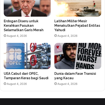
Erdogan Diseru untuk
Latihan Militer Mesir
Kerahkan Pasukan
Menakutkan Pejabat Entitas
Selamatkan Garis Merah
Yahudi
August 4, 2026
August 4, 2026
UEA Cabut dari OPEC,
Dunia dalam Fase Transisi
Tamparan Keras bagi Saudi
yang Kacau
August 4, 2026
August 4, 2026