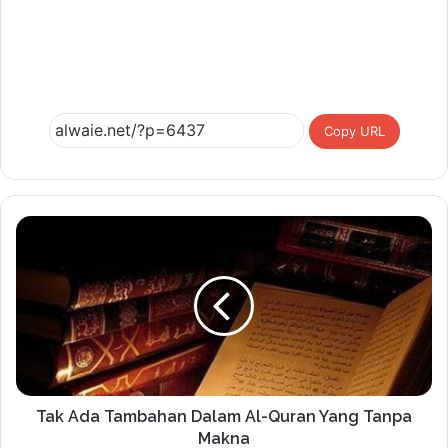
Copy URL
Tak Ada Tambahan Dalam Al-Quran Yang Tanpa
Makna