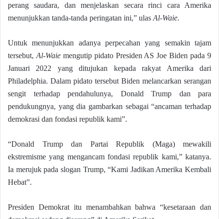
perang saudara, dan menjelaskan secara rinci cara Amerika
menunjukkan tanda-tanda peringatan ini,” ulas
Al-Waie
.
Untuk menunjukkan adanya perpecahan yang semakin tajam
tersebut,
Al-Waie
mengutip pidato Presiden AS Joe Biden pada 9
Januari 2022 yang ditujukan kepada rakyat Amerika dari
Philadelphia. Dalam pidato tersebut Biden melancarkan serangan
sengit terhadap pendahulunya, Donald Trump dan para
pendukungnya, yang dia gambarkan sebagai “ancaman terhadap
demokrasi dan fondasi republik kami”.
“Donald Trump dan Partai Republik (Maga) mewakili
ekstremisme yang mengancam fondasi republik kami,” katanya.
Ia merujuk pada slogan Trump, “Kami Jadikan Amerika Kembali
Hebat”.
Presiden Demokrat itu menambahkan bahwa “kesetaraan dan