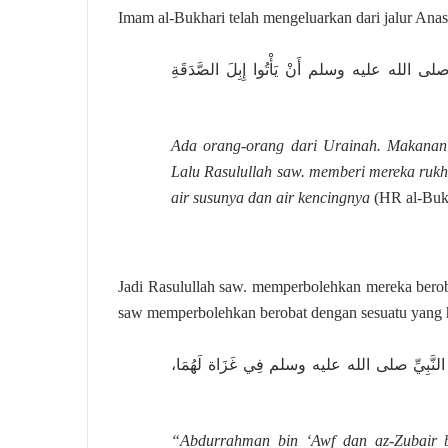
Imam al-Bukhari telah mengeluarkan dari jalur Anas 
ه صلى الله عليه وسلم أَنْ يَأْتُوا إِبِلَ الصَّدَقَةِ
Ada orang-orang dari Urainah. Makanan 
Lalu Rasulullah saw. memberi mereka ruk
air susunya dan air kencingnya
(HR al-Buk
Jadi Rasulullah saw. memperbolehkan mereka berob
saw memperbolehkan berobat dengan sesuatu yang h
ْلَ إِلَى النَّبِيِّ صلى الله عليه وسلم فِي غَزَاة لَهُمَا
“Abdurrahman bin ‘Awf dan az-Zubair 