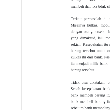
membeli dan jika tidak s
Terkait permasalah di 
Misalnya kulkas, mobil
dengan orang tersebut 
yang dimaksud, lalu me
sekian. Kesepakatan it
barang tersebut untuk o
kulkas itu dari bank. Pa
itu menjadi milik bank
barang tersebut.
Tidak bisa dikatakan, 
Sebab kesepakatan bank
bank membeli barang itu
bank membeli barang it
sebelum bank membeliny