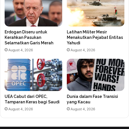
Erdogan Diseru untuk
Latihan Militer Mesir
Kerahkan Pasukan
Menakutkan Pejabat Entitas
Selamatkan Garis Merah
Yahudi
August 4, 2026
August 4, 2026
UEA Cabut dari OPEC,
Dunia dalam Fase Transisi
Tamparan Keras bagi Saudi
yang Kacau
August 4, 2026
August 4, 2026