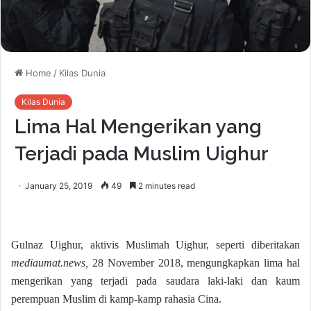
Home
/
Kilas Dunia
Kilas Dunia
Lima Hal Mengerikan yang
Terjadi pada Muslim Uighur
January 25, 2019
49
2 minutes read
Gulnaz Uighur, aktivis Muslimah Uighur, seperti diberitakan
mediaumat.news,
28 November 2018, mengungkapkan lima hal
mengerikan yang terjadi pada saudara laki-laki dan kaum
perempuan Muslim di kamp-kamp rahasia Cina.