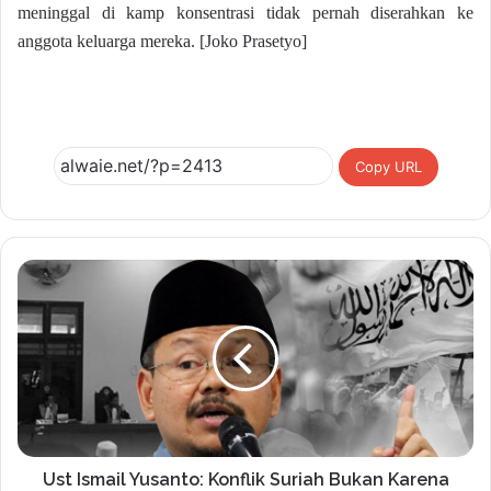
meninggal di kamp konsentrasi tidak pernah diserahkan ke
anggota keluarga mereka. [Joko Prasetyo]
Copy URL
Ust Ismail Yusanto: Konflik Suriah Bukan Karena