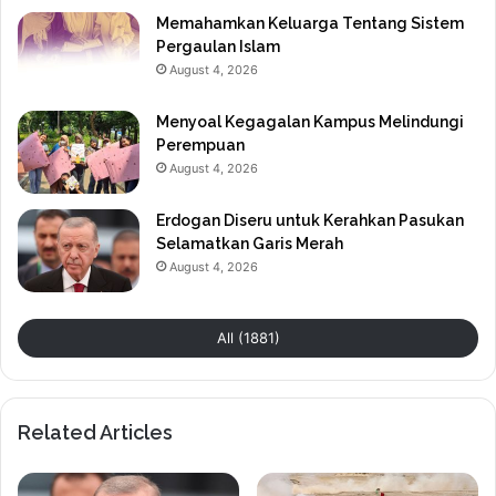
Memahamkan Keluarga Tentang Sistem
Pergaulan Islam
August 4, 2026
Menyoal Kegagalan Kampus Melindungi
Perempuan
August 4, 2026
Erdogan Diseru untuk Kerahkan Pasukan
Selamatkan Garis Merah
August 4, 2026
All (1881)
Related Articles