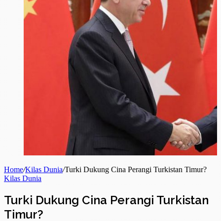
Home
/
Kilas Dunia
/
Turki Dukung Cina Perangi Turkistan Timur?
Kilas Dunia
Turki Dukung Cina Perangi Turkistan
Timur?