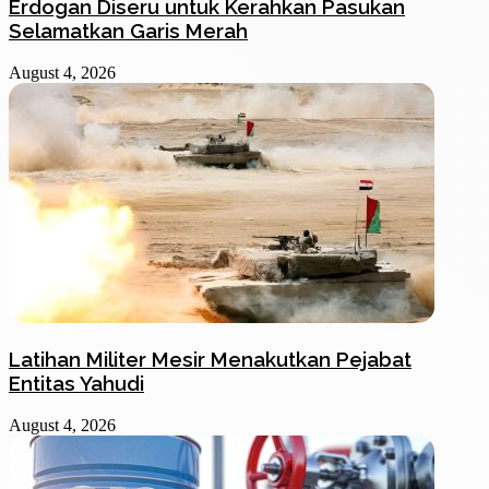
Erdogan Diseru untuk Kerahkan Pasukan
Selamatkan Garis Merah
August 4, 2026
Latihan Militer Mesir Menakutkan Pejabat
Entitas Yahudi
August 4, 2026