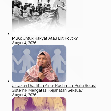
MBG: Untuk Rakyat Atau Elit Politik?
August 4, 2026
Ustazah Dra. Iffah Ainur Rochmah: Perlu Solusi
Sistemik Mengatasi Kejahatan Seksual”
August 4, 2026