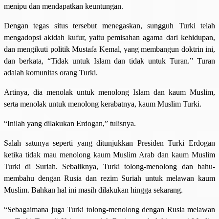
menipu dan mendapatkan keuntungan.
Dengan tegas situs tersebut menegaskan, sungguh Turki telah
mengadopsi akidah kufur, yaitu pemisahan agama dari kehidupan,
dan mengikuti politik Mustafa Kemal, yang membangun doktrin ini,
dan berkata, “Tidak untuk Islam dan tidak untuk Turan.” Turan
adalah komunitas orang Turki.
Artinya, dia menolak untuk menolong Islam dan kaum Muslim,
serta menolak untuk menolong kerabatnya, kaum Muslim Turki.
“Inilah yang dilakukan Erdogan,” tulisnya.
Salah satunya seperti yang ditunjukkan Presiden Turki Erdogan
ketika tidak mau menolong kaum Muslim Arab dan kaum Muslim
Turki di Suriah. Sebaliknya, Turki tolong-menolong dan bahu-
membahu dengan Rusia dan rezim Suriah untuk melawan kaum
Muslim. Bahkan hal ini masih dilakukan hingga sekarang.
“Sebagaimana juga Turki tolong-menolong dengan Rusia melawan