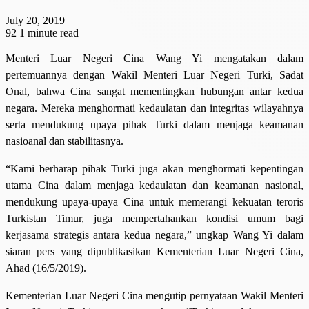
July 20, 2019
92
1 minute read
Menteri Luar Negeri Cina Wang Yi mengatakan dalam
pertemuannya dengan Wakil Menteri Luar Negeri Turki, Sadat
Onal, bahwa Cina sangat mementingkan hubungan antar kedua
negara. Mereka menghormati kedaulatan dan integritas wilayahnya
serta mendukung upaya pihak Turki dalam menjaga keamanan
nasioanal dan stabilitasnya.
“Kami berharap pihak Turki juga akan menghormati kepentingan
utama Cina dalam menjaga kedaulatan dan keamanan nasional,
mendukung upaya-upaya Cina untuk memerangi kekuatan teroris
Turkistan Timur, juga mempertahankan kondisi umum bagi
kerjasama strategis antara kedua negara,” ungkap Wang Yi dalam
siaran pers yang dipublikasikan Kementerian Luar Negeri Cina,
Ahad (16/5/2019).
Kementerian Luar Negeri Cina mengutip pernyataan Wakil Menteri