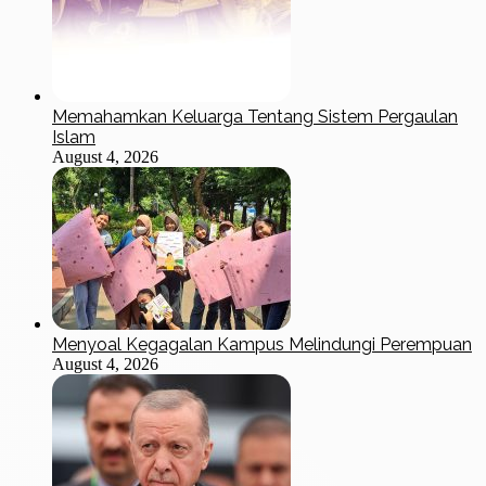
Memahamkan Keluarga Tentang Sistem Pergaulan
Islam
August 4, 2026
Menyoal Kegagalan Kampus Melindungi Perempuan
August 4, 2026