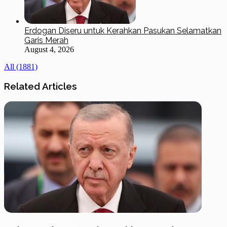
Erdogan Diseru untuk Kerahkan Pasukan Selamatkan
Garis Merah
August 4, 2026
All (1881)
Related Articles