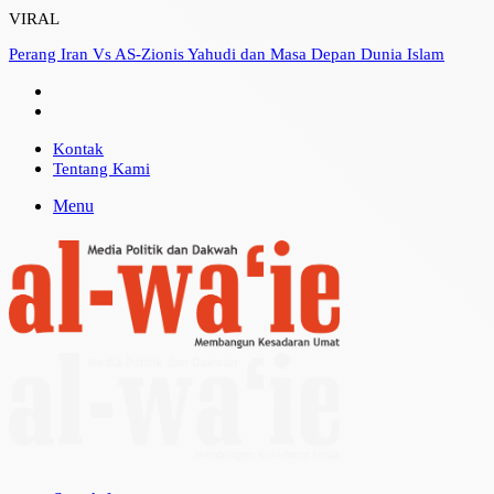
VIRAL
Perang Iran Vs AS-Zionis Yahudi dan Masa Depan Dunia Islam
Kontak
Tentang Kami
Menu