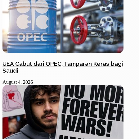
UEA Cabut dari OPEC, Tamparan Keras bagi
Saudi
August 4, 2026