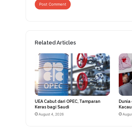
Related Articles
UEA Cabut dari OPEC, Tamparan
Dunia 
Keras bagi Saudi
Kacau
August 4, 2026
Augus