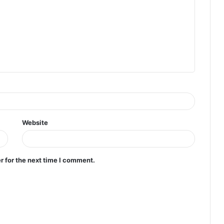
Website
r for the next time I comment.