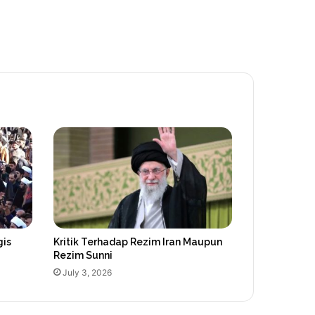
gis
Kritik Terhadap Rezim Iran Maupun
Rezim Sunni
July 3, 2026