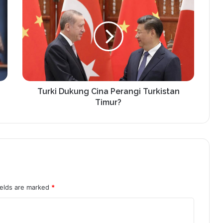
Turki Dukung Cina Perangi Turkistan
Timur?
ields are marked
*