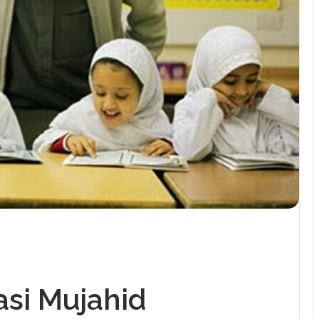
si Mujahid