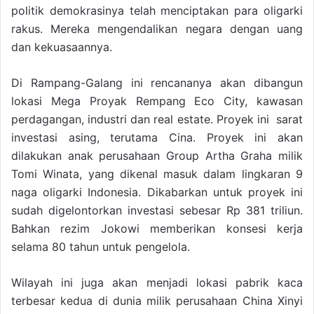
politik demokrasinya telah menciptakan para oligarki
rakus. Mereka mengendalikan negara dengan uang
dan kekuasaannya.
Di Rampang-Galang ini rencananya akan dibangun
lokasi Mega Proyak Rempang Eco City, kawasan
perdagangan, industri dan real estate. Proyek ini sarat
investasi asing, terutama Cina. Proyek ini akan
dilakukan anak perusahaan Group Artha Graha milik
Tomi Winata, yang dikenal masuk dalam lingkaran 9
naga oligarki Indonesia. Dikabarkan untuk proyek ini
sudah digelontorkan investasi sebesar Rp 381 triliun.
Bahkan rezim Jokowi memberikan konsesi kerja
selama 80 tahun untuk pengelola.
Wilayah ini juga akan menjadi lokasi pabrik kaca
terbesar kedua di dunia milik perusahaan China Xinyi