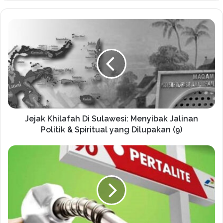
Jejak Khilafah Di Sulawesi: Menyibak Jalinan
Politik & Spiritual yang Dilupakan (9)