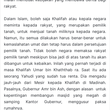
rakyat.
Dalam Islam, boleh saja Khalifah atau kepala negara
meminta kepada rakyat, yang merupakan pemilik
tanah, untuk menjual tanah miliknya kepada negara.
Namun, itu semua dilakukan harus benar-benar untuk
kemaslahatan umat dan tetap harus dalam persetujuan
pemilik tanah. Tidak boleh negara memaksa rakyat
pemilik tanah meskipun bisa jadi di atas tanah itu akan
dibangun untuk kebaikan. Inilah yang pernah terjadi di
masa Khalifah Umar bin Khaththab ra. Saat itu ada
seorang Yahudi yang sudah tua renta. Dia mengadu
jauh-jauh dari Mesir kepada Khalifah di Madinah.
Pasalnya, Gubernur Amr bin Ash, dengan alasan untuk
kepentingan membangun masjid yang megah di
samping Kantor Gubernur, menggusur paksa
rumahnya.