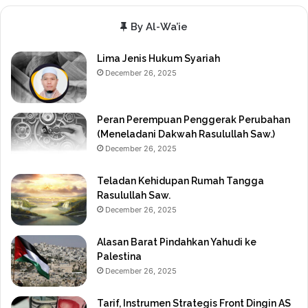
By Al-Wa’ie
Lima Jenis Hukum Syariah
December 26, 2025
Peran Perempuan Penggerak Perubahan
(Meneladani Dakwah Rasulullah Saw.)
December 26, 2025
Teladan Kehidupan Rumah Tangga
Rasulullah Saw.
December 26, 2025
Alasan Barat Pindahkan Yahudi ke
Palestina
December 26, 2025
Tarif, Instrumen Strategis Front Dingin AS