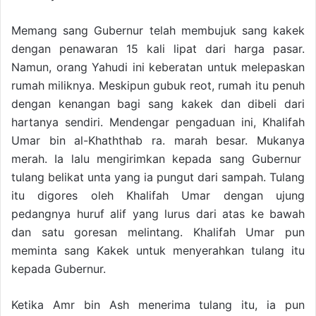
Memang sang Gubernur telah membujuk sang kakek
dengan penawaran 15 kali lipat dari harga pasar.
Namun, orang Yahudi ini keberatan untuk melepaskan
rumah miliknya. Meskipun gubuk reot, rumah itu penuh
dengan kenangan bagi sang kakek dan dibeli dari
hartanya sendiri. Mendengar pengaduan ini, Khalifah
Umar bin al-Khaththab ra. marah besar. Mukanya
merah. Ia lalu mengirimkan kepada sang Gubernur
tulang belikat unta yang ia pungut dari sampah. Tulang
itu digores oleh Khalifah Umar dengan ujung
pedangnya huruf alif yang lurus dari atas ke bawah
dan satu goresan melintang. Khalifah Umar pun
meminta sang Kakek untuk menyerahkan tulang itu
kepada Gubernur.
Ketika Amr bin Ash menerima tulang itu, ia pun