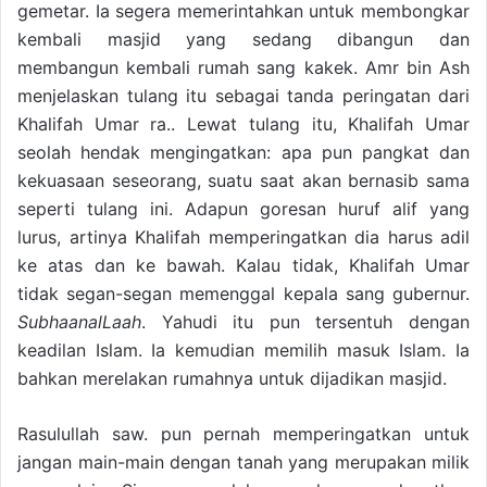
gemetar. Ia segera memerintahkan untuk membongkar
kembali masjid yang sedang dibangun dan
membangun kembali rumah sang kakek. Amr bin Ash
menjelaskan tulang itu sebagai tanda peringatan dari
Khalifah Umar ra.. Lewat tulang itu, Khalifah Umar
seolah hendak mengingatkan: apa pun pangkat dan
kekuasaan seseorang, suatu saat akan bernasib sama
seperti tulang ini. Adapun goresan huruf alif yang
lurus, artinya Khalifah memperingatkan dia harus adil
ke atas dan ke bawah. Kalau tidak, Khalifah Umar
tidak segan-segan memenggal kepala sang gubernur.
SubhaanalLaah
. Yahudi itu pun tersentuh dengan
keadilan Islam. Ia kemudian memilih masuk Islam. Ia
bahkan merelakan rumahnya untuk dijadikan masjid.
Rasulullah saw. pun pernah memperingatkan untuk
jangan main-main dengan tanah yang merupakan milik