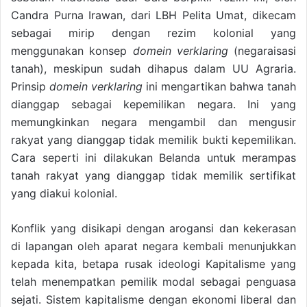
Candra Purna Irawan, dari LBH Pelita Umat, dikecam
sebagai mirip dengan rezim kolonial yang
menggunakan konsep
domein verklaring
(negaraisasi
tanah), meskipun sudah dihapus dalam UU Agraria.
Prinsip
domein verklaring
ini mengartikan bahwa tanah
dianggap sebagai kepemilikan negara. Ini yang
memungkinkan negara mengambil dan mengusir
rakyat yang dianggap tidak memilik bukti kepemilikan.
Cara seperti ini dilakukan Belanda untuk merampas
tanah rakyat yang dianggap tidak memilik sertifikat
yang diakui kolonial.
Konflik yang disikapi dengan arogansi dan kekerasan
di lapangan oleh aparat negara kembali menunjukkan
kepada kita, betapa rusak ideologi Kapitalisme yang
telah menempatkan pemilik modal sebagai penguasa
sejati. Sistem kapitalisme dengan ekonomi liberal dan