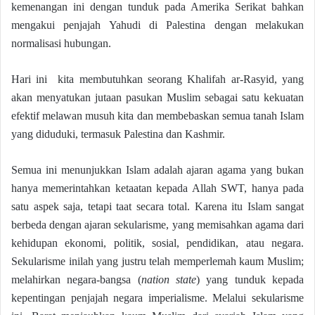
kemenangan ini dengan tunduk pada Amerika Serikat bahkan
mengakui penjajah Yahudi di Palestina dengan melakukan
normalisasi hubungan.
Hari ini kita membutuhkan seorang Khalifah ar-Rasyid, yang
akan menyatukan jutaan pasukan Muslim sebagai satu kekuatan
efektif melawan musuh kita dan membebaskan semua tanah Islam
yang diduduki, termasuk Palestina dan Kashmir.
Semua ini menunjukkan Islam adalah ajaran agama yang bukan
hanya memerintahkan ketaatan kepada Allah SWT, hanya pada
satu aspek saja, tetapi taat secara total. Karena itu Islam sangat
berbeda dengan ajaran sekularisme, yang memisahkan agama dari
kehidupan ekonomi, politik, sosial, pendidikan, atau negara.
Sekularisme inilah yang justru telah memperlemah kaum Muslim;
melahirkan negara-bangsa (
nation state
) yang tunduk kepada
kepentingan penjajah negara imperialisme. Melalui sekularisme