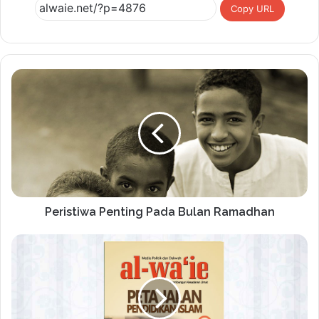
Copy URL
Peristiwa Penting Pada Bulan Ramadhan