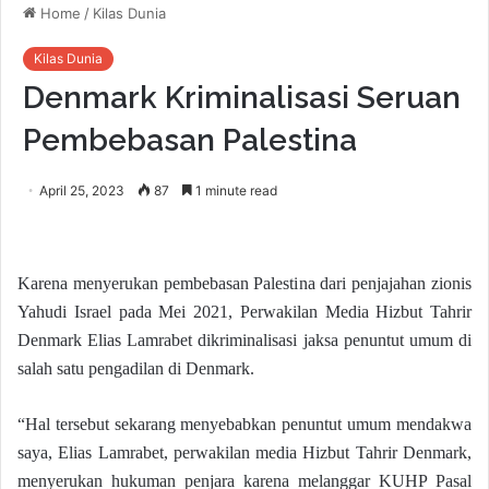
Home
/
Kilas Dunia
Kilas Dunia
Denmark Kriminalisasi Seruan
Pembebasan Palestina
April 25, 2023
87
1 minute read
Karena menyerukan pembebasan Palestina dari penjajahan zionis
Yahudi Israel pada Mei 2021, Perwakilan Media Hizbut Tahrir
Denmark Elias Lamrabet dikriminalisasi jaksa penuntut umum di
salah satu pengadilan di Denmark.
“Hal tersebut sekarang menyebabkan penuntut umum mendakwa
saya, Elias Lamrabet, perwakilan media Hizbut Tahrir Denmark,
menyerukan hukuman penjara karena melanggar KUHP Pasal