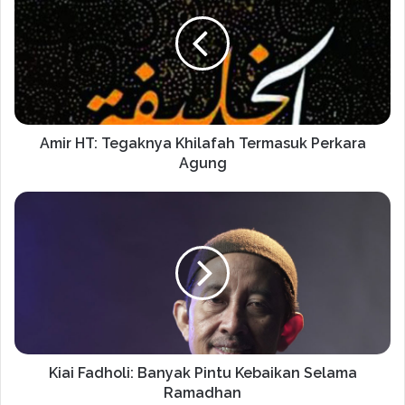
Amir HT: Tegaknya Khilafah Termasuk Perkara
Agung
Kiai Fadholi: Banyak Pintu Kebaikan Selama
Ramadhan