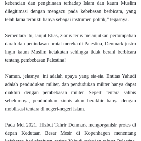
kebencian dan penghinaan terhadap Islam dan kaum Muslim
dilegitimasi dengan mengacu pada kebebasan berbicara, yang
telah lama terbukti hanya sebagai instrumen politik,” tegasnya.
Sementara itu, lanjut Elias, zionis terus melanjutkan pertumpahan
darah dan penindasan brutal mereka di Palestina, Denmark justru
ingin kaum Muslim ketakutan sehingga tidak berani berbicara
tentang pembebasan Palestina!
Namun, jelasnya, ini adalah upaya yang sia-sia. Entitas Yahudi
adalah pendudukan militer, dan pendudukan militer hanya dapat
diakhiri dengan pembebasan militer. Seperti tentara salibis
sebelumnya, pendudukan zionis akan berakhir hanya dengan
mobilisasi tentara di negeri-negeri Islam.
Pada Mei 2021, Hizbut Tahrir Denmark mengorganisir protes di
depan Kedutaan Besar Mesir di Kopenhagen menentang