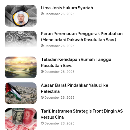
Lima Jenis Hukum Syariah
December 26, 2025
Peran Perempuan Penggerak Perubahan
(Meneladani Dakwah Rasulullah Saw.)
December 26, 2025
Teladan Kehidupan Rumah Tangga
Rasulullah Saw.
December 26, 2025
Alasan Barat Pindahkan Yahudi ke
Palestina
December 26, 2025
Tarif, Instrumen Strategis Front Dingin AS
versus Cina
December 26, 2025