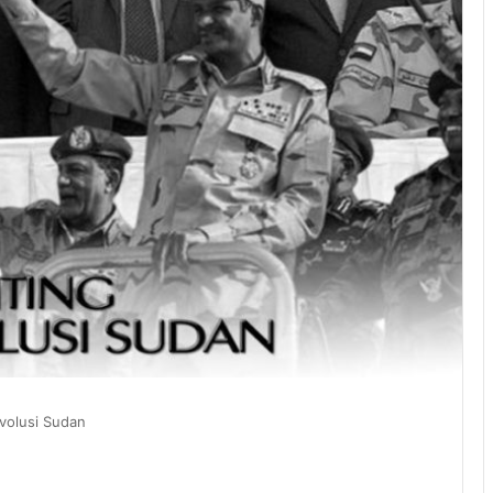
volusi Sudan