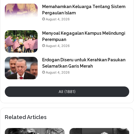
Memahamkan Keluarga Tentang Sistem
Pergaulan Islam
August 4, 2026
Menyoal Kegagalan Kampus Melindungi
Perempuan
August 4, 2026
Erdogan Diseru untuk Kerahkan Pasukan
Selamatkan Garis Merah
August 4, 2026
All (1881)
Related Articles