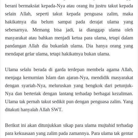
berani bermaksiat kepada-Nya atau orang itu justru takut kepada
selain Allah, seperti takut kepada penguasa zalim, maka
hakikatnya dia belum sampai pada derajat ulama yang
sebenarnya. Memang bisa jadi, ia dianggap ulama oleh
masyarakat atau bahkan menjadi ketua para ulama, tetapi dalam
pandangan Allah dia bukanlah ulama. Dia hanya orang yang
mendapat gelar ulama, tetapi hakikatnya bukan ulama.
Ulama selalu berada di garda terdepan membela agama Allah,
menjaga kemurnian Islam dan ajaran-Nya, mendidik masyarakat
dengan syariah-Nya, meluruskan yang bengkok dari petunjuk-
Nya dan berteriak dengan lantang terhadap berbagai kezaliman.
Ulama tak pernah takut sedikit pun dengan penguasa zalim. Yang
ditakuti hanyalah Allah SWT.
Berikut ini akan ditunjukkan sikap para ulama mujtahid terhadap
para kekuasaan yang zalim pada zamannya. Para ulama tak gentar