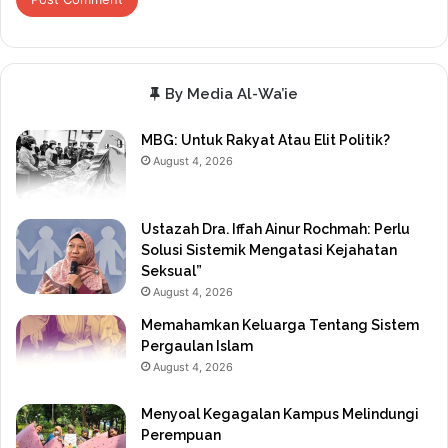
By Media Al-Wa’ie
MBG: Untuk Rakyat Atau Elit Politik?
August 4, 2026
Ustazah Dra. Iffah Ainur Rochmah: Perlu
Solusi Sistemik Mengatasi Kejahatan
Seksual”
August 4, 2026
Memahamkan Keluarga Tentang Sistem
Pergaulan Islam
August 4, 2026
Menyoal Kegagalan Kampus Melindungi
Perempuan