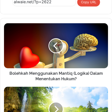
Copy URL
Bolehkah Menggunakan Mantiq (Logika) Dalam
Menentukan Hukum?