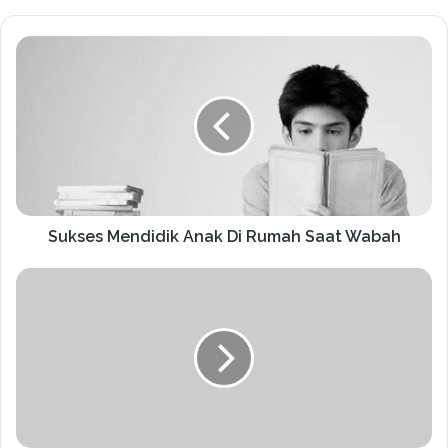
Sukses Mendidik Anak Di Rumah Saat Wabah