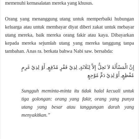
memenuhi kemasalatan mereka yang khusus.
Orang yang menanggung utang untuk memperbaiki hubungan
keluarga atau untuk membayar diyat diberi zakat untuk mebayar
utang mereka, baik mereka orang fakir atau kaya. Dibayarkan
kepada mereka sejumlah utang yang mereka tanggung tanpa
tambahan. Anas ra. berkata bahwa Nabi saw. bersabda:
إِنَّ الْمَسْأَلَةَ لاَ تَحِلُّ إِلاَّ لِثَلَاثَةٍ, لِذِيْ فَقْرٍ مُدْقِعٍ, أَوْ لِذِيْ غَرِمٍ
مُفْظِعٍ, أَوْ لِذِيْ دَمٍّ مُوْجِعٍ
Sungguh meminta-minta itu tidak halal kecuali untuk
tiga golongan: orang yang fakir, orang yang punya
utang yang besar atau tanggungan darah yang
menyakitkan.”