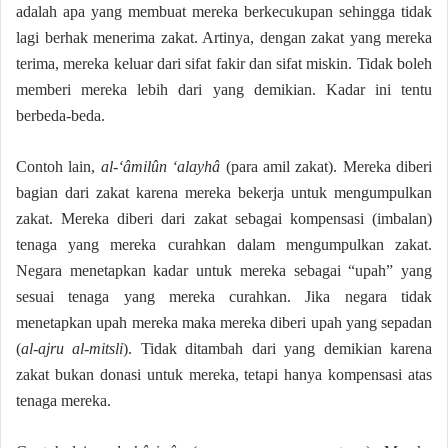
adalah apa yang membuat mereka berkecukupan sehingga tidak
lagi berhak menerima zakat. Artinya, dengan zakat yang mereka
terima, mereka keluar dari sifat fakir dan sifat miskin. Tidak boleh
memberi mereka lebih dari yang demikian. Kadar ini tentu
berbeda-beda.
Contoh lain,
al-‘âmilûn ‘alayhâ
(para amil zakat). Mereka diberi
bagian dari zakat karena mereka bekerja untuk mengumpulkan
zakat. Mereka diberi dari zakat sebagai kompensasi (imbalan)
tenaga yang mereka curahkan dalam mengumpulkan zakat.
Negara menetapkan kadar untuk mereka sebagai “upah” yang
sesuai tenaga yang mereka curahkan. Jika negara tidak
menetapkan upah mereka maka mereka diberi upah yang sepadan
(
al-ajru al-mitsli
). Tidak ditambah dari yang demikian karena
zakat bukan donasi untuk mereka, tetapi hanya kompensasi atas
tenaga mereka.