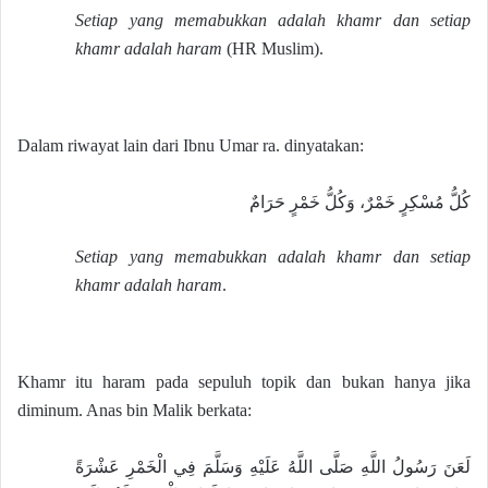
Setiap yang memabukkan adalah khamr dan setiap
khamr adalah haram
(HR Muslim).
Dalam riwayat lain dari Ibnu Umar ra. dinyatakan:
كُلُّ مُسْكِرٍ خَمْرٌ، وَكُلُّ خَمْرٍ حَرَامٌ
Setiap yang memabukkan adalah khamr dan setiap
khamr adalah haram
.
Khamr itu haram pada sepuluh topik dan bukan hanya jika
diminum. Anas bin Malik berkata:
لَعَنَ رَسُولُ اللَّهِ صَلَّى اللَّهُ عَلَيْهِ وَسَلَّمَ فِي الْخَمْرِ عَشْرَةً