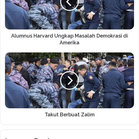
Alumnus Harvard Ungkap Masalah Demokrasi di
Amerika
Takut Berbuat Zalim