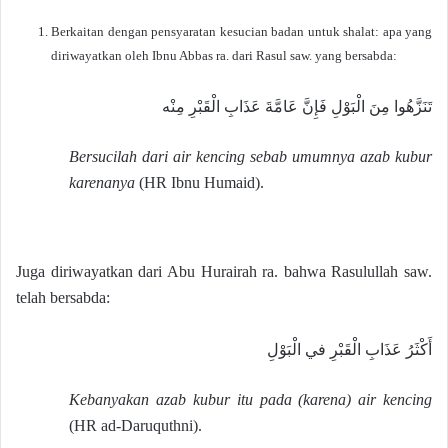
Berkaitan dengan pensyaratan kesucian badan untuk shalat: apa yang
diriwayatkan oleh Ibnu Abbas ra. dari Rasul saw. yang bersabda:
تَنَزَّهُوا مِنَ الْبَوْلِ فَإِنَّ عَامَّةَ عَذَابِ الْقَبْرِ مِنْه
Bersucilah dari air kencing sebab umumnya azab kubur
karenanya
(HR Ibnu Humaid).
Juga diriwayatkan dari Abu Hurairah ra. bahwa Rasulullah saw.
telah bersabda:
أَكْثَرُ عَذَابِ الْقَبْرِ في الْبَوْلِ
Kebanyakan azab kubur itu pada (karena) air kencing
(HR ad-Daruquthni).