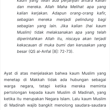
kaum yang telah ada perjanjian antara kalian
dan mereka. Allah Maha Melihat apa yang
kalian kerjakan. Adapun orang-orang kafir,
sebagian mereka menjadi pelindung bagi
sebagian yang lain. Jika kalian (hai kaum
Muslim) tidak melaksanakan apa yang telah
diperintahkan Allah itu, niscaya akan terjadi
kekacauan di muka bumi dan kerusakan yang
besar
(QS al-Anfal [8]: 72-73).
Ayat di atas menjelaskan bahwa kaum Muslim yang
menetap di Makkah tidak ada hubungan sebagai
warga negara, tetapi ketika mereka meminta
pertolongan kepada kaum Muslim di Madinah, yang
ketika itu merupakan Negara Islam. Lalu kaum Muslim
di Madinah wajib bangkit menolong saudara-saudara