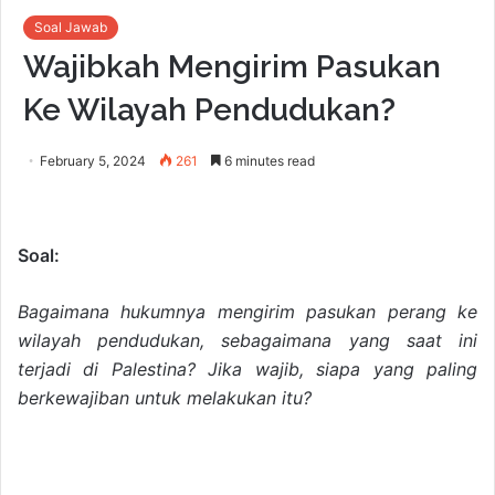
Soal Jawab
Wajibkah Mengirim Pasukan
Ke Wilayah Pendudukan?
February 5, 2024
261
6 minutes read
Soal:
Bagaimana hukumnya mengirim pasukan perang ke
wilayah pendudukan, sebagaimana yang saat ini
terjadi di Palestina? Jika wajib, siapa yang paling
berkewajiban untuk melakukan itu?