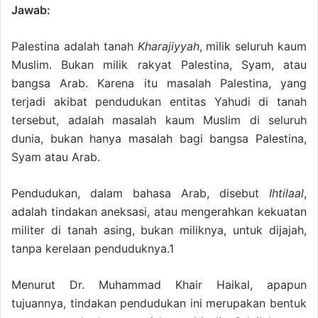
Jawab:
Palestina adalah tanah
Kharajiyyah
, milik seluruh kaum
Muslim. Bukan milik rakyat Palestina, Syam, atau
bangsa Arab. Karena itu masalah Palestina, yang
terjadi akibat pendudukan entitas Yahudi di tanah
tersebut, adalah masalah kaum Muslim di seluruh
dunia, bukan hanya masalah bagi bangsa Palestina,
Syam atau Arab.
Pendudukan, dalam bahasa Arab, disebut
Ihtilaal
,
adalah tindakan aneksasi, atau mengerahkan kekuatan
militer di tanah asing, bukan miliknya, untuk dijajah,
tanpa kerelaan penduduknya.1
Menurut Dr. Muhammad Khair Haikal, apapun
tujuannya, tindakan pendudukan ini merupakan bentuk