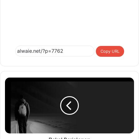
Copy URL