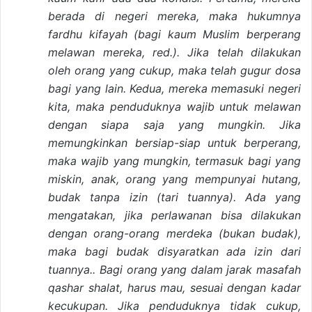
berada di negeri mereka, maka hukumnya
fardhu kifayah (bagi kaum Muslim berperang
melawan mereka, red.). Jika telah dilakukan
oleh orang yang cukup, maka telah gugur dosa
bagi yang lain. Kedua, mereka memasuki negeri
kita, maka penduduknya wajib untuk melawan
dengan siapa saja yang mungkin. Jika
memungkinkan bersiap-siap untuk berperang,
maka wajib yang mungkin, termasuk bagi yang
miskin, anak, orang yang mempunyai hutang,
budak tanpa izin (tari tuannya). Ada yang
mengatakan, jika perlawanan bisa dilakukan
dengan orang-orang merdeka (bukan budak),
maka bagi budak disyaratkan ada izin dari
tuannya.. Bagi orang yang dalam jarak masafah
qashar shalat, harus mau, sesuai dengan kadar
kecukupan. Jika penduduknya tidak cukup,