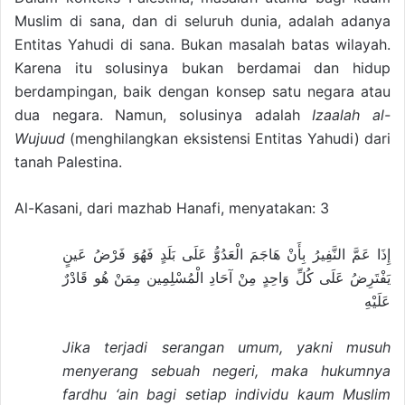
Muslim di sana, dan di seluruh dunia, adalah adanya
Entitas Yahudi di sana. Bukan masalah batas wilayah.
Karena itu solusinya bukan berdamai dan hidup
berdampingan, baik dengan konsep satu negara atau
dua negara. Namun, solusinya adalah
Izaalah al-
Wujuud
(menghilangkan eksistensi Entitas Yahudi) dari
tanah Palestina.
Al-Kasani, dari mazhab Hanafi, menyatakan: 3
إِذَا عَمَّ النَّفِيرُ بِأَنْ هَاجَمَ الْعَدُوُّ عَلَى بَلَدٍ فَهُوَ فَرْضُ عَينٍ
يَفْتَرِضُ عَلَى كُلِّ وَاحِدٍ مِنْ آحَادِ الْمُسْلِمِين مِمَنْ هُو قَادْرٌ
عَلَيْهِ
Jika terjadi serangan umum, yakni musuh
menyerang sebuah negeri, maka hukumnya
fardhu ‘ain bagi setiap individu kaum Muslim