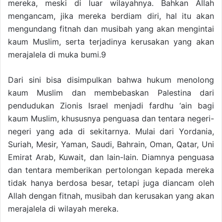
mereka, meski di luar wilayahnya. Bahkan Allah
mengancam, jika mereka berdiam diri, hal itu akan
mengundang fitnah dan musibah yang akan mengintai
kaum Muslim, serta terjadinya kerusakan yang akan
merajalela di muka bumi.9
Dari sini bisa disimpulkan bahwa hukum menolong
kaum Muslim dan membebaskan Palestina dari
pendudukan Zionis Israel menjadi fardhu ‘ain bagi
kaum Muslim, khususnya penguasa dan tentara negeri-
negeri yang ada di sekitarnya. Mulai dari Yordania,
Suriah, Mesir, Yaman, Saudi, Bahrain, Oman, Qatar, Uni
Emirat Arab, Kuwait, dan lain-lain. Diamnya penguasa
dan tentara memberikan pertolongan kepada mereka
tidak hanya berdosa besar, tetapi juga diancam oleh
Allah dengan fitnah, musibah dan kerusakan yang akan
merajalela di wilayah mereka.