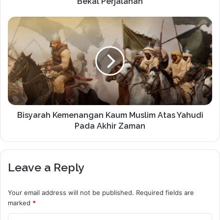
Bekal Perjalanan
Bisyarah Kemenangan Kaum Muslim Atas Yahudi
Pada Akhir Zaman
Leave a Reply
Your email address will not be published.
Required fields are
marked
*