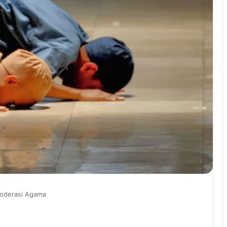
Moderasi Agama