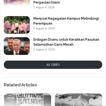
Pergaulan Islam
August 4, 2026
Menyoal Kegagalan Kampus Melindungi
Perempuan
August 4, 2026
Erdogan Diseru untuk Kerahkan Pasukan
Selamatkan Garis Merah
August 4, 2026
All (1881)
Related Articles