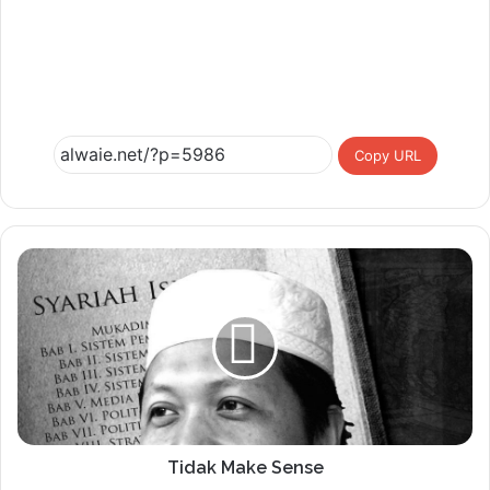
Copy URL
Tidak Make Sense