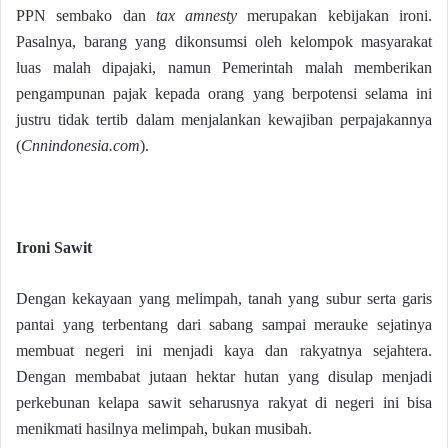
PPN sembako dan
tax amnesty
merupakan kebijakan ironi.
Pasalnya, barang yang dikonsumsi oleh kelompok masyarakat
luas malah dipajaki, namun Pemerintah malah memberikan
pengampunan pajak kepada orang yang berpotensi selama ini
justru tidak tertib dalam menjalankan kewajiban perpajakannya
(
Cnnindonesia.com
).
Ironi Sawit
Dengan kekayaan yang melimpah, tanah yang subur serta garis
pantai yang terbentang dari sabang sampai merauke sejatinya
membuat negeri ini menjadi kaya dan rakyatnya sejahtera.
Dengan membabat jutaan hektar hutan yang disulap menjadi
perkebunan kelapa sawit seharusnya rakyat di negeri ini bisa
menikmati hasilnya melimpah, bukan musibah.