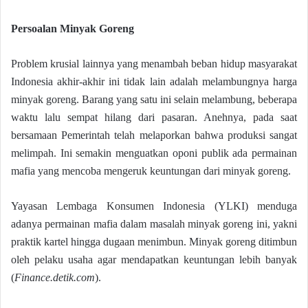
Persoalan Minyak Goreng
Problem krusial lainnya yang menambah beban hidup masyarakat
Indonesia akhir-akhir ini tidak lain adalah melambungnya harga
minyak goreng. Barang yang satu ini selain melambung, beberapa
waktu lalu sempat hilang dari pasaran. Anehnya, pada saat
bersamaan Pemerintah telah melaporkan bahwa produksi sangat
melimpah. Ini semakin menguatkan oponi publik ada permainan
mafia yang mencoba mengeruk keuntungan dari minyak goreng.
Yayasan Lembaga Konsumen Indonesia (YLKI) menduga
adanya permainan mafia dalam masalah minyak goreng ini, yakni
praktik kartel hingga dugaan menimbun. Minyak goreng ditimbun
oleh pelaku usaha agar mendapatkan keuntungan lebih banyak
(
Finance.detik.com
).