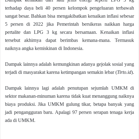
terhadap daya beli 40 persen kelompok pengeluaran terbawah
sangat besar. Bahkan bisa mengakibatkan kenaikan inflasi sebesar
5 persen di 2022 jika Pemerintah bersikeras naikkan harga
pertalite dan LPG 3 kg secara bersamaan. Kenaikan inflasi
tersebut akhirnya dapat berimbas kemana-mana. Termasuk
naiknya angka kemiskinan di Indonesia.
Dampak lainnya adalah kemungkinan adanya gejolak sosial yang
terjadi di masyarakat karena ketimpangan semakin lebar (
Tirto.id
).
Dampak lainnya lagi adalah penutupan sejumlah UMKM di
sektor makanan-minuman karena tidak kuat menanggung naiknya
biaya produksi. Jika UMKM gulung tikar, betapa banyak yang
jadi pengangguran baru. Apalagi 97 persen serapan tenaga kerja
ada di UMKM.