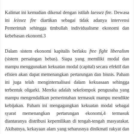
Kalimat ini kemudian dikenal dengan istilah
laessez fire
. Dewasa
ini
leissez fire
diartikan sebagai tidak adanya intervensi
Pemerintah sehingga timbullah individualisme ekonomi dan
kebebasan ekonomi.3
Dalam sistem ekonomi kapitalis berlaku
free fight liberalism
(sistem persaingan bebas). Siapa yang memiliki modal dan
mampu menggunakan kekuatan modal (capital) secara efektif dan
efisien akan dapat memenangkan pertarungan dan bisnis. Paham
ini juga telah menginternalisasi dalam kekuasaan sehingga
terbentuk oligarki. Mereka adalah sekelompok pengusaha yang
mampu mengendalikan pemerintahan termasuk mampu mendikte
kebijakan. Paham ini mengagungkan kekuatan modal sebagai
syarat memenangkan pertarungan ekonomi,4 termasuk
diantaranya distribusi kepemilikan di tengah-tengah masyarakat.
Akibatnya, kekayaan alam yang seharusnya dinikmati rakyat dan