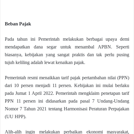
Beban Pajak
Pada tahun ini Pemerintah melakukan berbagai upaya demi
mendapatkan dana segar untuk menambal APBN. Seperti
biasanya, kebijakan yang sangat praktis dan tak perlu pusing
tujuh keliling adalah lewat kenaikan pajak.
Pemerintah resmi menaikkan tarif pajak pertambahan nilai (PPN)
dari 10 persen menjadi 11 persen. Kebijakan ini mulai berlaku
pada Jumat 1 April 2022. Pemerintah mengklaim penetapan tarif
PPN 11 persen ini didasarkan pada pasal 7 Undang-Undang
Nomor 7 Tahun 2021 tentang Harmonisasi Peraturan Perpajakan
(UU HPP).
Alih-alih ingin melakukan perbaikan ekonomi masyarakat,