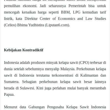
pemulihan ekonomi. Jadi seharusnya Pemerintah bisa untuk
mencegah kenaikan harga seperti BBM, LPG kemudian tarif
listrik, kata Direktur Center of Economics and Law Studies
(Celios) Bhima Yudhistira (Liputan6.com).
Kebijakan Kontradiktif
Indonesia adalah produsen minyak kelapa sawit (CPO) terbesar di
dunia setelah sebelumnya menyalip Malaysia. Perkebunan kelapa
sawit di Indonesia terutama terkonsentrasi di Kalimantan dan
Sumatera. Sebagian perkebunan kelapa sawit besar lainnya
berada di Sulawesi. Kini juga perlahan mulai banyak merambah
Papua.
Menurut data Gabungan Pengusaha Kelapa Sawit Indonesia