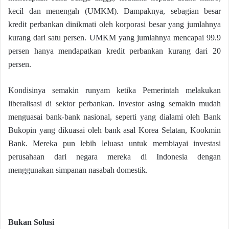
kecil dan menengah (UMKM). Dampaknya, sebagian besar
kredit perbankan dinikmati oleh korporasi besar yang jumlahnya
kurang dari satu persen. UMKM yang jumlahnya mencapai 99.9
persen hanya mendapatkan kredit perbankan kurang dari 20
persen.
Kondisinya semakin runyam ketika Pemerintah melakukan
liberalisasi di sektor perbankan. Investor asing semakin mudah
menguasai bank-bank nasional, seperti yang dialami oleh Bank
Bukopin yang dikuasai oleh bank asal Korea Selatan, Kookmin
Bank. Mereka pun lebih leluasa untuk membiayai investasi
perusahaan dari negara mereka di Indonesia dengan
menggunakan simpanan nasabah domestik.
Bukan Solusi