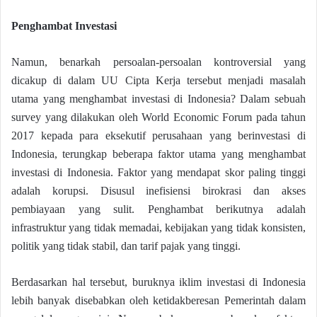
Penghambat Investasi
Namun, benarkah persoalan-persoalan kontroversial yang
dicakup di dalam UU Cipta Kerja tersebut menjadi masalah
utama yang menghambat investasi di Indonesia? Dalam sebuah
survey yang dilakukan oleh World Economic Forum pada tahun
2017 kepada para eksekutif perusahaan yang berinvestasi di
Indonesia, terungkap beberapa faktor utama yang menghambat
investasi di Indonesia. Faktor yang mendapat skor paling tinggi
adalah korupsi. Disusul inefisiensi birokrasi dan akses
pembiayaan yang sulit. Penghambat berikutnya adalah
infrastruktur yang tidak memadai, kebijakan yang tidak konsisten,
politik yang tidak stabil, dan tarif pajak yang tinggi.
Berdasarkan hal tersebut, buruknya iklim investasi di Indonesia
lebih banyak disebabkan oleh ketidakberesan Pemerintah dalam