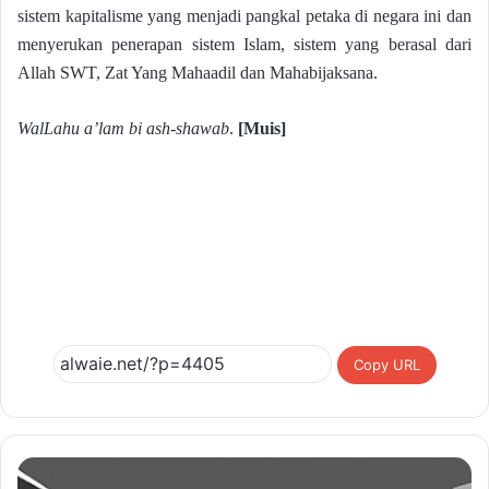
sistem kapitalisme yang menjadi pangkal petaka di negara ini dan
menyerukan penerapan sistem Islam, sistem yang berasal dari
Allah SWT, Zat Yang Mahaadil dan Mahabijaksana.
WalLahu a’lam bi ash-shawab
.
[Muis]
Copy URL