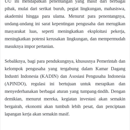
UU ini mendapatkan penentangan yang masif dari berbagai
pihak, mulai dari serikat buruh, pegiat lingkungan, mahasiswa,
akademisi hingga para ulama. Menurut para penentangnya,
undang-undang ini sarat kepentingan pengusaha dan merugikan
masyarakat luas, seperti meningkatkan eksploitasi pekerja,
meningkatkan potensi kerusakan lingkungan, dan mempermudah
masuknya impor pertanian.
Sebaliknya, bagi para pendukungnya, khususnya Pemerintah dan
kelompok pengusaha yang tergabung dalam Kamar Dagang
Industri Indonesia (KADIN) dan Asosiasi Pengusaha Indonesia
(APINDO), regulasi ini bertujuan untuk merapikan dan
menyederhanakan berbagai aturan yang tumpang-tindih. Dengan
demikian, menurut mereka, kegiatan investasi akan semakin
bergairah, ekonomi akan tumbuh lebih pesat, dan penciptaan
lapangan kerja akan semakin masif.