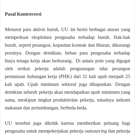
Pasal Kontroversi
Menurut para aktivis buruh, UU ini berisi berbagai aturan yang
memperkuat eksploitasi pengusaha terhadap buruh. Hak-hak
buruh, seperti pesangon, kepastian kontrak dan liburan, dikurangi
porsinya. Dengan demikian, beban para pengusaha terhadap
biaya tenaga kerja akan berkurang. Di antara poin yang digugat
oleh serikat pekerja adalah pengurangan nilai pesangon
pemutusan hubungan kerja (PHK) dari 32 kali upah menjadi 25
kali upah. Upah minimum sektoral juga dihapuskan. Dengan
demikian seluruh pekerja akan mendapatkan upah minimum yang
sama, meskipun tingkat produktivitas pekerja, misalnya industri
makanan dan pertambangan, berbeda-beda.
UU tersebut juga dikritik karena memberikan peluang bagi
pengusaha untuk mempekerjakan pekerja
outsourcing
dan pekerja