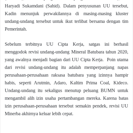
Haryadi Sukamdani (Sahid). Dalam penyusunan UU tersebut,
Kadin menunjuk perwakilannya di masing-masing kluster
undang-undang tersebut untuk ikut terlibat bersama dengan tim
Pemerintah.
Sebelum terbitnya UU Cipta Kerja, satgas ini berhasil
menggodok revisi undang-undang Mineral Batubara tahun 2020,
yang awalnya menjadi bagian dari UU Cipta Kerja. Poin utama
dari revisi undang-undang itu adalah memperpanjang napas
perusahaan-perusahaan raksasa batubara yang izinnya hampir
habis, seperti Arutmin, Adaro, Kaltim Prima Coal, Kideco.
Undang-undang itu sekaligus menutup peluang BUMN untuk
mengambil alih izin usaha pertambangan mereka. Karena batas
izin perusahaan-perusahaan tersebut semakin pendek, revisi UU
Minerba akhirnya keluar lebih cepat.