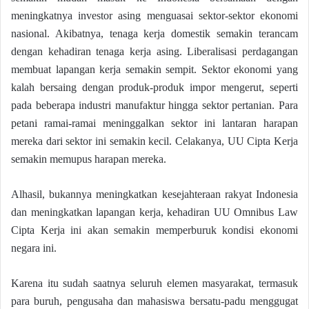
meningkatnya investor asing menguasai sektor-sektor ekonomi
nasional. Akibatnya, tenaga kerja domestik semakin terancam
dengan kehadiran tenaga kerja asing. Liberalisasi perdagangan
membuat lapangan kerja semakin sempit. Sektor ekonomi yang
kalah bersaing dengan produk-produk impor mengerut, seperti
pada beberapa industri manufaktur hingga sektor pertanian. Para
petani ramai-ramai meninggalkan sektor ini lantaran harapan
mereka dari sektor ini semakin kecil. Celakanya, UU Cipta Kerja
semakin memupus harapan mereka.
Alhasil, bukannya meningkatkan kesejahteraan rakyat Indonesia
dan meningkatkan lapangan kerja, kehadiran UU Omnibus Law
Cipta Kerja ini akan semakin memperburuk kondisi ekonomi
negara ini.
Karena itu sudah saatnya seluruh elemen masyarakat, termasuk
para buruh, pengusaha dan mahasiswa bersatu-padu menggugat