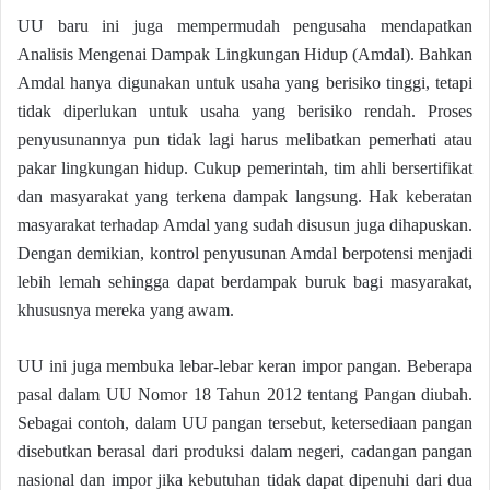
UU baru ini juga mempermudah pengusaha mendapatkan
Analisis Mengenai Dampak Lingkungan Hidup (Amdal). Bahkan
Amdal hanya digunakan untuk usaha yang berisiko tinggi, tetapi
tidak diperlukan untuk usaha yang berisiko rendah. Proses
penyusunannya pun tidak lagi harus melibatkan pemerhati atau
pakar lingkungan hidup. Cukup pemerintah, tim ahli bersertifikat
dan masyarakat yang terkena dampak langsung. Hak keberatan
masyarakat terhadap Amdal yang sudah disusun juga dihapuskan.
Dengan demikian, kontrol penyusunan Amdal berpotensi menjadi
lebih lemah sehingga dapat berdampak buruk bagi masyarakat,
khususnya mereka yang awam.
UU ini juga membuka lebar-lebar keran impor pangan. Beberapa
pasal dalam UU Nomor 18 Tahun 2012 tentang Pangan diubah.
Sebagai contoh, dalam UU pangan tersebut, ketersediaan pangan
disebutkan berasal dari produksi dalam negeri, cadangan pangan
nasional dan impor jika kebutuhan tidak dapat dipenuhi dari dua