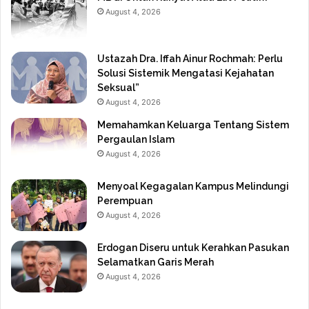
August 4, 2026
Ustazah Dra. Iffah Ainur Rochmah: Perlu
Solusi Sistemik Mengatasi Kejahatan
Seksual”
August 4, 2026
Memahamkan Keluarga Tentang Sistem
Pergaulan Islam
August 4, 2026
Menyoal Kegagalan Kampus Melindungi
Perempuan
August 4, 2026
Erdogan Diseru untuk Kerahkan Pasukan
Selamatkan Garis Merah
August 4, 2026