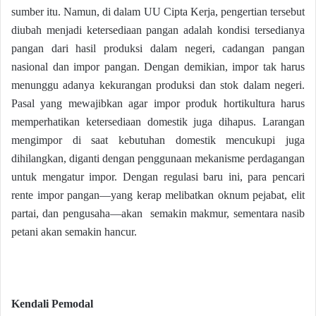
sumber itu. Namun, di dalam UU Cipta Kerja, pengertian tersebut
diubah menjadi ketersediaan pangan adalah kondisi tersedianya
pangan dari hasil produksi dalam negeri, cadangan pangan
nasional dan impor pangan. Dengan demikian, impor tak harus
menunggu adanya kekurangan produksi dan stok dalam negeri.
Pasal yang mewajibkan agar impor produk hortikultura harus
memperhatikan ketersediaan domestik juga dihapus. Larangan
mengimpor di saat kebutuhan domestik mencukupi juga
dihilangkan, diganti dengan penggunaan mekanisme perdagangan
untuk mengatur impor. Dengan regulasi baru ini, para pencari
rente impor pangan—yang kerap melibatkan oknum pejabat, elit
partai, dan pengusaha—akan semakin makmur, sementara nasib
petani akan semakin hancur.
Kendali Pemodal