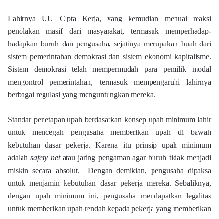
Lahirnya UU Cipta Kerja, yang kemudian menuai reaksi
penolakan masif dari masyarakat, termasuk memperhadap-
hadapkan buruh dan pengusaha, sejatinya merupakan buah dari
sistem pemerintahan demokrasi dan sistem ekonomi kapitalisme.
Sistem demokrasi telah mempermudah para pemilik modal
mengontrol pemerintahan, termasuk mempengaruhi lahirnya
berbagai regulasi yang menguntungkan mereka.
Standar penetapan upah berdasarkan konsep upah minimum lahir
untuk mencegah pengusaha memberikan upah di bawah
kebutuhan dasar pekerja. Karena itu prinsip upah minimum
adalah
safety net
atau jaring pengaman agar buruh tidak menjadi
miskin secara absolut. Dengan demikian, pengusaha dipaksa
untuk menjamin kebutuhan dasar pekerja mereka. Sebaliknya,
dengan upah minimum ini, pengusaha mendapatkan legalitas
untuk memberikan upah rendah kepada pekerja yang memberikan