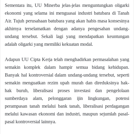
Sementara itu, UU Minerba jelas-jelas menguntungkan oligarki
ekonomi yang selama ini menguasai industri batubara di Tanah
Air. Tujuh perusahaan batubara yang akan habis masa konsesinya
akhirnya terselamatkan dengan adanya pengesahan undang-
undang tersebut. Sekali lagi yang mendapatkan keuntungan
adalah oligarki yang memiliki kekuatan modal.
Adapun UU Cipta Kerja telah menghadirkan permasalahan yang
semakin komplek dalam hampir semua bidang kehidupan.
Banyak hal kontroversial dalam undang-undang tersebut, seperti
semakin menguatkan rezim upah murah dan direduksinya hak-
hak buruh, liberalisasi proses investasi dan pengelolaan
sumberdaya alam, pelonggaran ijin lingkungan, potensi
perampasan tanah melalui bank tanah, liberalisasi perdagangan
melalui kawasan ekonomi dan industri, maupun sejumlah pasal-
pasal kontroversial lainnya.