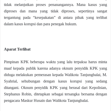
tidak melanjutkan proses penanangannya. Mana kasus yang
diproses dan mana yang tidak diproses, sepertinya sangat
tergantung pada “kesepakatan” di antara pihak yang terlibat
dalam kasus korupsi dan para penegak hukum.
Aparat Terlibat
Pimpinan KPK beberapa waktu yang lalu terpaksa harus minta
maaf kepada publik karena adanya oknum penyidik KPK yang
diduga melakukan pemerasan kepada Walikota Tanjungbalai, M.
Syahrial, sehubungan dengan kasus korupsi yang sedang
ditangani. Oknum penyidik KPK yang berasal dari Kepolisian,
Stephanus Robin, ditetapkan sebagai tersangka bersama dengan
pengacara Maskur Husain dan Walikota Tanjungbalai.