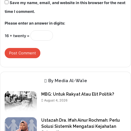
Save my name, email, and website in this browser for the next
time I comment.
Please enter an answer in digits:
16 + twenty =
By Media Al-Wa’ie
MBG: Untuk Rakyat Atau Elit Politik?
August 4, 2026
Ustazah Dra. Iffah Ainur Rochmah: Perlu
Solusi Sistemik Mengatasi Kejahatan