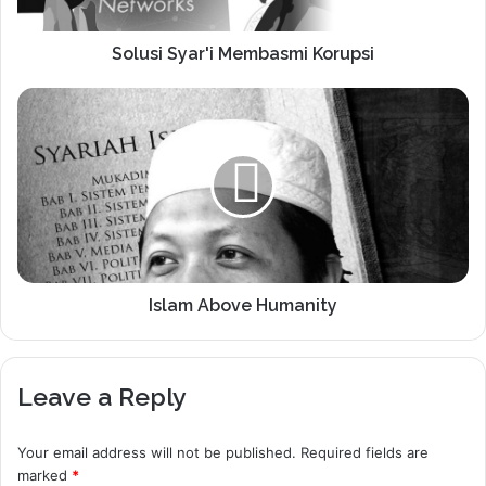
Solusi Syar'i Membasmi Korupsi
Islam Above Humanity
Leave a Reply
Your email address will not be published.
Required fields are
marked
*