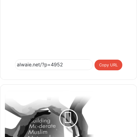
Copy URL