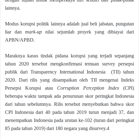
lainnya.
Modus korupsi politik lainnya adalah jual beli jabatan, pungutan
liar dan
mark-up
nilai sejumlah proyek yang dibiayai dari
APBN/APBD.
Maraknya kasus tindak pidana korupsi yang terjadi sepanjang
tahun 2020 tersebut mengkonfirmasi temuan survey persepsi
publik dari Transparency International Indonesia (TII) tahun
2020. Dari rilis yang disampaikan oleh TII mengenai Indeks
Persepsi Korupsi atau
Corruption Perception Index
(CPI)
beberapa waktu tampak ada penurunan skor peringkat Indonesia
dari tahun sebelumnya. Rilis tersebut menyebutkan bahwa skor
CPI Indonesia dari 40 pada tahun 2019 turun menjadi 37, dan
menempatkan Indonesia pada urutan ke-102 (turun dari peringkat
85 pada tahun 2019) dari 180 negara yang disurvey.4