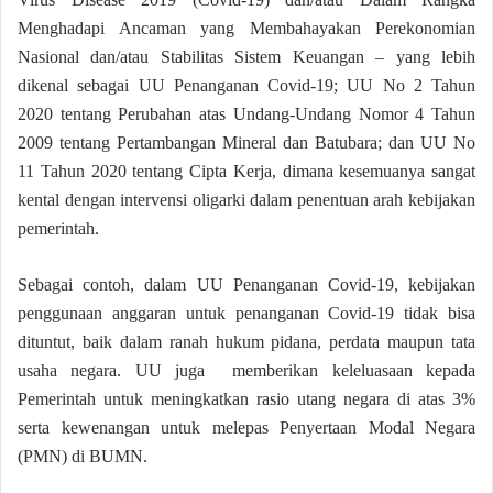
Menghadapi Ancaman yang Membahayakan Perekonomian
Nasional dan/atau Stabilitas Sistem Keuangan – yang lebih
dikenal sebagai UU Penanganan Covid-19; UU No 2 Tahun
2020 tentang Perubahan atas Undang-Undang Nomor 4 Tahun
2009 tentang Pertambangan Mineral dan Batubara; dan UU No
11 Tahun 2020 tentang Cipta Kerja, dimana kesemuanya sangat
kental dengan intervensi oligarki dalam penentuan arah kebijakan
pemerintah.
Sebagai contoh, dalam UU Penanganan Covid-19, kebijakan
penggunaan anggaran untuk penanganan Covid-19 tidak bisa
dituntut, baik dalam ranah hukum pidana, perdata maupun tata
usaha negara. UU juga memberikan keleluasaan kepada
Pemerintah untuk meningkatkan rasio utang negara di atas 3%
serta kewenangan untuk melepas Penyertaan Modal Negara
(PMN) di BUMN.