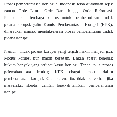
Proses pemberantasan korupsi di Indonesia telah dijalankan sejak
zaman Orde Lama, Orde Baru hingga Orde Reformasi.
Pembentukan lembaga khusus untuk pemberantasan tindak
pidana korupsi, yaitu Komisi Pemberantasan Korupsi (KPK),
diharapkan mampu mengakselerasi proses pemberantasan tindak
pidana korupsi.
Namun, tindak pidana korupsi yang terjadi makin menjadi-jadi.
Modus korupsi pun makin beragam. Bhkan aparat penegak
hukum banyak yang terlibat kasus korupsi. Terjadi pula proses
pelemahan atas lembaga KPK sebagai tumpuan dalam
pemberantasan korupsi. Oleh karena itu, tidak berlebihan jika
masyarakat skeptis dengan langkah-langkah pemberantasan
korupsi.