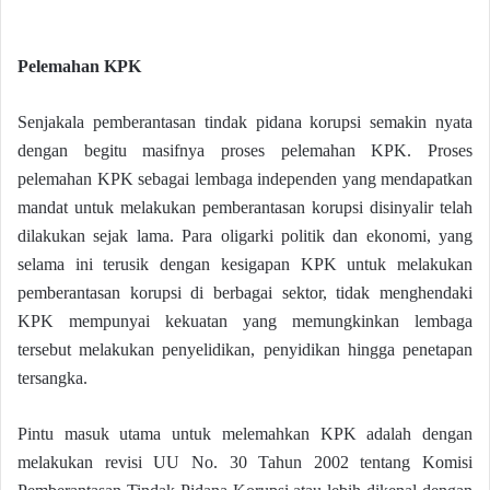
Pelemahan KPK
Senjakala pemberantasan tindak pidana korupsi semakin nyata
dengan begitu masifnya proses pelemahan KPK. Proses
pelemahan KPK sebagai lembaga independen yang mendapatkan
mandat untuk melakukan pemberantasan korupsi disinyalir telah
dilakukan sejak lama. Para oligarki politik dan ekonomi, yang
selama ini terusik dengan kesigapan KPK untuk melakukan
pemberantasan korupsi di berbagai sektor, tidak menghendaki
KPK mempunyai kekuatan yang memungkinkan lembaga
tersebut melakukan penyelidikan, penyidikan hingga penetapan
tersangka.
Pintu masuk utama untuk melemahkan KPK adalah dengan
melakukan revisi UU No. 30 Tahun 2002 tentang Komisi