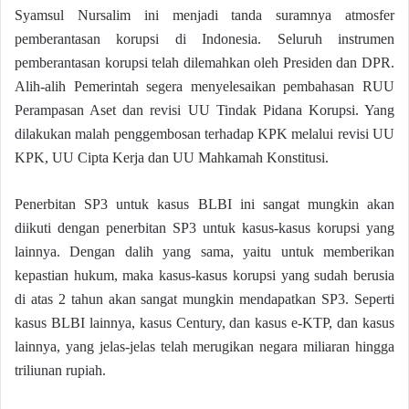
Syamsul Nursalim ini menjadi tanda suramnya atmosfer
pemberantasan korupsi di Indonesia. Seluruh instrumen
pemberantasan korupsi telah dilemahkan oleh Presiden dan DPR.
Alih-alih Pemerintah segera menyelesaikan pembahasan RUU
Perampasan Aset dan revisi UU Tindak Pidana Korupsi. Yang
dilakukan malah penggembosan terhadap KPK melalui revisi UU
KPK, UU Cipta Kerja dan UU Mahkamah Konstitusi.
Penerbitan SP3 untuk kasus BLBI ini sangat mungkin akan
diikuti dengan penerbitan SP3 untuk kasus-kasus korupsi yang
lainnya. Dengan dalih yang sama, yaitu untuk memberikan
kepastian hukum, maka kasus-kasus korupsi yang sudah berusia
di atas 2 tahun akan sangat mungkin mendapatkan SP3. Seperti
kasus BLBI lainnya, kasus Century, dan kasus e-KTP, dan kasus
lainnya, yang jelas-jelas telah merugikan negara miliaran hingga
triliunan rupiah.