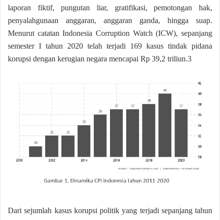
laporan fiktif, pungutan liar, gratifikasi, pemotongan hak,
penyalahgunaan anggaran, anggaran ganda, hingga suap.
Menurut catatan Indonesia Corruption Watch (ICW), sepanjang
semester I tahun 2020 telah terjadi 169 kasus tindak pidana
korupsi dengan kerugian negara mencapai Rp 39,2 triliun.3
Dari sejumlah kasus korupsi politik yang terjadi sepanjang tahun