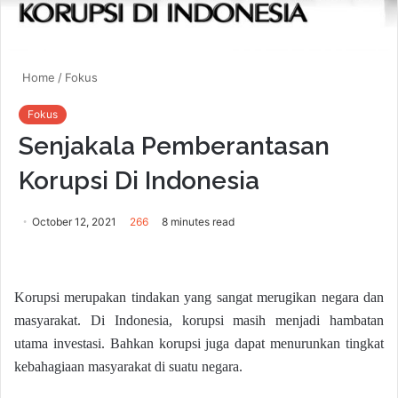
Home
/
Fokus
Fokus
Senjakala Pemberantasan
Korupsi Di Indonesia
October 12, 2021
266
8 minutes read
Korupsi merupakan tindakan yang sangat merugikan negara dan
masyarakat. Di Indonesia, korupsi masih menjadi hambatan
utama investasi. Bahkan korupsi juga dapat menurunkan tingkat
kebahagiaan masyarakat di suatu negara.