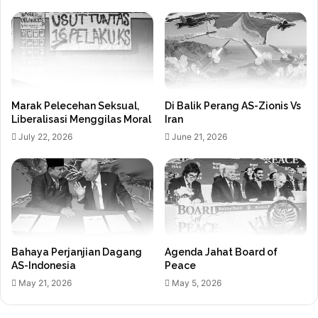
Marak Pelecehan Seksual,
Di Balik Perang AS-Zionis Vs
Liberalisasi Menggilas Moral
Iran
July 22, 2026
June 21, 2026
Bahaya Perjanjian Dagang
Agenda Jahat Board of
AS-Indonesia
Peace
May 21, 2026
May 5, 2026