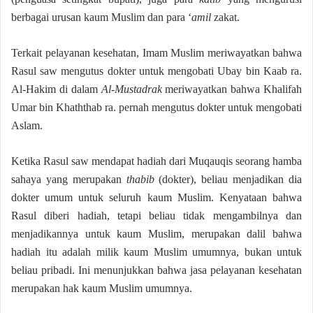
berbagai urusan kaum Muslim dan para ‘
amil
zakat.
Terkait pelayanan kesehatan, Imam Muslim meriwayatkan bahwa
Rasul saw mengutus dokter untuk mengobati Ubay bin Kaab ra.
Al-Hakim di dalam
Al-Mustadrak
meriwayatkan bahwa Khalifah
Umar bin Khaththab ra. pernah mengutus dokter untuk mengobati
Aslam.
Ketika Rasul saw mendapat hadiah dari Muqauqis seorang hamba
sahaya yang merupakan
thabib
(dokter), beliau menjadikan dia
dokter umum untuk seluruh kaum Muslim. Kenyataan bahwa
Rasul diberi hadiah, tetapi beliau tidak mengambilnya dan
menjadikannya untuk kaum Muslim, merupakan dalil bahwa
hadiah itu adalah milik kaum Muslim umumnya, bukan untuk
beliau pribadi. Ini menunjukkan bahwa jasa pelayanan kesehatan
merupakan hak kaum Muslim umumnya.