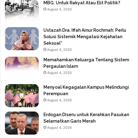
MBG: Untuk Rakyat Atau Elit Politik?
August 4, 2026
Ustazah Dra. Iffah Ainur Rochmah: Perlu
Solusi Sistemik Mengatasi Kejahatan
Seksual”
August 4, 2026
Memahamkan Keluarga Tentang Sistem
Pergaulan Islam
August 4, 2026
Menyoal Kegagalan Kampus Melindungi
Perempuan
August 4, 2026
Erdogan Diseru untuk Kerahkan Pasukan
Selamatkan Garis Merah
August 4, 2026