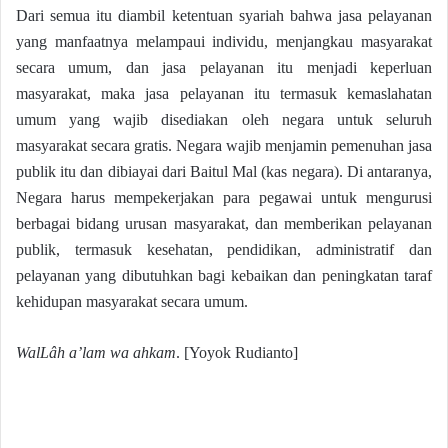
Dari semua itu diambil ketentuan syariah bahwa jasa pelayanan
yang manfaatnya melampaui individu, menjangkau masyarakat
secara umum, dan jasa pelayanan itu menjadi keperluan
masyarakat, maka jasa pelayanan itu termasuk kemaslahatan
umum yang wajib disediakan oleh negara untuk seluruh
masyarakat secara gratis. Negara wajib menjamin pemenuhan jasa
publik itu dan dibiayai dari Baitul Mal (kas negara). Di antaranya,
Negara harus mempekerjakan para pegawai untuk mengurusi
berbagai bidang urusan masyarakat, dan memberikan pelayanan
publik, termasuk kesehatan, pendidikan, administratif dan
pelayanan yang dibutuhkan bagi kebaikan dan peningkatan taraf
kehidupan masyarakat secara umum.
WalLâh a’lam wa ahkam
. [Yoyok Rudianto]