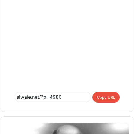
Copy URL