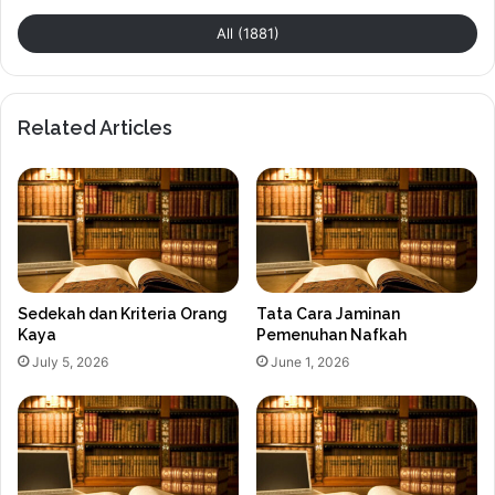
All (1881)
Related Articles
Sedekah dan Kriteria Orang
Tata Cara Jaminan
Kaya
Pemenuhan Nafkah
July 5, 2026
June 1, 2026