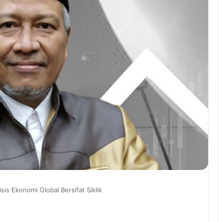
sis Ekonomi Global Bersifat Siklik