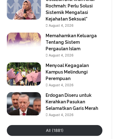
Rochmah: Perlu Solusi
Sistemik Mengatasi
Kejahatan Seksual”
August 4, 2026
Memahamkan Keluarga
Tentang Sistem
Pergaulan Islam
August 4, 2026
Menyoal Kegagalan
Kampus Melindungi
Perempuan
August 4, 2026
Erdogan Diseru untuk
Kerahkan Pasukan
Selamatkan Garis Merah
August 4, 2026
All (1881)