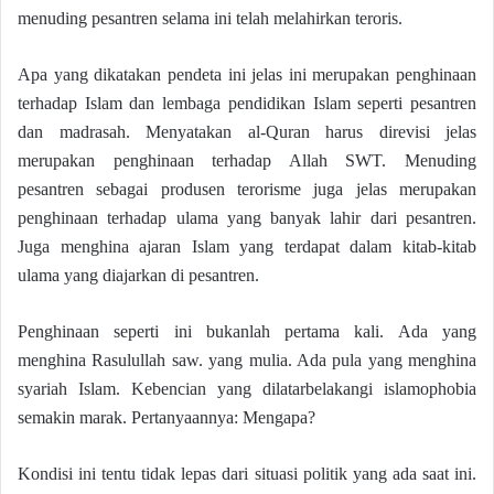
menuding pesantren selama ini telah melahirkan teroris.
Apa yang dikatakan pendeta ini jelas ini merupakan penghinaan
terhadap Islam dan lembaga pendidikan Islam seperti pesantren
dan madrasah. Menyatakan al-Quran harus direvisi jelas
merupakan penghinaan terhadap Allah SWT. Menuding
pesantren sebagai produsen terorisme juga jelas merupakan
penghinaan terhadap ulama yang banyak lahir dari pesantren.
Juga menghina ajaran Islam yang terdapat dalam kitab-kitab
ulama yang diajarkan di pesantren.
Penghinaan seperti ini bukanlah pertama kali. Ada yang
menghina Rasulullah saw. yang mulia. Ada pula yang menghina
syariah Islam. Kebencian yang dilatarbelakangi islamophobia
semakin marak. Pertanyaannya: Mengapa?
Kondisi ini tentu tidak lepas dari situasi politik yang ada saat ini.