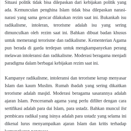
Situasi politik tidak bisa dilepaskan dari kebijakan politik yang
ada. Kemunculan penghina Islam tidak bisa dilepaskan narasi-
narasi yang sama gencar dilakukan rezim saat ini. Bukankah isu
radikalisme, intoleran, terorisme adalah isu yang sering
dimunculkan oleh rezim saat ini. Bahkan dibuat badan khusus
untuk memerangi terorisme dan radikalisme. Kementerian Agama
pun berada di garda terdepan untuk mengkampanyekan perang
melawan intoleransi dan radikalisme. Moderasi beragama menjadi
paradigma dalam berbagai kebijakan rezim saat ini.
Kampanye radikalisme, intoleransi dan terorisme kerap menyasar
Islam dan kaum Muslim. Rumah ibadah yang sering dikaitkan
terorisme adalah masjid. Moderasi beragama sasarannya adalah
ajaran Islam. Penceramah agama yang perlu difilter dengan cara
sertifikasi adalah para dai Islam, para ustadz. Bahkan muncul
list
pembicara radikal yang isinya adalah para ustadz yang selama ini
dikenal lurus menyampaikan ajaran Islam dan kritis terhadap