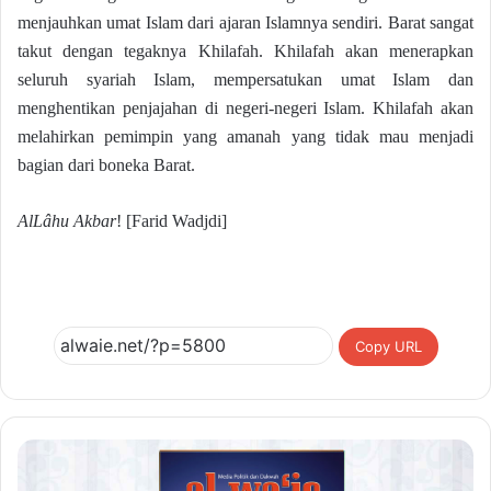
menjauhkan umat Islam dari ajaran Islamnya sendiri. Barat sangat
takut dengan tegaknya Khilafah. Khilafah akan menerapkan
seluruh syariah Islam, mempersatukan umat Islam dan
menghentikan penjajahan di negeri-negeri Islam. Khilafah akan
melahirkan pemimpin yang amanah yang tidak mau menjadi
bagian dari boneka Barat.
AlLâhu Akbar
! [Farid Wadjdi]
Copy URL