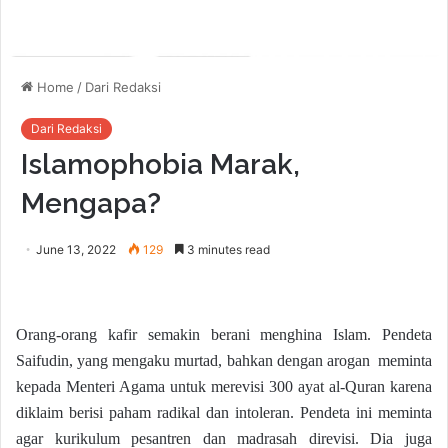
Home
/
Dari Redaksi
Dari Redaksi
Islamophobia Marak,
Mengapa?
June 13, 2022
129
3 minutes read
Orang-orang kafir semakin berani menghina Islam. Pendeta
Saifudin, yang mengaku murtad, bahkan dengan arogan meminta
kepada Menteri Agama untuk merevisi 300 ayat al-Quran karena
diklaim berisi paham radikal dan intoleran. Pendeta ini meminta
agar kurikulum pesantren dan madrasah direvisi. Dia juga