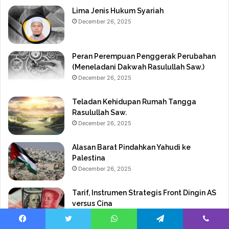
Lima Jenis Hukum Syariah
December 26, 2025
Peran Perempuan Penggerak Perubahan
(Meneladani Dakwah Rasulullah Saw.)
December 26, 2025
Teladan Kehidupan Rumah Tangga
Rasulullah Saw.
December 26, 2025
Alasan Barat Pindahkan Yahudi ke
Palestina
December 26, 2025
Tarif, Instrumen Strategis Front Dingin AS
versus Cina
December 26, 2025