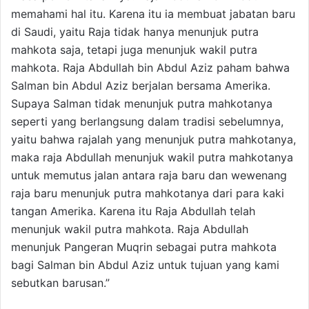
memahami hal itu. Karena itu ia membuat jabatan baru
di Saudi, yaitu Raja tidak hanya menunjuk putra
mahkota saja, tetapi juga menunjuk wakil putra
mahkota. Raja Abdullah bin Abdul Aziz paham bahwa
Salman bin Abdul Aziz berjalan bersama Amerika.
Supaya Salman tidak menunjuk putra mahkotanya
seperti yang berlangsung dalam tradisi sebelumnya,
yaitu bahwa rajalah yang menunjuk putra mahkotanya,
maka raja Abdullah menunjuk wakil putra mahkotanya
untuk memutus jalan antara raja baru dan wewenang
raja baru menunjuk putra mahkotanya dari para kaki
tangan Amerika. Karena itu Raja Abdullah telah
menunjuk wakil putra mahkota. Raja Abdullah
menunjuk Pangeran Muqrin sebagai putra mahkota
bagi Salman bin Abdul Aziz untuk tujuan yang kami
sebutkan barusan.”