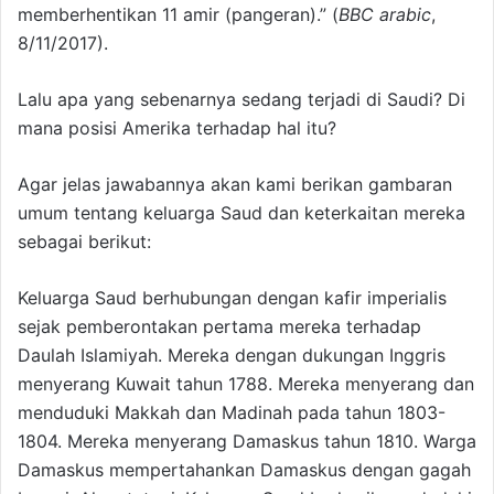
memberhentikan 11 amir (pangeran).” (
BBC arabic
,
8/11/2017).
Lalu apa yang sebenarnya sedang terjadi di Saudi? Di
mana posisi Amerika terhadap hal itu?
Agar jelas jawabannya akan kami berikan gambaran
umum tentang keluarga Saud dan keterkaitan mereka
sebagai berikut:
Keluarga Saud berhubungan dengan kafir imperialis
sejak pemberontakan pertama mereka terhadap
Daulah Islamiyah. Mereka dengan dukungan Inggris
menyerang Kuwait tahun 1788. Mereka menyerang dan
menduduki Makkah dan Madinah pada tahun 1803-
1804. Mereka menyerang Damaskus tahun 1810. Warga
Damaskus mempertahankan Damaskus dengan gagah