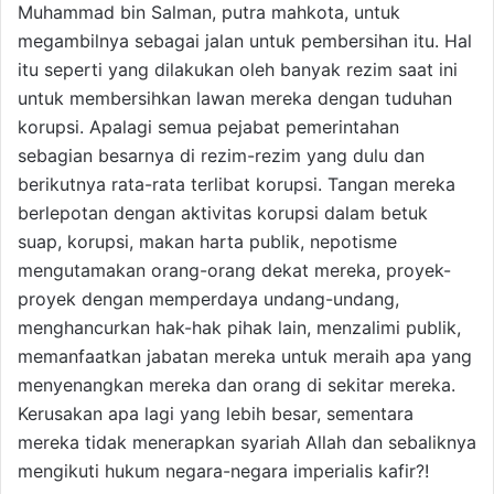
Muhammad bin Salman, putra mahkota, untuk
megambilnya sebagai jalan untuk pembersihan itu. Hal
itu seperti yang dilakukan oleh banyak rezim saat ini
untuk membersihkan lawan mereka dengan tuduhan
korupsi. Apalagi semua pejabat pemerintahan
sebagian besarnya di rezim-rezim yang dulu dan
berikutnya rata-rata terlibat korupsi. Tangan mereka
berlepotan dengan aktivitas korupsi dalam betuk
suap, korupsi, makan harta publik, nepotisme
mengutamakan orang-orang dekat mereka, proyek-
proyek dengan memperdaya undang-undang,
menghancurkan hak-hak pihak lain, menzalimi publik,
memanfaatkan jabatan mereka untuk meraih apa yang
menyenangkan mereka dan orang di sekitar mereka.
Kerusakan apa lagi yang lebih besar, sementara
mereka tidak menerapkan syariah Allah dan sebaliknya
mengikuti hukum negara-negara imperialis kafir?!