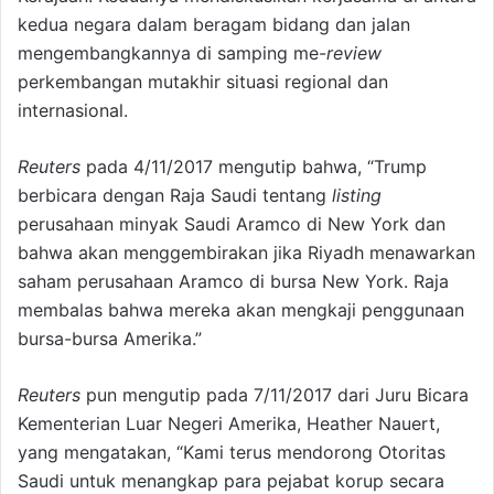
kedua negara dalam beragam bidang dan jalan
mengembangkannya di samping me-
review
perkembangan mutakhir situasi regional dan
internasional.
Reuters
pada 4/11/2017 mengutip bahwa, “Trump
berbicara dengan Raja Saudi tentang
listing
perusahaan minyak Saudi Aramco di New York dan
bahwa akan menggembirakan jika Riyadh menawarkan
saham perusahaan Aramco di bursa New York. Raja
membalas bahwa mereka akan mengkaji penggunaan
bursa-bursa Amerika.”
Reuters
pun mengutip pada 7/11/2017 dari Juru Bicara
Kementerian Luar Negeri Amerika, Heather Nauert,
yang mengatakan, “Kami terus mendorong Otoritas
Saudi untuk menangkap para pejabat korup secara