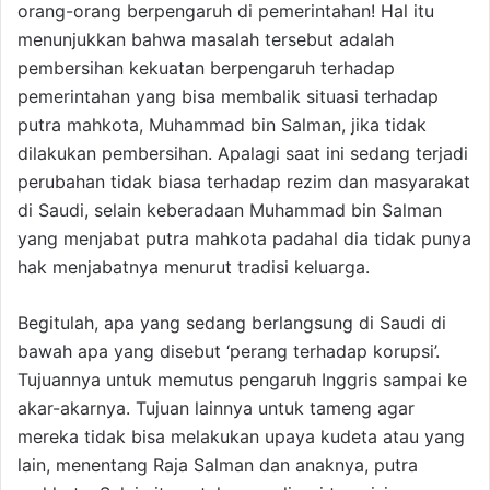
orang-orang berpengaruh di pemerintahan! Hal itu
menunjukkan bahwa masalah tersebut adalah
pembersihan kekuatan berpengaruh terhadap
pemerintahan yang bisa membalik situasi terhadap
putra mahkota, Muhammad bin Salman, jika tidak
dilakukan pembersihan. Apalagi saat ini sedang terjadi
perubahan tidak biasa terhadap rezim dan masyarakat
di Saudi, selain keberadaan Muhammad bin Salman
yang menjabat putra mahkota padahal dia tidak punya
hak menjabatnya menurut tradisi keluarga.
Begitulah, apa yang sedang berlangsung di Saudi di
bawah apa yang disebut ‘perang terhadap korupsi’.
Tujuannya untuk memutus pengaruh Inggris sampai ke
akar-akarnya. Tujuan lainnya untuk tameng agar
mereka tidak bisa melakukan upaya kudeta atau yang
lain, menentang Raja Salman dan anaknya, putra