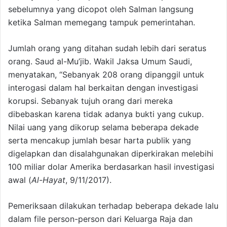
sebelumnya yang dicopot oleh Salman langsung
ketika Salman memegang tampuk pemerintahan.
Jumlah orang yang ditahan sudah lebih dari seratus
orang. Saud al-Mu’jib. Wakil Jaksa Umum Saudi,
menyatakan, “Sebanyak 208 orang dipanggil untuk
interogasi dalam hal berkaitan dengan investigasi
korupsi. Sebanyak tujuh orang dari mereka
dibebaskan karena tidak adanya bukti yang cukup.
Nilai uang yang dikorup selama beberapa dekade
serta mencakup jumlah besar harta publik yang
digelapkan dan disalahgunakan diperkirakan melebihi
100 miliar dolar Amerika berdasarkan hasil investigasi
awal (
Al-Hayat
, 9/11/2017).
Pemeriksaan dilakukan terhadap beberapa dekade lalu
dalam file person-person dari Keluarga Raja dan