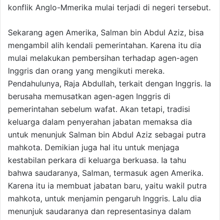
konflik Anglo-Mmerika mulai terjadi di negeri tersebut.
Sekarang agen Amerika, Salman bin Abdul Aziz, bisa
mengambil alih kendali pemerintahan. Karena itu dia
mulai melakukan pembersihan terhadap agen-agen
Inggris dan orang yang mengikuti mereka.
Pendahulunya, Raja Abdullah, terkait dengan Inggris. Ia
berusaha memusatkan agen-agen Inggris di
pemerintahan sebelum wafat. Akan tetapi, tradisi
keluarga dalam penyerahan jabatan memaksa dia
untuk menunjuk Salman bin Abdul Aziz sebagai putra
mahkota. Demikian juga hal itu untuk menjaga
kestabilan perkara di keluarga berkuasa. Ia tahu
bahwa saudaranya, Salman, termasuk agen Amerika.
Karena itu ia membuat jabatan baru, yaitu wakil putra
mahkota, untuk menjamin pengaruh Inggris. Lalu dia
menunjuk saudaranya dan representasinya dalam