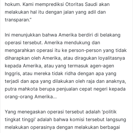
hokum. Kami memprediksi Otoritas Saudi akan
melakukan hal itu dengan jalan yang adil dan
transparan.”
Ini menunjukkan bahwa Amerika berdiri di belakang
operasi tersebut. Amerika mendukung dan
mengarahkan operasi itu ke person-person yang tidak
diharapkan oleh Amerika, atau diragukan loyalitasnya
kepada Amerika, atau yang termasuk agen-agen
Inggris, atau mereka tidak ridha dengan apa yang
terjadi dan apa yang dilakukan oleh raja dan anaknya,
putra mahkota berupa penjualan cepat negeri kepada
orang-orang Amerika…
Yang menegaskan operasi tersebut adalah ‘politik
tingkat tinggi’ adalah bahwa komisi tersebut langsung
melakukan operasinya dengan melakukan berbagai