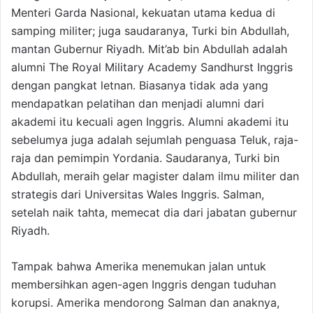
Menteri Garda Nasional, kekuatan utama kedua di
samping militer; juga saudaranya, Turki bin Abdullah,
mantan Gubernur Riyadh. Mit’ab bin Abdullah adalah
alumni The Royal Military Academy Sandhurst Inggris
dengan pangkat letnan. Biasanya tidak ada yang
mendapatkan pelatihan dan menjadi alumni dari
akademi itu kecuali agen Inggris. Alumni akademi itu
sebelumya juga adalah sejumlah penguasa Teluk, raja-
raja dan pemimpin Yordania. Saudaranya, Turki bin
Abdullah, meraih gelar magister dalam ilmu militer dan
strategis dari Universitas Wales Inggris. Salman,
setelah naik tahta, memecat dia dari jabatan gubernur
Riyadh.
Tampak bahwa Amerika menemukan jalan untuk
membersihkan agen-agen Inggris dengan tuduhan
korupsi. Amerika mendorong Salman dan anaknya,