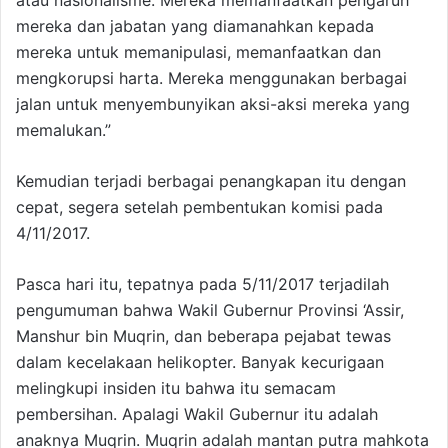
mereka dan jabatan yang diamanahkan kepada
mereka untuk memanipulasi, memanfaatkan dan
mengkorupsi harta. Mereka menggunakan berbagai
jalan untuk menyembunyikan aksi-aksi mereka yang
memalukan.”
Kemudian terjadi berbagai penangkapan itu dengan
cepat, segera setelah pembentukan komisi pada
4/11/2017.
Pasca hari itu, tepatnya pada 5/11/2017 terjadilah
pengumuman bahwa Wakil Gubernur Provinsi ‘Assir,
Manshur bin Muqrin, dan beberapa pejabat tewas
dalam kecelakaan helikopter. Banyak kecurigaan
melingkupi insiden itu bahwa itu semacam
pembersihan. Apalagi Wakil Gubernur itu adalah
anaknya Muqrin. Muqrin adalah mantan putra mahkota