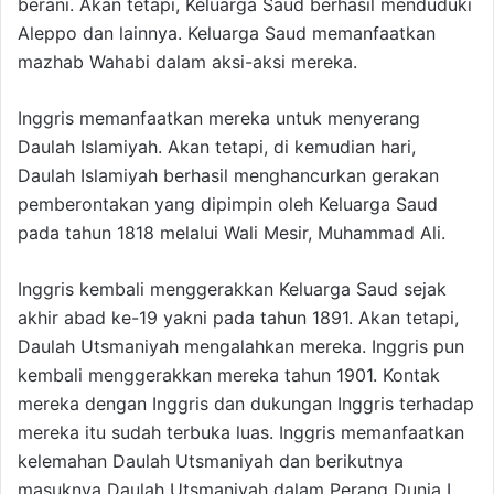
berani. Akan tetapi, Keluarga Saud berhasil menduduki
Aleppo dan lainnya. Keluarga Saud memanfaatkan
mazhab Wahabi dalam aksi-aksi mereka.
Inggris memanfaatkan mereka untuk menyerang
Daulah Islamiyah. Akan tetapi, di kemudian hari,
Daulah Islamiyah berhasil menghancurkan gerakan
pemberontakan yang dipimpin oleh Keluarga Saud
pada tahun 1818 melalui Wali Mesir, Muhammad Ali.
Inggris kembali menggerakkan Keluarga Saud sejak
akhir abad ke-19 yakni pada tahun 1891. Akan tetapi,
Daulah Utsmaniyah mengalahkan mereka. Inggris pun
kembali menggerakkan mereka tahun 1901. Kontak
mereka dengan Inggris dan dukungan Inggris terhadap
mereka itu sudah terbuka luas. Inggris memanfaatkan
kelemahan Daulah Utsmaniyah dan berikutnya
masuknya Daulah Utsmaniyah dalam Perang Dunia I.