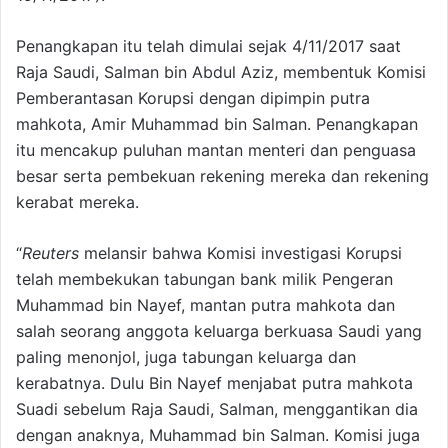
Penangkapan itu telah dimulai sejak 4/11/2017 saat
Raja Saudi, Salman bin Abdul Aziz, membentuk Komisi
Pemberantasan Korupsi dengan dipimpin putra
mahkota, Amir Muhammad bin Salman. Penangkapan
itu mencakup puluhan mantan menteri dan penguasa
besar serta pembekuan rekening mereka dan rekening
kerabat mereka.
“
Reuters
melansir bahwa Komisi investigasi Korupsi
telah membekukan tabungan bank milik Pengeran
Muhammad bin Nayef, mantan putra mahkota dan
salah seorang anggota keluarga berkuasa Saudi yang
paling menonjol, juga tabungan keluarga dan
kerabatnya. Dulu Bin Nayef menjabat putra mahkota
Suadi sebelum Raja Saudi, Salman, menggantikan dia
dengan anaknya, Muhammad bin Salman. Komisi juga