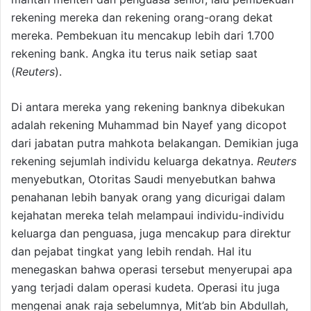
rekening mereka dan rekening orang-orang dekat
mereka. Pembekuan itu mencakup lebih dari 1.700
rekening bank. Angka itu terus naik setiap saat
(
Reuters
).
Di antara mereka yang rekening banknya dibekukan
adalah rekening Muhammad bin Nayef yang dicopot
dari jabatan putra mahkota belakangan. Demikian juga
rekening sejumlah individu keluarga dekatnya.
Reuters
menyebutkan, Otoritas Saudi menyebutkan bahwa
penahanan lebih banyak orang yang dicurigai dalam
kejahatan mereka telah melampaui individu-individu
keluarga dan penguasa, juga mencakup para direktur
dan pejabat tingkat yang lebih rendah. Hal itu
menegaskan bahwa operasi tersebut menyerupai apa
yang terjadi dalam operasi kudeta. Operasi itu juga
mengenai anak raja sebelumnya, Mit’ab bin Abdullah,