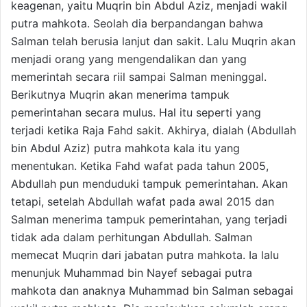
keagenan, yaitu Muqrin bin Abdul Aziz, menjadi wakil
putra mahkota. Seolah dia berpandangan bahwa
Salman telah berusia lanjut dan sakit. Lalu Muqrin akan
menjadi orang yang mengendalikan dan yang
memerintah secara riil sampai Salman meninggal.
Berikutnya Muqrin akan menerima tampuk
pemerintahan secara mulus. Hal itu seperti yang
terjadi ketika Raja Fahd sakit. Akhirya, dialah (Abdullah
bin Abdul Aziz) putra mahkota kala itu yang
menentukan. Ketika Fahd wafat pada tahun 2005,
Abdullah pun menduduki tampuk pemerintahan. Akan
tetapi, setelah Abdullah wafat pada awal 2015 dan
Salman menerima tampuk pemerintahan, yang terjadi
tidak ada dalam perhitungan Abdullah. Salman
memecat Muqrin dari jabatan putra mahkota. Ia lalu
menunjuk Muhammad bin Nayef sebagai putra
mahkota dan anaknya Muhammad bin Salman sebagai