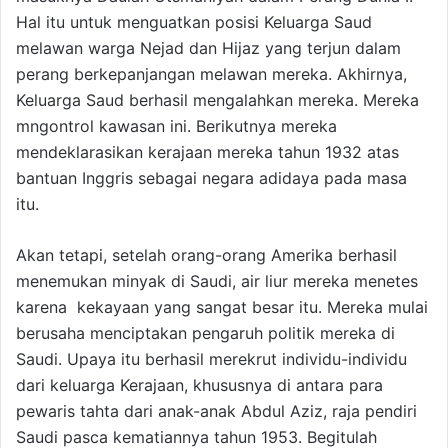
Hal itu untuk menguatkan posisi Keluarga Saud
melawan warga Nejad dan Hijaz yang terjun dalam
perang berkepanjangan melawan mereka. Akhirnya,
Keluarga Saud berhasil mengalahkan mereka. Mereka
mngontrol kawasan ini. Berikutnya mereka
mendeklarasikan kerajaan mereka tahun 1932 atas
bantuan Inggris sebagai negara adidaya pada masa
itu.
Akan tetapi, setelah orang-orang Amerika berhasil
menemukan minyak di Saudi, air liur mereka menetes
karena kekayaan yang sangat besar itu. Mereka mulai
berusaha menciptakan pengaruh politik mereka di
Saudi. Upaya itu berhasil merekrut individu-individu
dari keluarga Kerajaan, khususnya di antara para
pewaris tahta dari anak-anak Abdul Aziz, raja pendiri
Saudi pasca kematiannya tahun 1953. Begitulah